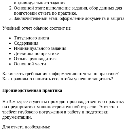
индивидуального задания.
Основной этап: выполнение задания, сбор данных для
подготовки отчета по практике.
Заключительный этап: оформление документа и защита.
Учебный отчет обычно состоит из:
Титульного листа
Содержания
Индивидуального задания
Дневника по практике
Отзыва руководителя
Основной части
Какие есть требования к оформлению отчета по практике?
Как правильно написать его, чтобы успешно защитить?
Производственная практика
На 3-м курсе студенты проходят производственную практику
на предприятиях машиностроительной отрасли. Этот этап
требует глубокого погружения в работу и подготовки
документации.
Для отчета необходимы: