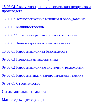
15.03.04 Автоматизация технологических процессов и
производств
15.03.02 Технологические машины и оборудование
15.03.01 Машиностроение
13.03.02 Электроэнергетика и электротехника
13.03.01 Теплоэнергетика и теплотехника
10.03.01 Информационная безопасность
09.03.03 Прикладная информатика
09.03.02 Информационные системы и технологии
09.03.01 Информатика и вычислительная техника
08.03.01 Строительство
Ознакомительная практика
Магистерская диссертация