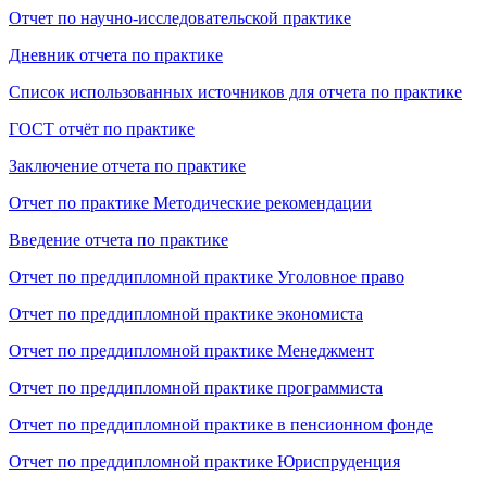
Отчет по научно-исследовательской практике
Дневник отчета по практике
Список использованных источников для отчета по практике
ГОСТ отчёт по практике
Заключение отчета по практике
Отчет по практике Методические рекомендации
Введение отчета по практике
Отчет по преддипломной практике Уголовное право
Отчет по преддипломной практике экономиста
Отчет по преддипломной практике Менеджмент
Отчет по преддипломной практике программиста
Отчет по преддипломной практике в пенсионном фонде
Отчет по преддипломной практике Юриспруденция