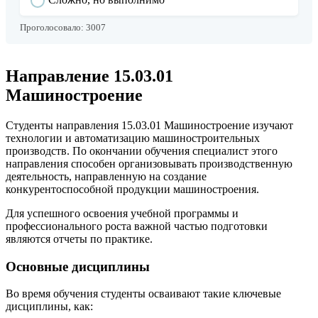
Проголосовало:
3007
Направление 15.03.01
Машиностроение
Студенты направления 15.03.01 Машиностроение изучают
технологии и автоматизацию машиностроительных
производств. По окончании обучения специалист этого
направления способен организовывать производственную
деятельность, направленную на создание
конкурентоспособной продукции машиностроения.
Для успешного освоения учебной программы и
профессионального роста важной частью подготовки
являются отчеты по практике.
Основные дисциплины
Во время обучения студенты осваивают такие ключевые
дисциплины, как: