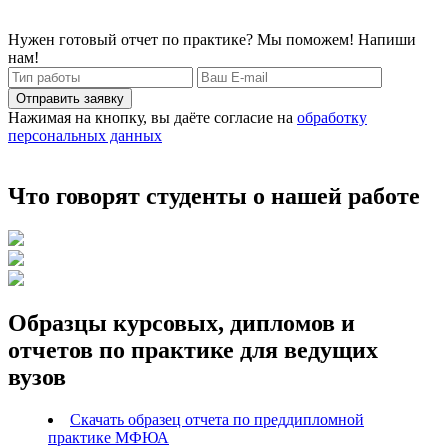
Нужен готовый отчет по практике? Мы поможем! Напиши
нам!
Отправить заявку
Нажимая на кнопку, вы даёте согласие на
обработку
персональных данных
Что говорят студенты о нашей работе
Образцы курсовых, дипломов и
отчетов по практике для ведущих
вузов
Скачать образец отчета по преддипломной
практике МФЮА