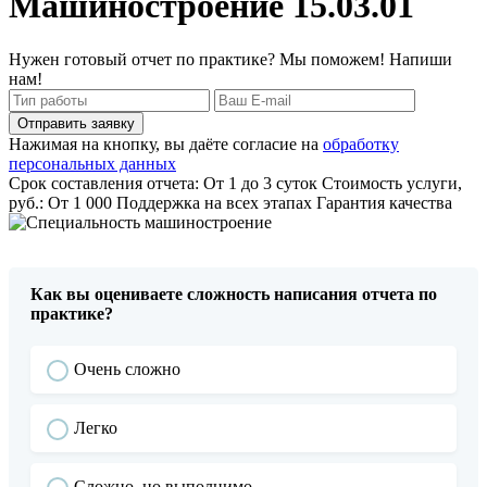
Машиностроение 15.03.01
Нужен готовый отчет по практике? Мы поможем! Напиши
нам!
Отправить заявку
Нажимая на кнопку, вы даёте согласие на
обработку
персональных данных
Срок составления отчета: От 1 до 3 суток
Стоимость услуги,
руб.: От 1 000
Поддержка на всех этапах
Гарантия качества
Как вы оцениваете сложность написания отчета по
практике?
Очень сложно
Легко
Сложно, но выполнимо