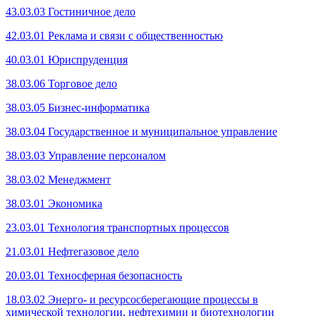
43.03.03 Гостиничное дело
42.03.01 Реклама и связи с общественностью
40.03.01 Юриспруденция
38.03.06 Торгов
ое дело
38.03.05 Бизнес-информатика
38.03.04 Государственное и муниципальное управление
38.03.03 Управление персоналом
38.03.02 Менеджмент
38.03.01 Экономика
23.03.01 Технология транспортных процессов
21.03.01 Нефтегазовое дело
20.03.01 Техносферная безопасность
18.03.02 Энерго- и ресурсосберегающие процессы в
химической технологии, нефтехимии и биотехнологии