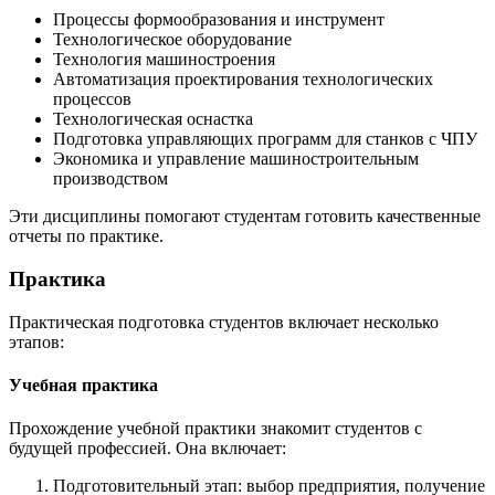
Процессы формообразования и инструмент
Технологическое оборудование
Технология машиностроения
Автоматизация проектирования технологических
процессов
Технологическая оснастка
Подготовка управляющих программ для станков с ЧПУ
Экономика и управление машиностроительным
производством
Эти дисциплины помогают студентам готовить качественные
отчеты по практике.
Практика
Практическая подготовка студентов включает несколько
этапов:
Учебная практика
Прохождение учебной практики знакомит студентов с
будущей профессией. Она включает:
Подготовительный этап: выбор предприятия, получение