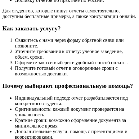
Доставку отчетов по практике по России.
Для студентов, которые пишут отчеты самостоятельно,
доступны бесплатные примеры, а также консультации онлайн.
Как заказать услугу?
Свяжитесь с нами через форму обратной связи или
позвоните.
Уточните требования к отчету: учебное заведение,
объем, сроки.
Оформите заказ и выберите удобный способ оплаты.
Получите готовый отчет в оговоренные сроки с
возможностью доставки.
Почему выбирают профессиональную помощь?
Индивидуальный подход: отчет разрабатывается под
конкретного студента.
Оригинальность: каждый документ проверяется на
уникальность.
Краткие сроки: возможно оформление документа за
минимальное время.
Дополнительные услуги: помощь с презентациями и
корректировками.