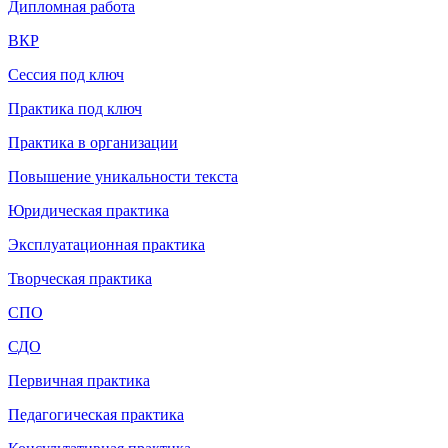
Дипломная работа
ВКР
Сессия под ключ
Практика под ключ
Практика в организации
Повышение уникальности текста
Юридическая практика
Эксплуатационная практика
Творческая практика
СП
О
СДО
Первичная практика
Педагогическая практика