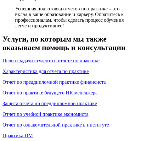
Успешная подготовка отчетов по практике – это
вклад в ваше образование и карьеру. Обратитесь к
профессионалам, чтобы сделать процесс обучения
легче и продуктивнее!
Услуги, по которым мы также
оказываем помощь и консультации
Цели и задачи студента в отчете по практике
Характеристика для отчета по практике
Отчет по преддипломной практике финансиста
Отчет по практике будущего HR менеджера
Защита отчета по преддипломной практике
Отчет по учебной практике экономиста
Отчет по ознакомительной практике в институте
Практика ПМ