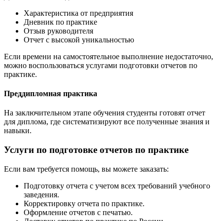
Характеристика от предприятия
Дневник по практике
Отзыв руководителя
Отчет с высокой уникальностью
Если времени на самостоятельное выполнение недостаточно,
можно воспользоваться услугами подготовки отчетов по
практике.
Преддипломная практика
На заключительном этапе обучения студенты готовят отчет
для диплома, где систематизируют все полученные знания и
навыки.
Услуги по подготовке отчетов по практике
Если вам требуется помощь, вы можете заказать:
Подготовку отчета с учетом всех требований учебного
заведения.
Корректировку отчета по практике.
Оформление отчетов с печатью.