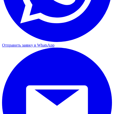
Отправить заявку в WhatsApp