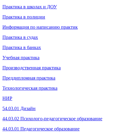
Практика в школах и ДОУ
Практика в полиции
Информация по написанию практик
Практика в судах
Практика в банках
Учебная практика
Производственная практика
Преддипломная практика
Технологическая практика
НИР
54.03.01 Дизайн
44.03.02 Психолого-педагогическое образование
44.03.01 Педагогическое образование