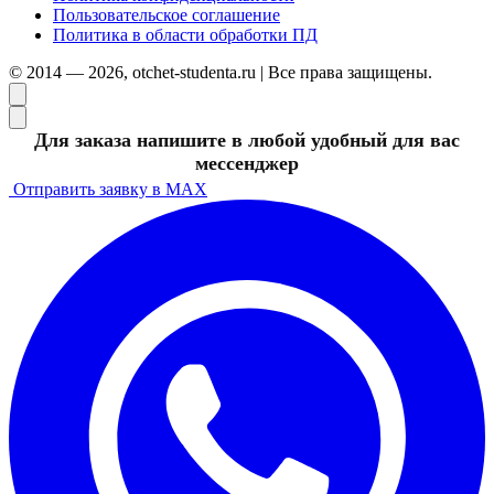
Пользовательское соглашение
Политика в области обработки ПД
© 2014 — 2026, otchet-studenta.ru | Все права защищены.
Для заказа напишите в любой удобный для вас
мессенджер
Отправить заявку в MAX