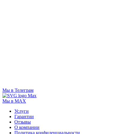
Мы в Телеграм
Мы в MAX
Услуги
Гарантии
Отзывы
О компании
Политика конфиденциальности