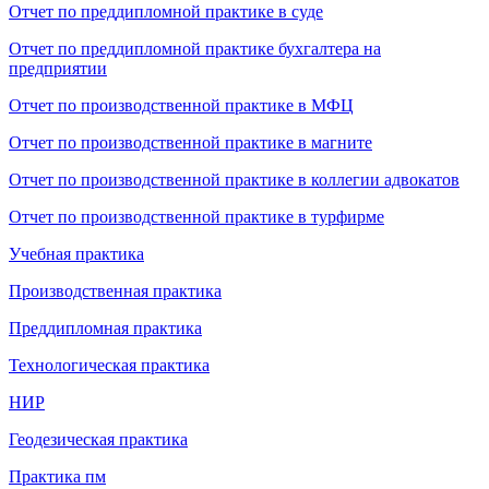
Отчет по преддипломной практике в суде
Отчет по преддипломной практике бухгалтера на
предприятии
Отчет по производственной практике в МФЦ
Отчет по производственной практике в магните
Отчет по производственной практике в коллегии адвокатов
Отчет по производственной практике в турфирме
Учебная практика
Производственная практика
Преддипломная практика
Технологическая практика
НИР
Геодезическая практика
Практика пм