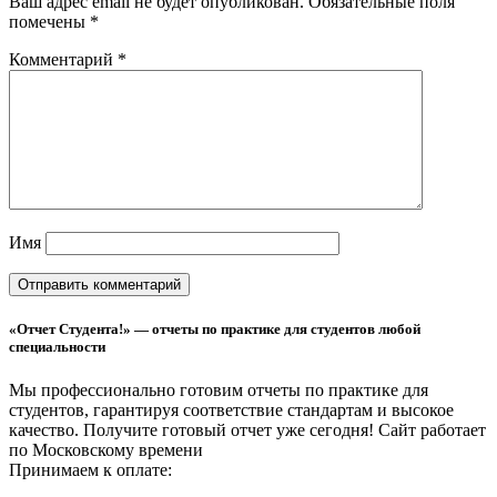
Ваш адрес email не будет опубликован.
Обязательные поля
помечены
*
Комментарий
*
Имя
«Отчет Студента!» — отчеты по практике для студентов любой
специальности
Мы профессионально готовим отчеты по практике для
студентов, гарантируя соответствие стандартам и высокое
качество. Получите готовый отчет уже сегодня!
Сайт работает
по Московскому времени
Принимаем к оплате: