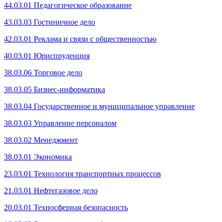
44.03.01 Педагогическое образование
43.03.03 Гостиничное дело
42.03.01 Реклама и связи с общественностью
40.03.01 Юриспруденция
38.03.06 Торгов
ое дело
38.03.05 Бизнес-информатика
38.03.04 Государственное и муниципальное управление
38.03.03 Управление персоналом
38.03.02 Менеджмент
38.03.01 Экономика
23.03.01 Технология транспортных процессов
21.03.01 Нефтегазовое дело
20.03.01 Техносферная безопасность