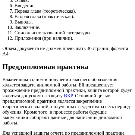
Отзыв.
Введение.
Первая глава (теоретическая).
Вторая глава (практическая).
Выводы.
Заключение.
Список использованной литературы.
Приложения (при наличии).
Объем документа не должен превышать 30 страниц формата
А4.
Преддипломная практика
Важнейшим этапом в получении высшего образования
является защита дипломной работы. Ей предшествует
прохождение преддипломной практики, защита которой будет
являться допуском на защиту
ВКР
. Основной целью
преддипломной практики является закрепление
теоретических знаний, полученных студентом за весь период
обучения. Кроме того, в процессе работы будущие
выпускники собирают данные для написания дипломной
работы.
Для успешной защиты отчета по преддипломной практике