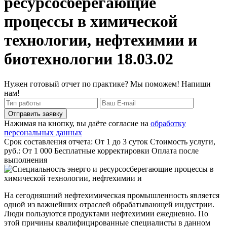
ресурсосберегающие
процессы в химической
технологии, нефтехимии и
биотехнологии 18.03.02
Нужен готовый отчет по практике? Мы поможем! Напиши
нам!
Отправить заявку
Нажимая на кнопку, вы даёте согласие на
обработку
персональных данных
Срок составления отчета: От 1 до 3 суток
Стоимость услуги,
руб.: От 1 000
Бесплатные корректировки
Оплата после
выполнения
На сегодняшний нефтехимическая промышленность является
одной из важнейших отраслей обрабатывающей индустрии.
Люди пользуются продуктами нефтехимии ежедневно. По
этой причины квалифицированные специалисты в данном