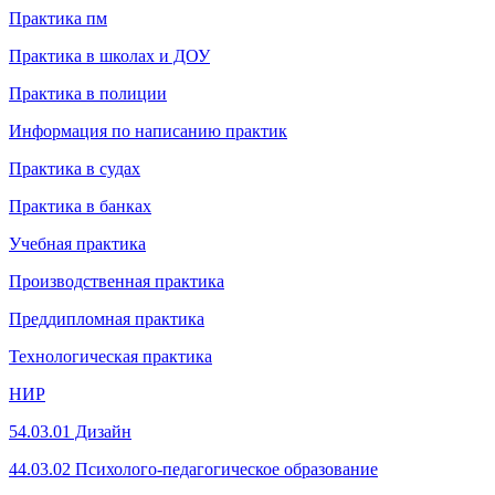
Практика пм
Практика в школах и ДОУ
Практика в полиции
Информация по написанию практик
Практика в судах
Практика в банках
Учебная практика
Производственная практика
Преддипломная практика
Технологическая практика
НИР
54.03.01 Дизайн
44.03.02 Психолого-педагогическое образование