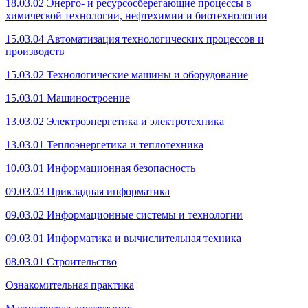
18.03.02 Энерго- и ресурсосберегающие процессы в
химической технологии, нефтехимии и биотехнологии
15.03.04 Автоматизация технологических процессов и
производств
15.03.02 Технологические машины и оборудование
15.03.01 Машиностроение
13.03.02 Электроэнергетика и электротехника
13.03.01 Теплоэнергетика и теплотехника
10.03.01 Информационная безопасность
09.03.03 Прикладная информатика
09.03.02 Информационные системы и технологии
09.03.01 Информатика и вычислительная техника
08.03.01 Строительство
Ознакомительная практика