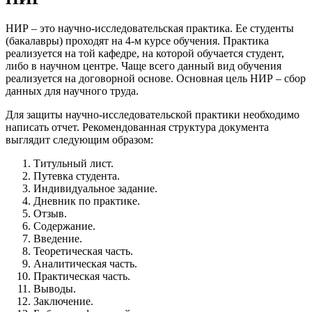
НИР – это научно-исследовательская практика. Ее студенты
(бакалавры) проходят на 4-м курсе обучения. Практика
реализуется на той кафедре, на которой обучается студент,
либо в научном центре. Чаще всего данный вид обучения
реализуется на договорной основе. Основная цель НИР – сбор
данных для научного труда.
Для защиты научно-исследовательской практики необходимо
написать отчет. Рекомендованная структура документа
выглядит следующим образом:
Титульный лист.
Путевка студента.
Индивидуальное задание.
Дневник по практике.
Отзыв.
Содержание.
Введение.
Теоретическая часть.
Аналитическая часть.
Практическая часть.
Выводы.
Заключение.