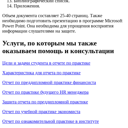
Библиографический список.
Приложения.
Объем документа составляет 25-40 страниц. Также
необходимо подготовить презентацию в программе Microsoft
Power Point. Она необходима для упрощения восприятия
информации слушателями на защите.
Услуги, по которым мы также
оказываем помощь и консультации
Цели и задачи студента в отчете по практике
Характеристика для отчета по практике
Отчет по преддипломной практике финансиста
Отчет по практике будущего HR менеджера
Защита отчета по преддипломной практике
Отчет по учебной практике экономиста
Отчет по ознакомительной практике в институте