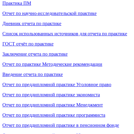
Практика ПМ
Отчет по научно-исследовательской практике
Дневник отчета по практике
Список использованных источников для отчета по практике
ГОСТ отчёт по практике
Заключение отчета по практике
Отчет по практике Методические рекомендации
Введение отчета по практике
Отчет по преддипломной практике Уголовное право
Отчет по преддипломной практике экономиста
Отчет по преддипломной практике Менеджмент
Отчет по преддипломной практике программиста
Отчет по преддипломной практике в пенсионном фонде