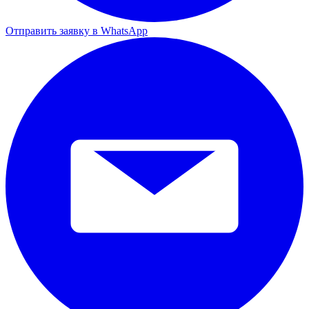
Отправить заявку в WhatsApp