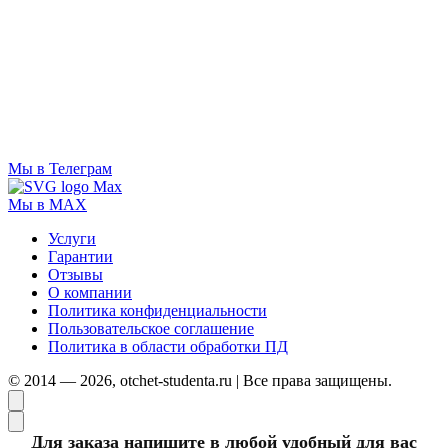
Мы в Телеграм
Мы в MAX
Услуги
Гарантии
Отзывы
О компании
Политика конфиденциальности
Пользовательское соглашение
Политика в области обработки ПД
© 2014 — 2026, otchet-studenta.ru | Все права защищены.
Для заказа напишите в любой удобный для вас