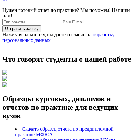
Нужен готовый отчет по практике? Мы поможем! Напиши
нам!
Отправить заявку
Нажимая на кнопку, вы даёте согласие на
обработку
персональных данных
Что говорят студенты о нашей работе
Образцы курсовых, дипломов и
отчетов по практике для ведущих
вузов
Скачать образец отчета по преддипломной
практике МФЮА