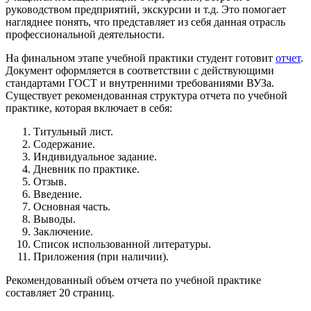
руководством предприятий, экскурсии и т.д. Это помогает
нагляднее понять, что представляет из себя данная отрасль
профессиональной деятельности.
На финальном этапе учебной практики студент готовит
отчет
.
Документ оформляется в соответствии с действующими
стандартами ГОСТ и внутренними требованиями ВУЗа.
Существует рекомендованная структура отчета по учебной
практике, которая включает в себя:
Титульный лист.
Содержание.
Индивидуальное задание.
Дневник по практике.
Отзыв.
Введение.
Основная часть.
Выводы.
Заключение.
Список использованной литературы.
Приложения (при наличии).
Рекомендованный объем отчета по учебной практике
составляет 20 страниц.