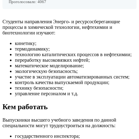
Проголосовало:
4067
Студенты направления Энерго- и ресурсосберегающие
процессы в химической технологии, нефтехимии и
биотехнологии изучают:
кинетику;
термодинамику;
технологию каталитических процессов в нефтехимии;
переработку высоковязких нефтей;
математическое моделирование;
экологическую безопасность;
участие в эксплуатации автоматизированных систем;
контроль качества выпускаемой продукции;
технику безопасности;
управление персоналом и т.д.
Кем работать
Выпускники высшего учебного заведения по данной
специальности могут трудоустроиться на должность:
государственного инспектора;