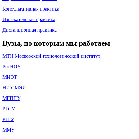
Консультативная практика
Изыскательная практика
Дистанционная практика
Вузы, по которым мы работаем
МТИ Московский технологический институт
РосНОУ
МИЭТ
НИУ МЭИ
МГППУ
РГСУ
РГГУ
ММУ