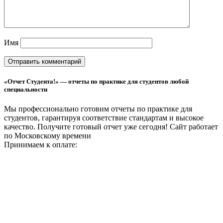
Имя
«Отчет Студента!» — отчеты по практике для студентов любой
специальности
Мы профессионально готовим отчеты по практике для
студентов, гарантируя соответствие стандартам и высокое
качество. Получите готовый отчет уже сегодня!
Сайт работает
по Московскому времени
Принимаем к оплате: