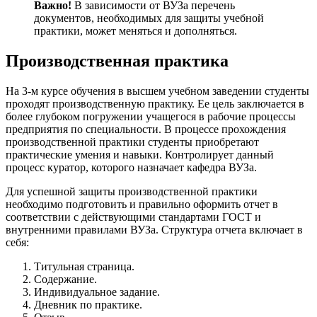
Важно!
В зависимости от ВУЗа перечень
документов, необходимых для защиты учебной
практики, может меняться и дополняться.
Производственная практика
На 3-м курсе обучения в высшем учебном заведении студенты
проходят производственную практику. Ее цель заключается в
более глубоком погружении учащегося в рабочие процессы
предприятия по специальности. В процессе прохождения
производственной практики студенты приобретают
практические умения и навыки. Контролирует данный
процесс куратор, которого назначает кафедра ВУЗа.
Для успешной защиты производственной практики
необходимо подготовить и правильно оформить отчет в
соответствии с действующими стандартами ГОСТ и
внутренними правилами ВУЗа. Структура отчета включает в
себя:
Титульная страница.
Содержание.
Индивидуальное задание.
Дневник по практике.