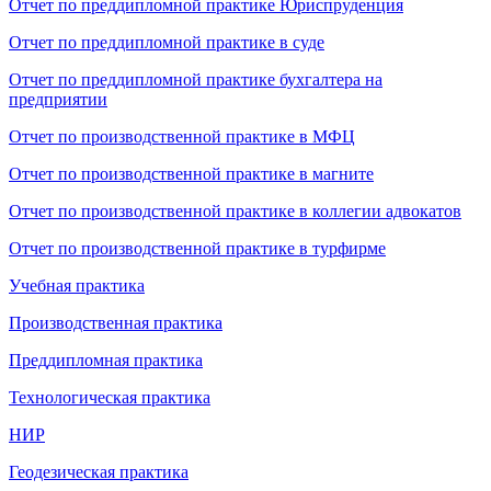
Отчет по преддипломной практике Юриспруденция
Отчет по преддипломной практике в суде
Отчет по преддипломной практике бухгалтера на
предприятии
Отчет по производственной практике в МФЦ
Отчет по производственной практике в магните
Отчет по производственной практике в коллегии адвокатов
Отчет по производственной практике в турфирме
Учебная практика
Производственная практика
Преддипломная практика
Технологическая практика
НИР
Геодезическая практика