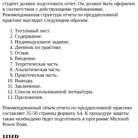
студент должен подготовить отчет. Он должен быть оформлен
в соответствии с действующими требованиями.
Рекомендованная структура отчета по преддипломной
практике выглядит следующим образом:
Титульный лист.
Содержание.
Индивидуальное задание.
Дневник по практике.
Отзыв.
Введение.
Теоретическая часть.
Аналитическая часть.
Практическая часть.
Выводы.
Заключение.
Список использованной литературы.
Приложения.
Рекомендованный объем отчета по преддипломной практике
составляет 35-50 страниц формата А4. К процедуре защиты
также необходимо будет подготовить в программе Microsoft
Power Point.
НИР