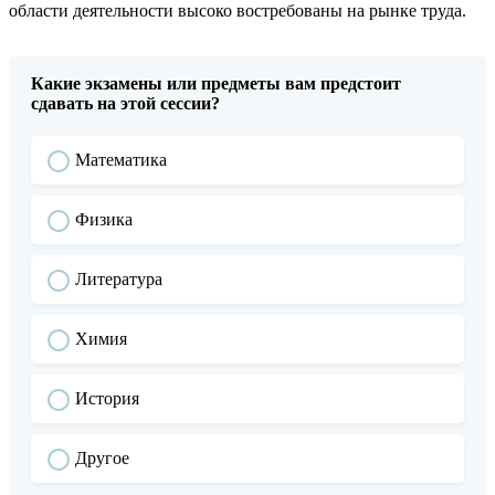
области деятельности высоко востребованы на рынке труда.
Какие экзамены или предметы вам предстоит
сдавать на этой сессии?
Математика
Физика
Литература
Химия
История
Другое