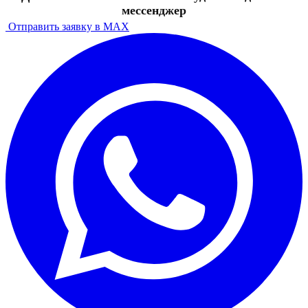
мессенджер
Отправить заявку в MAX