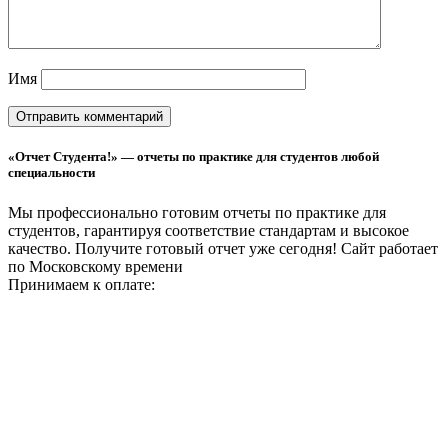
Имя
«Отчет Студента!» — отчеты по практике для студентов любой
специальности
Мы профессионально готовим отчеты по практике для
студентов, гарантируя соответствие стандартам и высокое
качество. Получите готовый отчет уже сегодня!
Сайт работает
по Московскому времени
Принимаем к оплате: