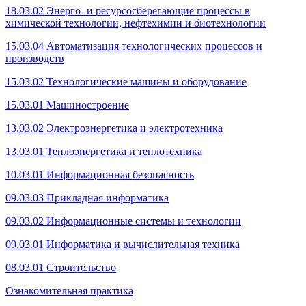
18.03.02 Энерго- и ресурсосберегающие процессы в
химической технологии, нефтехимии и биотехнологии
15.03.04 Автоматизация технологических процессов и
производств
15.03.02 Технологические машины и оборудование
15.03.01 Машиностроение
13.03.02 Электроэнергетика и электротехника
13.03.01 Теплоэнергетика и теплотехника
10.03.01 Информационная безопасность
09.03.03 Прикладная информатика
09.03.02 Информационные системы и технологии
09.03.01 Информатика и вычислительная техника
08.03.01 Строительство
Ознакомительная практика