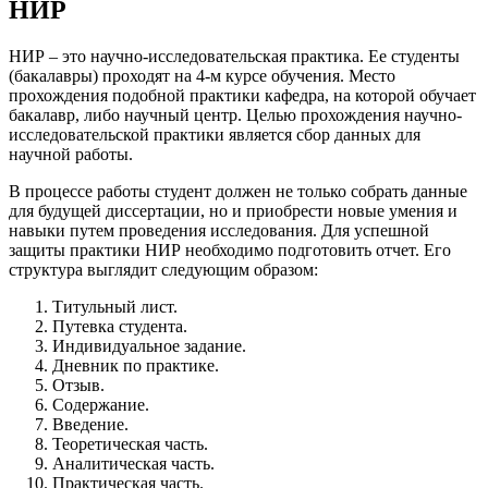
НИР
НИР – это научно-исследовательская практика. Ее студенты
(бакалавры) проходят на 4-м курсе обучения. Место
прохождения подобной практики кафедра, на которой обучает
бакалавр, либо научный центр. Целью прохождения научно-
исследовательской практики является сбор данных для
научной работы.
В процессе работы студент должен не только собрать данные
для будущей диссертации, но и приобрести новые умения и
навыки путем проведения исследования. Для успешной
защиты практики НИР необходимо подготовить отчет. Его
структура выглядит следующим образом:
Титульный лист.
Путевка студента.
Индивидуальное задание.
Дневник по практике.
Отзыв.
Содержание.
Введение.
Теоретическая часть.
Аналитическая часть.
Практическая часть.