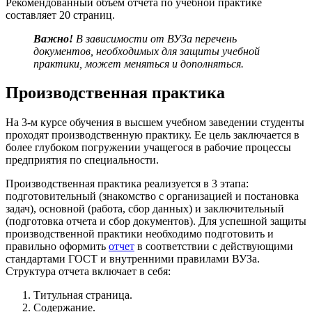
Рекомендованный объем отчета по учебной практике
составляет 20 страниц.
Важно!
В зависимости от ВУЗа перечень
документов, необходимых для защиты учебной
практики, может меняться и дополняться.
Производственная практика
На 3-м курсе обучения в высшем учебном заведении студенты
проходят производственную практику. Ее цель заключается в
более глубоком погружении учащегося в рабочие процессы
предприятия по специальности.
Производственная практика реализуется в 3 этапа:
подготовительный (знакомство с организацией и постановка
задач), основной (работа, сбор данных) и заключительный
(подготовка отчета и сбор документов). Для успешной защиты
производственной практики необходимо подготовить и
правильно оформить
отчет
в соответствии с действующими
стандартами ГОСТ и внутренними правилами ВУЗа.
Структура отчета включает в себя:
Титульная страница.
Содержание.