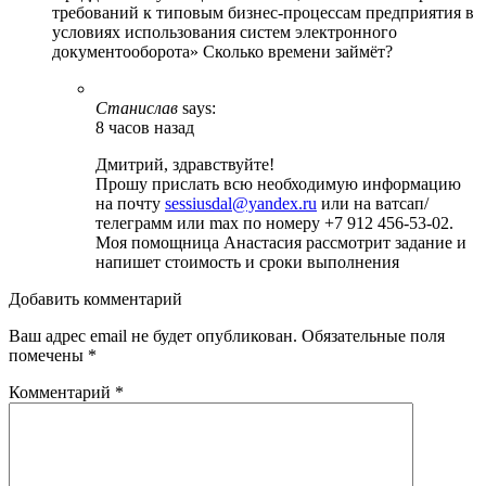
требований к типовым бизнес-процессам предприятия в
условиях использования систем электронного
документооборота» Сколько времени займёт?
Станислав
says:
8 часов назад
Дмитрий, здравствуйте!
Прошу прислать всю необходимую информацию
на почту
sessiusdal@yandex.ru
или на ватсап/
телеграмм или max по номеру +7 912 456-53-02.
Моя помощница Анастасия рассмотрит задание и
напишет стоимость и сроки выполнения
Добавить комментарий
Ваш адрес email не будет опубликован.
Обязательные поля
помечены
*
Комментарий
*