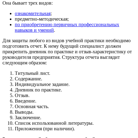
Она бывает трех видов:
ознакомительная
;
предметно-методическая;
по приобретению первичных профессиональных
навыков и умений
.
Для защиты любого из видов учебной практики необходимо
подготовить отчет. К нему будущий специалист должен
прикрепить дневник по практике и отзыв-характеристику от
руководителя предприятия. Структура отчета выглядит
следующим образом:
Титульный лист.
Содержание.
Индивидуальное задание.
Дневник по практике.
Отзыв.
Введение.
Основная часть.
Выводы.
Заключение.
Список использованной литературы.
Приложения (при наличии).