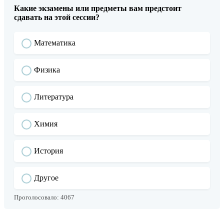
Какие экзамены или предметы вам предстоит
сдавать на этой сессии?
Математика
Физика
Литература
Химия
История
Другое
Проголосовало:
4067