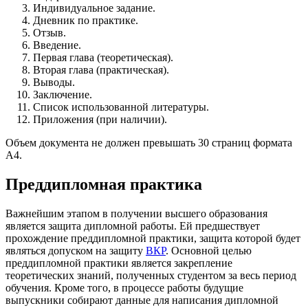
Индивидуальное задание.
Дневник по практике.
Отзыв.
Введение.
Первая глава (теоретическая).
Вторая глава (практическая).
Выводы.
Заключение.
Список использованной литературы.
Приложения (при наличии).
Объем документа не должен превышать 30 страниц формата
А4.
Преддипломная практика
Важнейшим этапом в получении высшего образования
является защита дипломной работы. Ей предшествует
прохождение преддипломной практики, защита которой будет
являться допуском на защиту
ВКР
. Основной целью
преддипломной практики является закрепление
теоретических знаний, полученных студентом за весь период
обучения. Кроме того, в процессе работы будущие
выпускники собирают данные для написания дипломной