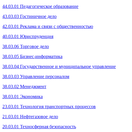
44.03.01 Педагогическое образование
43.03.03 Гостиничное дело
42.03.01 Реклама и связи с общественностью
40.03.01 Юриспруденция
38.03.06 Торгов
ое дело
38.03.05 Бизнес-информатика
38.03.04 Государственное и муниципальное управление
38.03.03 Управление персоналом
38.03.02 Менеджмент
38.03.01 Экономика
23.03.01 Технология транспортных процессов
21.03.01 Нефтегазовое дело
20.03.01 Техносферная безопасность