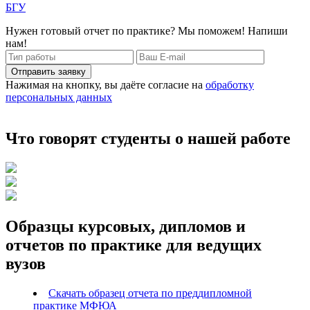
БГУ
Нужен готовый отчет по практике? Мы поможем! Напиши
нам!
Отправить заявку
Нажимая на кнопку, вы даёте согласие на
обработку
персональных данных
Что говорят студенты о нашей работе
Образцы курсовых, дипломов и
отчетов по практике для ведущих
вузов
Скачать образец отчета по преддипломной
практике МФЮА