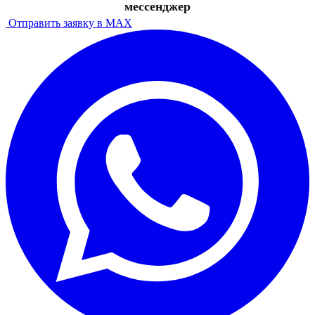
мессенджер
Отправить заявку в MAX