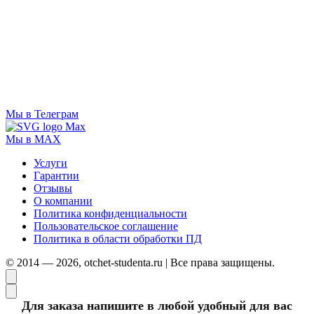
Мы в Телеграм
Мы в MAX
Услуги
Гарантии
Отзывы
О компании
Политика конфиденциальности
Пользовательское соглашение
Политика в области обработки ПД
© 2014 — 2026, otchet-studenta.ru | Все права защищены.
Для заказа напишите в любой удобный для вас