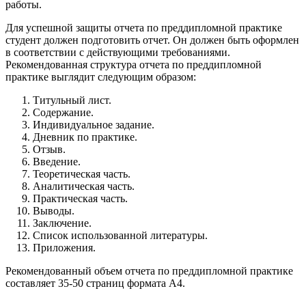
работы.
Для успешной защиты отчета по преддипломной практике
студент должен подготовить отчет. Он должен быть оформлен
в соответствии с действующими требованиями.
Рекомендованная структура отчета по преддипломной
практике выглядит следующим образом:
Титульный лист.
Содержание.
Индивидуальное задание.
Дневник по практике.
Отзыв.
Введение.
Теоретическая часть.
Аналитическая часть.
Практическая часть.
Выводы.
Заключение.
Список использованной литературы.
Приложения.
Рекомендованный объем отчета по преддипломной практике
составляет 35-50 страниц формата А4.