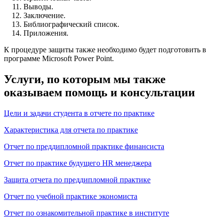
Выводы.
Заключение.
Библиографический список.
Приложения.
К процедуре защиты также необходимо будет подготовить в
программе Microsoft Power Point.
Услуги, по которым мы также
оказываем помощь и консультации
Цели и задачи студента в отчете по практике
Характеристика для отчета по практике
Отчет по преддипломной практике финансиста
Отчет по практике будущего HR менеджера
Защита отчета по преддипломной практике
Отчет по учебной практике экономиста
Отчет по ознакомительной практике в институте