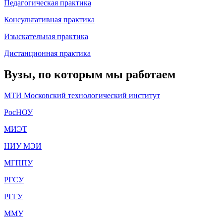
Педагогическая практика
Консультативная практика
Изыскательная практика
Дистанционная практика
Вузы, по которым мы работаем
МТИ Московский технологический институт
РосНОУ
МИЭТ
НИУ МЭИ
МГППУ
РГСУ
РГГУ
ММУ