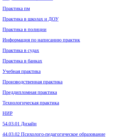
Практика пм
Практика в школах и ДОУ
Практика в полиции
Информация по написанию практик
Практика в судах
Практика в банках
Учебная практика
Производственная практика
Преддипломная практика
Технологическая практика
НИР
54.03.01 Дизайн
44.03.02 Психолого-педагогическое образование