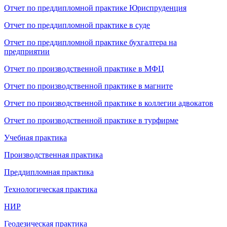
Отчет по преддипломной практике Юриспруденция
Отчет по преддипломной практике в суде
Отчет по преддипломной практике бухгалтера на
предприятии
Отчет по производственной практике в МФЦ
Отчет по производственной практике в магните
Отчет по производственной практике в коллегии адвокатов
Отчет по производственной практике в турфирме
Учебная практика
Производственная практика
Преддипломная практика
Технологическая практика
НИР
Геодезическая практика