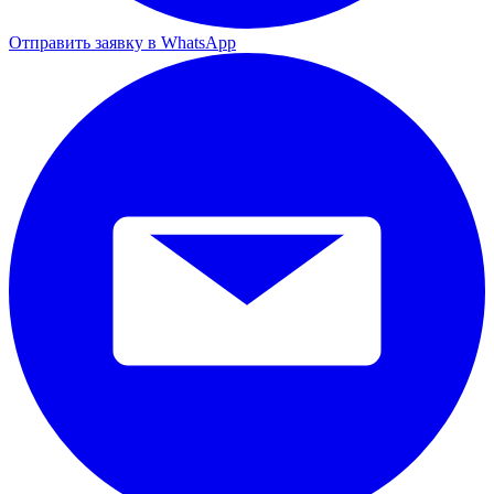
Отправить заявку в WhatsApp