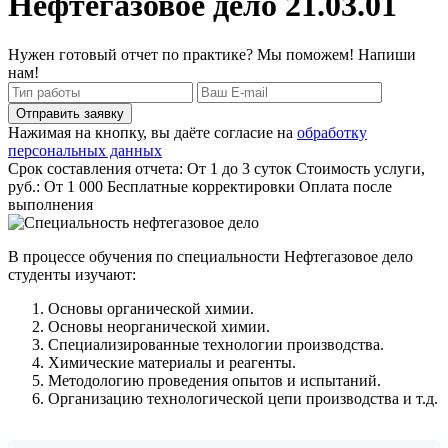
Нефтегазовое дело 21.03.01
Нужен готовый отчет по практике? Мы поможем! Напиши
нам!
Отправить заявку
Нажимая на кнопку, вы даёте согласие на
обработку
персональных данных
Срок составления отчета: От 1 до 3 суток
Стоимость услуги,
руб.: От 1 000
Бесплатные корректировки
Оплата после
выполнения
В процессе обучения по специальности Нефтегазовое дело
студенты изучают:
Основы органической химии.
Основы неорганической химии.
Специализированные технологии производства.
Химические материалы и реагенты.
Методологию проведения опытов и испытаний.
Организацию технологической цепи производства и т.д.