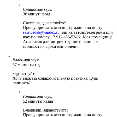
Станислав
says:
38 минут назад
Светлана, здравствуйте!
Прошу прислать всю информацию на почту
sessiusdal@yandex.ru
или на ватсап/телеграмм или
max по номеру +7 912 456-53-02. Моя помощница
Анастасия рассмотрит задание и напишет
стоимость и сроки выполнения
Владимир
says:
57 минут назад
Здравствуйте
Хочу заказать ознакомительную практику. Куда
написать?
Станислав
says:
52 минуты назад
Владимир, здравствуйте!
Прошу прислать всю информацию на почту