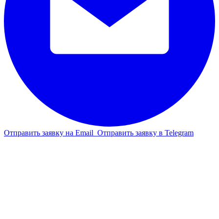
Отправить заявку на Email
Отправить заявку в Telegram