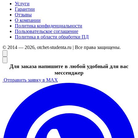
Услуги
Гарантии
Отзывы
О компании
Политика конфиденциальности
Пользовательское соглашение
Политика в области обработки ПД
© 2014 — 2026, otchet-studenta.ru | Все права защищены.
Для заказа напишите в любой удобный для вас
мессенджер
Отправить заявку в MAX