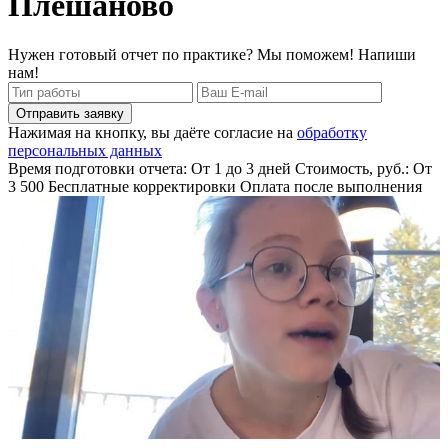
Плешаново
Нужен готовый отчет по практике? Мы поможем! Напиши
нам!
Отправить заявку
Нажимая на кнопку, вы даёте согласие на
обработку
персональных данных
Время подготовки отчета: От 1 до 3 дней
Стоимость, руб.: От
3 500
Бесплатные корректировки
Оплата после выполнения