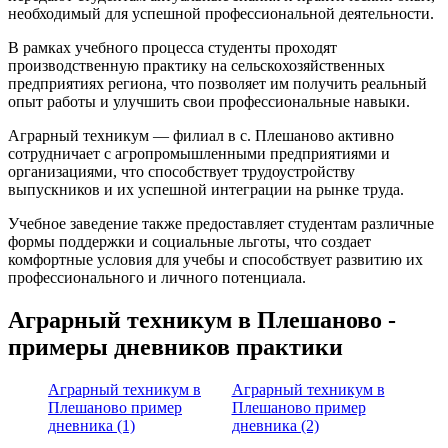
необходимый для успешной профессиональной деятельности.
В рамках учебного процесса студенты проходят
производственную практику на сельскохозяйственных
предприятиях региона, что позволяет им получить реальный
опыт работы и улучшить свои профессиональные навыки.
Аграрный техникум — филиал в с. Плешаново активно
сотрудничает с агропромышленными предприятиями и
организациями, что способствует трудоустройству
выпускников и их успешной интеграции на рынке труда.
Учебное заведение также предоставляет студентам различные
формы поддержки и социальные льготы, что создает
комфортные условия для учебы и способствует развитию их
профессионального и личного потенциала.
Аграрный техникум в Плешаново -
примеры дневников практики
Аграрный техникум в
Аграрный техникум в
Плешаново пример
Плешаново пример
дневника (1)
дневника (2)