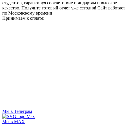
студентов, гарантируя соответствие стандартам и высокое
качество. Получите готовый отчет уже сегодня!
Сайт работает
по Московскому времени
Принимаем к оплате:
Мы в Телеграм
Мы в MAX