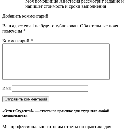
Моя помощница Анастасия рассмотрит задание и
напишет стоимость и сроки выполнения
Добавить комментарий
Ваш адрес email не будет опубликован.
Обязательные поля
помечены
*
Комментарий
*
Имя
«Отчет Студента!» — отчеты по практике для студентов любой
специальности
Мы профессионально готовим отчеты по практике для