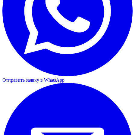
Отправить заявку в WhatsApp