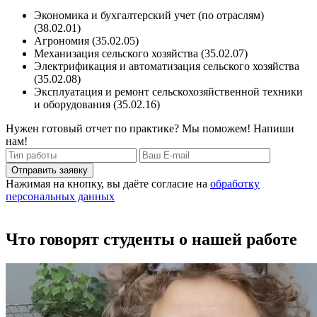
Экономика и бухгалтерский учет (по отраслям)
(38.02.01)
Агрономия (35.02.05)
Механизация сельского хозяйства (35.02.07)
Электрификация и автоматизация сельского хозяйства
(35.02.08)
Эксплуатация и ремонт сельскохозяйственной техники
и оборудования (35.02.16)
Нужен готовый отчет по практике? Мы поможем! Напиши
нам!
Отправить заявку
Нажимая на кнопку, вы даёте согласие на
обработку
персональных данных
Что говорят студенты о нашей работе