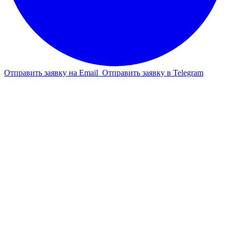
Отправить заявку на Email
Отправить заявку в Telegram