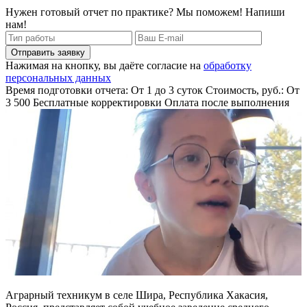
Нужен готовый отчет по практике? Мы поможем! Напиши
нам!
Отправить заявку
Нажимая на кнопку, вы даёте согласие на
обработку
персональных данных
Время подготовки отчета: От 1 до 3 суток
Стоимость, руб.: От
3 500
Бесплатные корректировки
Оплата после выполнения
Аграрный техникум в селе Шира, Республика Хакасия,