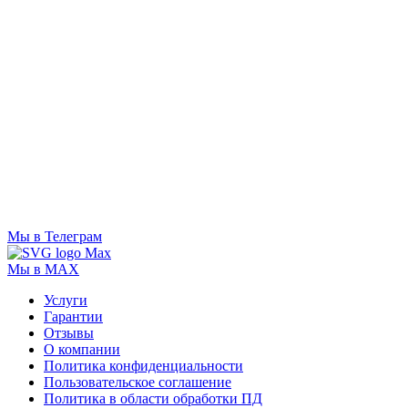
Мы в Телеграм
Мы в MAX
Услуги
Гарантии
Отзывы
О компании
Политика конфиденциальности
Пользовательское соглашение
Политика в области обработки ПД