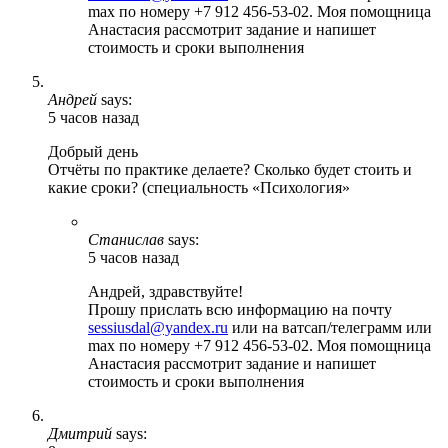
max по номеру +7 912 456-53-02. Моя помощница
Анастасия рассмотрит задание и напишет
стоимость и сроки выполнения
Андрей
says:
5 часов назад
Добрый день
Отчёты по практике делаете? Сколько будет стоить и
какие сроки? (специальность «Психология»
Станислав
says:
5 часов назад
Андрей, здравствуйте!
Прошу прислать всю информацию на почту
sessiusdal@yandex.ru
или на ватсап/телеграмм или
max по номеру +7 912 456-53-02. Моя помощница
Анастасия рассмотрит задание и напишет
стоимость и сроки выполнения
Дмитрий
says: