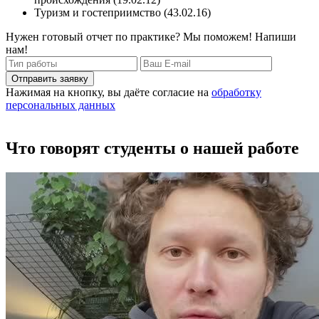
Туризм и гостеприимство (43.02.16)
Нужен готовый отчет по практике? Мы поможем! Напиши
нам!
Отправить заявку
Нажимая на кнопку, вы даёте согласие на
обработку
персональных данных
Что говорят студенты о нашей работе