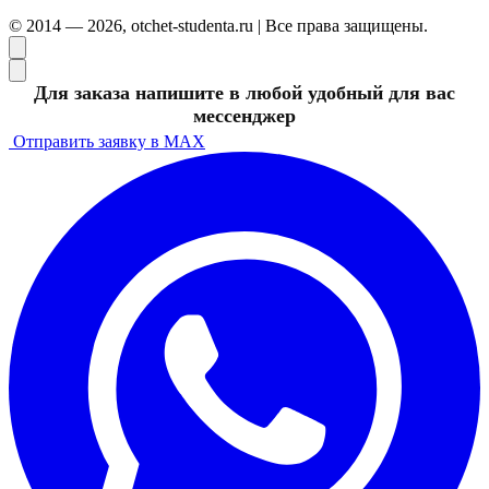
© 2014 — 2026, otchet-studenta.ru | Все права защищены.
Для заказа напишите в любой удобный для вас
мессенджер
Отправить заявку в MAX