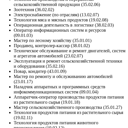
сельскохозяйственной продукции (35.02.06)
Зоотехния (36.02.02)
Электроснабжение (по отраслям) (13.02.07)
Технология мяса и мясных продуктов (19.02.08)
Операционная деятельность в логистике (38.02.03)
Оператор информационных систем и ресурсов
(09.01.03)
Мастер по лесному хозяйству (35.01.01)
Продавец, контролер-кассир (38.01.02)
Техническое обслуживание и ремонт двигателей, систем
и агрегатов автомобилей (23.02.07)
Эксплуатация и ремонт сельскохозяйственной техники
и оборудования (35.02.16)
Повар, кондитер (43.01.09)
Мастер по ремонту и обслуживанию автомобилей
(23.01.17)
Наладчик аппаратных и программных средств
инфокоммуникационных систем (09.01.04)
Аппаратчик-оператор производства продуктов питания
из растительного сырья (19.01.18)
Мастер сельскохозяйственного производства (35.01.27)
Технология продуктов питания из растительного сырья
(19.02.11)
Технология продуктов питания животного
происхождения (19.02.12)