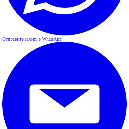
Отправить заявку в WhatsApp