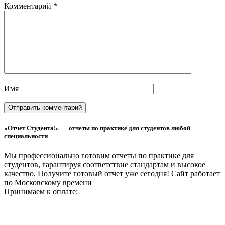
Комментарий
*
Имя
«Отчет Студента!» — отчеты по практике для студентов любой
специальности
Мы профессионально готовим отчеты по практике для
студентов, гарантируя соответствие стандартам и высокое
качество. Получите готовый отчет уже сегодня!
Сайт работает
по Московскому времени
Принимаем к оплате: