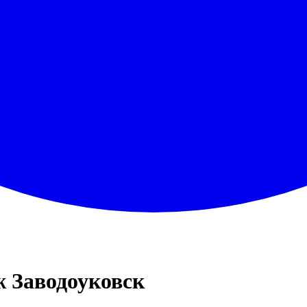
 Заводоуковск