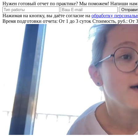
Нужен готовый отчет по практике? Мы поможем! Напиши нам
Отправит
Нажимая на кнопку, вы даёте согласие на
обработку персональ
Время подготовки отчета: От 1 до 3 суток
Стоимость, руб.: От 