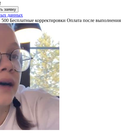
!
ь заявку
ных данных
3 500
Бесплатные корректировки
Оплата после выполнения