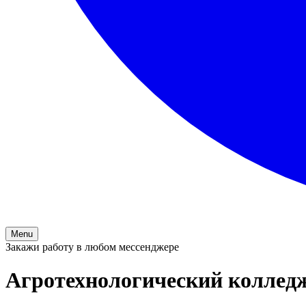
Menu
Закажи работу в любом мессенджере
Агротехнологический колледж