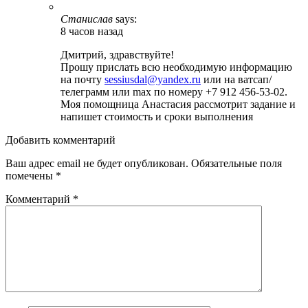
Станислав
says:
8 часов назад
Дмитрий, здравствуйте!
Прошу прислать всю необходимую информацию
на почту
sessiusdal@yandex.ru
или на ватсап/
телеграмм или max по номеру +7 912 456-53-02.
Моя помощница Анастасия рассмотрит задание и
напишет стоимость и сроки выполнения
Добавить комментарий
Ваш адрес email не будет опубликован.
Обязательные поля
помечены
*
Комментарий
*