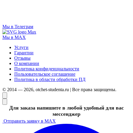
Мы в Телеграм
Мы в MAX
Услуги
Гарантии
Отзывы
О компании
Политика конфиденциальности
Пользовательское соглашение
Политика в области обработки ПД
© 2014 — 2026, otchet-studenta.ru | Все права защищены.
Для заказа напишите в любой удобный для вас
мессенджер
Отправить заявку в MAX