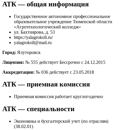
АТК — общая информация
Государственное автономное профессиональное
образовательное учреждение Тюменской области
«Агротехнологический колледж»
ул. Бахтиярова, д. 53
https://yalagrokoll.ru/
yalagrokoll@mail.ru
Город:
Ялуторовск
Лицензия:
№ 555 действует Бессрочно с 24.12.2015
Аккредитация:
№ 036 действует с 23.05.2018
АТК — приемная комиссия
Приемная комиссия работает круглогодично
АТК — специальности
Экономика и бухгалтерский учет (по отраслям)
(38.02.01)