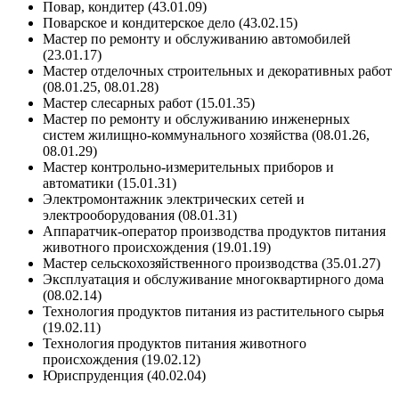
Повар, кондитер (43.01.09)
Поварское и кондитерское дело (43.02.15)
Мастер по ремонту и обслуживанию автомобилей
(23.01.17)
Мастер отделочных строительных и декоративных работ
(08.01.25, 08.01.28)
Мастер слесарных работ (15.01.35)
Мастер по ремонту и обслуживанию инженерных
систем жилищно-коммунального хозяйства (08.01.26,
08.01.29)
Мастер контрольно-измерительных приборов и
автоматики (15.01.31)
Электромонтажник электрических сетей и
электрооборудования (08.01.31)
Аппаратчик-оператор производства продуктов питания
животного происхождения (19.01.19)
Мастер сельскохозяйственного производства (35.01.27)
Эксплуатация и обслуживание многоквартирного дома
(08.02.14)
Технология продуктов питания из растительного сырья
(19.02.11)
Технология продуктов питания животного
происхождения (19.02.12)
Юриспруденция (40.02.04)