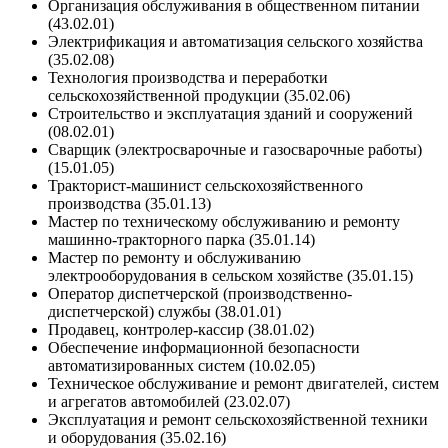
Организация обслуживания в общественном питании
(43.02.01)
Электрификация и автоматизация сельского хозяйства
(35.02.08)
Технология производства и переработки
сельскохозяйственной продукции (35.02.06)
Строительство и эксплуатация зданий и сооружений
(08.02.01)
Сварщик (электросварочные и газосварочные работы)
(15.01.05)
Тракторист-машинист сельскохозяйственного
производства (35.01.13)
Мастер по техническому обслуживанию и ремонту
машинно-тракторного парка (35.01.14)
Мастер по ремонту и обслуживанию
электрооборудования в сельском хозяйстве (35.01.15)
Оператор диспетчерской (производственно-
диспетчерской) службы (38.01.01)
Продавец, контролер-кассир (38.01.02)
Обеспечение информационной безопасности
автоматизированных систем (10.02.05)
Техническое обслуживание и ремонт двигателей, систем
и агрегатов автомобилей (23.02.07)
Эксплуатация и ремонт сельскохозяйственной техники
и оборудования (35.02.16)