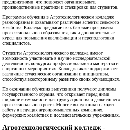
предприятиями, что позволяет организовывать
производственные практики и стажировки для студентов.
Программы обучения в Агротехнологическом колледже
разнообразны и охватывают различные аспекты сельского
хозяйства. Колледж предлагает как базовые программы
профессионального образования, так и дополнительные
курсы для повышения квалификации и переподготовки
специалистов.
Студенты Агротехнологического колледжа имеют
возможность участвовать в научно-исследовательской
деятельности, конкурсах профессионального мастерства и
спортивных мероприятиях. Колледж также поддерживает
различные студенческие организации и инициативы,
способствуя всестороннему развитию своих обучающихся.
По окончании обучения выпускники получают дипломы
государственного образца, что открывает перед ними
широкие возможности для трудоустройства и дальнейшего
профессионального роста. Многие выпускники находят
работу в ведущих агропромышленных компаниях,
фермерских хозяйствах и исследовательских учреждениях.
Агротехнологический колледж -