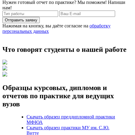
Нужен готовый отчет по практике? Мы поможем! Напиши
нам!
Отправить заявку
Нажимая на кнопку, вы даёте согласие на
обработку
персональных данных
Что говорят студенты о нашей работе
Образцы курсовых, дипломов и
отчетов по практике для ведущих
вузов
Скачать образец преддипломной практики
МФЮА
Скачать образец практики МУ им. С.Ю.
Витте