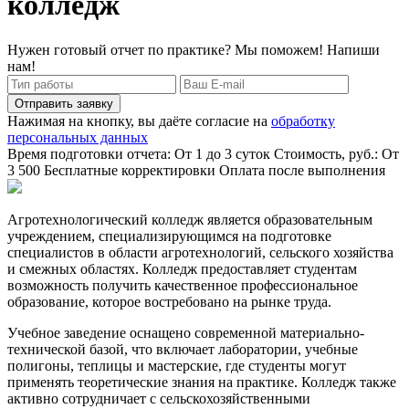
колледж
Нужен готовый отчет по практике? Мы поможем! Напиши
нам!
Отправить заявку
Нажимая на кнопку, вы даёте согласие на
обработку
персональных данных
Время подготовки отчета: От 1 до 3 суток
Стоимость, руб.: От
3 500
Бесплатные корректировки
Оплата после выполнения
Агротехнологический колледж является образовательным
учреждением, специализирующимся на подготовке
специалистов в области агротехнологий, сельского хозяйства
и смежных областях. Колледж предоставляет студентам
возможность получить качественное профессиональное
образование, которое востребовано на рынке труда.
Учебное заведение оснащено современной материально-
технической базой, что включает лаборатории, учебные
полигоны, теплицы и мастерские, где студенты могут
применять теоретические знания на практике. Колледж также
активно сотрудничает с сельскохозяйственными