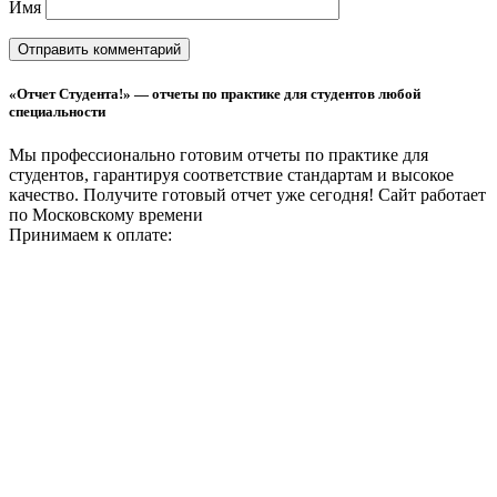
Имя
«Отчет Студента!» — отчеты по практике для студентов любой
специальности
Мы профессионально готовим отчеты по практике для
студентов, гарантируя соответствие стандартам и высокое
качество. Получите готовый отчет уже сегодня!
Сайт работает
по Московскому времени
Принимаем к оплате: