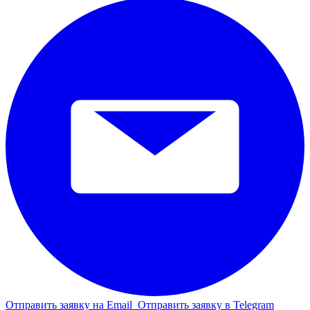
Отправить заявку на Email
Отправить заявку в Telegram