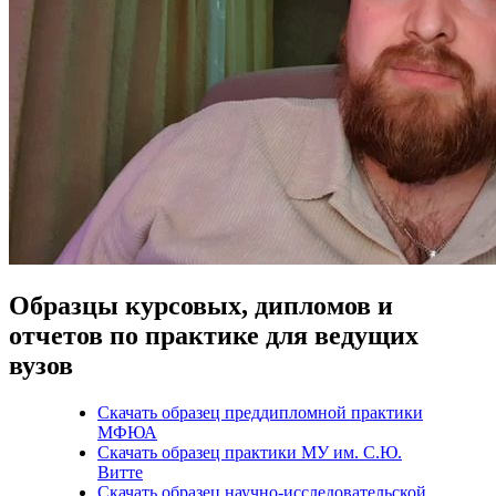
Образцы курсовых, дипломов и
отчетов по практике для ведущих
вузов
Скачать образец преддипломной практики
МФЮА
Скачать образец практики МУ им. С.Ю.
Витте
Скачать образец научно-исследовательской