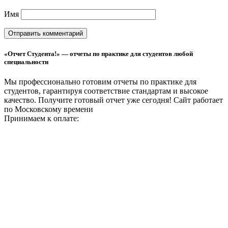
Имя
«Отчет Студента!» — отчеты по практике для студентов любой
специальности
Мы профессионально готовим отчеты по практике для
студентов, гарантируя соответствие стандартам и высокое
качество. Получите готовый отчет уже сегодня!
Сайт работает
по Московскому времени
Принимаем к оплате: