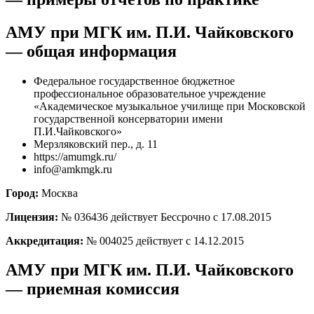
АМУ при МГК им. П.И. Чайковского
— общая информация
Федеральное государственное бюджетное
профессиональное образовательное учреждение
«Академическое музыкальное училище при Московской
государственной консерватории имени
П.И.Чайковского»
Мерзляковский пер., д. 11
https://amumgk.ru/
info@amkmgk.ru
Город:
Москва
Лицензия:
№ 036436 действует Бессрочно с 17.08.2015
Аккредитация:
№ 004025 действует с 14.12.2015
АМУ при МГК им. П.И. Чайковского
— приемная комиссия