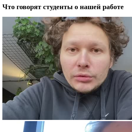
Что говорят студенты о нашей работе