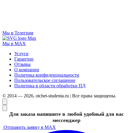
Мы в Телеграм
Мы в MAX
Услуги
Гарантии
Отзывы
О компании
Политика конфиденциальности
Пользовательское соглашение
Политика в области обработки ПД
© 2014 — 2026, otchet-studenta.ru | Все права защищены.
Для заказа напишите в любой удобный для вас
мессенджер
Отправить заявку в MAX