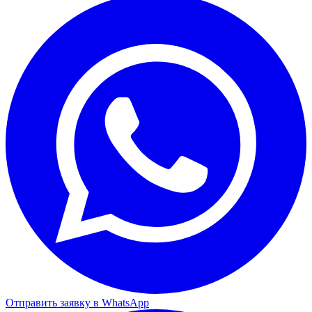
Отправить заявку в WhatsApp