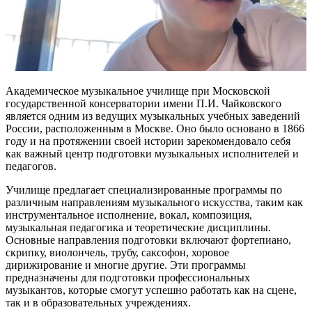
Академическое музыкальное училище при Московской
государственной консерватории имени П.И. Чайковского
является одним из ведущих музыкальных учебных заведений
России, расположенным в Москве. Оно было основано в 1866
году и на протяжении своей истории зарекомендовало себя
как важный центр подготовки музыкальных исполнителей и
педагогов.
Училище предлагает специализированные программы по
различным направлениям музыкального искусства, таким как
инструментальное исполнение, вокал, композиция,
музыкальная педагогика и теоретические дисциплины.
Основные направления подготовки включают фортепиано,
скрипку, виолончель, трубу, саксофон, хоровое
дирижирование и многие другие. Эти программы
предназначены для подготовки профессиональных
музыкантов, которые смогут успешно работать как на сцене,
так и в образовательных учреждениях.