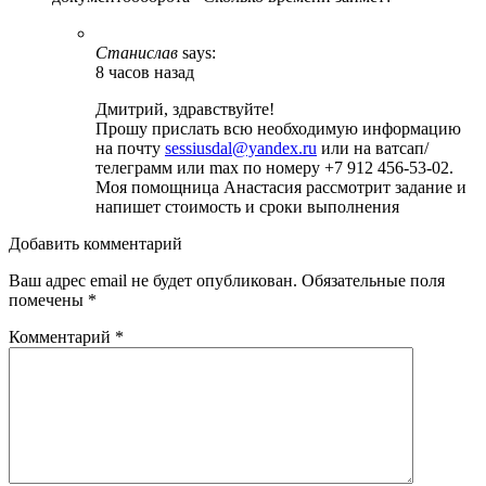
Станислав
says:
8 часов назад
Дмитрий, здравствуйте!
Прошу прислать всю необходимую информацию
на почту
sessiusdal@yandex.ru
или на ватсап/
телеграмм или max по номеру +7 912 456-53-02.
Моя помощница Анастасия рассмотрит задание и
напишет стоимость и сроки выполнения
Добавить комментарий
Ваш адрес email не будет опубликован.
Обязательные поля
помечены
*
Комментарий
*