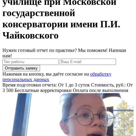
училище при Московской
государственной
консерватории имени П.И.
Чайковского
Нужен готовый отчет по практике? Мы поможем! Напиши
нам!
Отправить заявку
Нажимая на кнопку, вы даёте согласие на
обработку
персональных данных
Время подготовки отчета: От 1 до 3 суток
Стоимость, руб.: От
3 500
Бесплатные корректировки
Оплата после выполнения