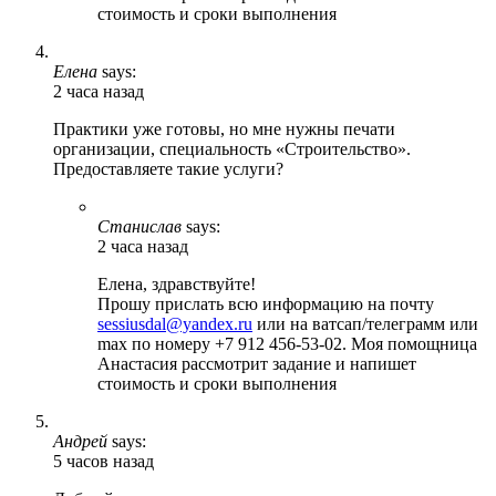
стоимость и сроки выполнения
Елена
says:
2 часа назад
Практики уже готовы, но мне нужны печати
организации, специальность «Строительство».
Предоставляете такие услуги?
Станислав
says:
2 часа назад
Елена, здравствуйте!
Прошу прислать всю информацию на почту
sessiusdal@yandex.ru
или на ватсап/телеграмм или
max по номеру +7 912 456-53-02. Моя помощница
Анастасия рассмотрит задание и напишет
стоимость и сроки выполнения
Андрей
says:
5 часов назад