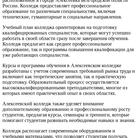
расположенное в городе Алексеевка Белгородской области
России. Колледж предоставляет профессиональное
образование по различным специальностям, включая
технические, гуманитарные и социальные направления.
Учебный план колледжа ориентирован на подготовку
квалифицированных специалистов, которые могут успешно
работать в своей области сразу после завершения обучения.
Колледж предлагает как среднее профессиональное
образование, так и программы повышения квалификации для
уже работающих специалистов.
Курсы и программы обучения в Алексеевском колледже
разработаны с учетом современных требований рынка труда и
включают как теоретические занятия, так и практическую
подготовку. Образовательный процесс осуществляется
высококвалифицированными преподавателями, многие из
которых имеют практический опыт в своих областях.
Алексеевский колледж также уделяет внимание
дополнительному образованию и профессиональному росту
студентов, предлагая курсы, семинары и тренинги, которые
помогают студентам развивать необходимые навыки и знания.
Колледж располагает современным оборудованием и
учебными материалами, что позволяет студентам получать