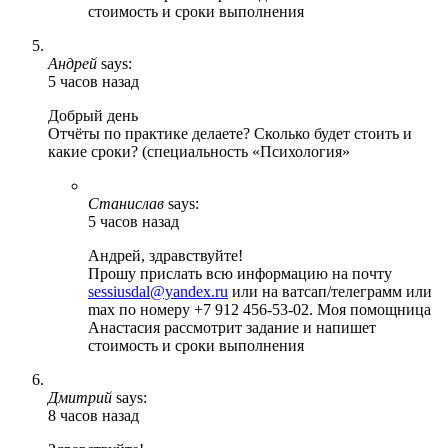
стоимость и сроки выполнения
Андрей
says:
5 часов назад
Добрый день
Отчёты по практике делаете? Сколько будет стоить и
какие сроки? (специальность «Психология»
Станислав
says:
5 часов назад
Андрей, здравствуйте!
Прошу прислать всю информацию на почту
sessiusdal@yandex.ru
или на ватсап/телеграмм или
max по номеру +7 912 456-53-02. Моя помощница
Анастасия рассмотрит задание и напишет
стоимость и сроки выполнения
Дмитрий
says:
8 часов назад