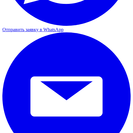
Отправить заявку в WhatsApp