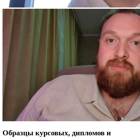
Образцы курсовых, дипломов и