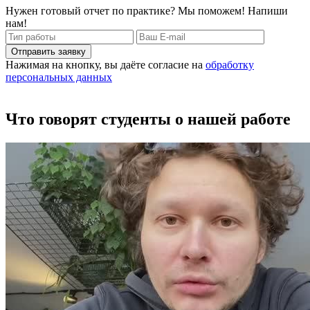
Нужен готовый отчет по практике? Мы поможем! Напиши
нам!
Отправить заявку
Нажимая на кнопку, вы даёте согласие на
обработку
персональных данных
Что говорят студенты о нашей работе