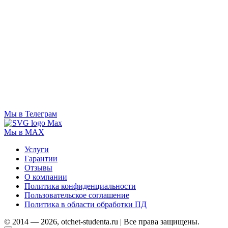
Мы в Телеграм
Мы в MAX
Услуги
Гарантии
Отзывы
О компании
Политика конфиденциальности
Пользовательское соглашение
Политика в области обработки ПД
© 2014 — 2026, otchet-studenta.ru | Все права защищены.