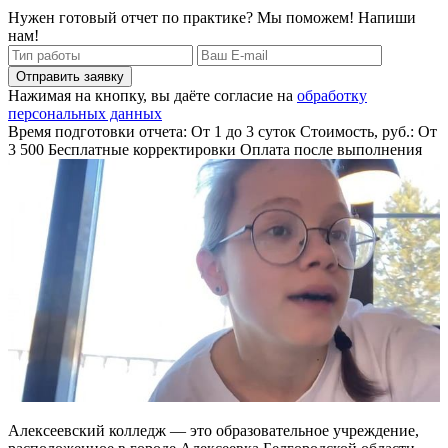
Нужен готовый отчет по практике? Мы поможем! Напиши
нам!
Отправить заявку
Нажимая на кнопку, вы даёте согласие на
обработку
персональных данных
Время подготовки отчета: От 1 до 3 суток
Стоимость, руб.: От
3 500
Бесплатные корректировки
Оплата после выполнения
Алексеевский колледж — это образовательное учреждение,