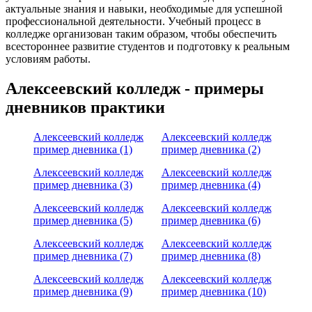
актуальные знания и навыки, необходимые для успешной
профессиональной деятельности. Учебный процесс в
колледже организован таким образом, чтобы обеспечить
всестороннее развитие студентов и подготовку к реальным
условиям работы.
Алексеевский колледж - примеры
дневников практики
Алексеевский колледж
Алексеевский колледж
пример дневника (1)
пример дневника (2)
Алексеевский колледж
Алексеевский колледж
пример дневника (3)
пример дневника (4)
Алексеевский колледж
Алексеевский колледж
пример дневника (5)
пример дневника (6)
Алексеевский колледж
Алексеевский колледж
пример дневника (7)
пример дневника (8)
Алексеевский колледж
Алексеевский колледж
пример дневника (9)
пример дневника (10)