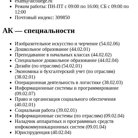
exam@alcollege.ru
Режим работы: ПН-ПТ с 09:00 по 16:00; СБ с 09:00 по
12:00
Почтовый индекс: 309850
АК — специальности
Изобразительное искусство и черчение (54.02.06)
Дошкольное образование (44.02.01)
Преподавание в начальных классах (44.02.02)
Специальное дошкольное образование (44.02.04)
Дизайн (по отраслям) (54.02.01)
Экономика и бухгалтерский учет (по отраслям)
(38.02.01)
Операционная деятельность в логистике (38.02.03)
Информационные системы и программирование
(09.02.07)
Право и организация социального обеспечения
(40.02.01)
Социальная работа (39.02.01)
Информационные системы (по отраслям) (09.02.04)
Наладчик аппаратных и программных средств
инфокоммуникационных систем (09.01.04)
Юриспруденция (40.02.04)