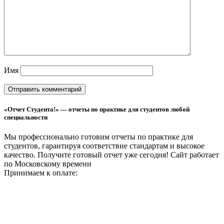
Имя
«Отчет Студента!» — отчеты по практике для студентов любой
специальности
Мы профессионально готовим отчеты по практике для
студентов, гарантируя соответствие стандартам и высокое
качество. Получите готовый отчет уже сегодня!
Сайт работает
по Московскому времени
Принимаем к оплате: