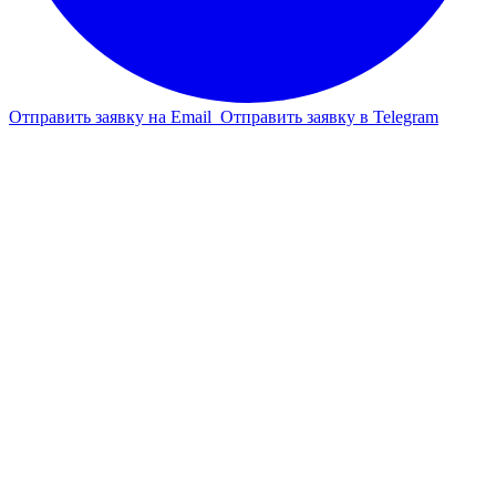
Отправить заявку на Email
Отправить заявку в Telegram