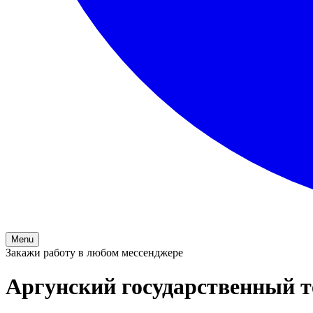
Menu
Закажи работу в любом мессенджере
Аргунский государственный 