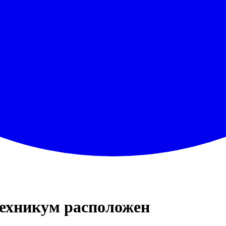
техникум расположен