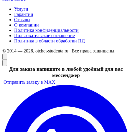
Услуги
Гарантии
Отзывы
О компании
Политика конфиденциальности
Пользовательское соглашение
Политика в области обработки ПД
© 2014 — 2026, otchet-studenta.ru | Все права защищены.
Для заказа напишите в любой удобный для вас
мессенджер
Отправить заявку в MAX