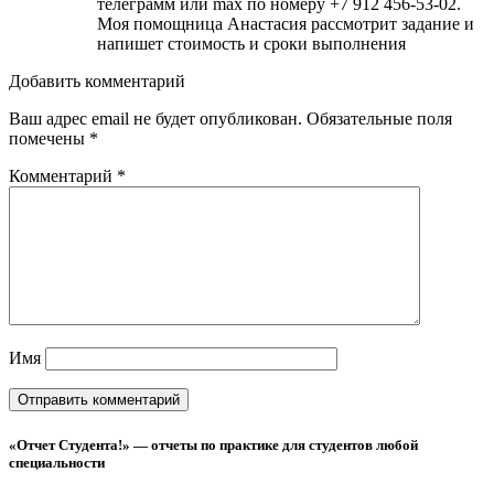
телеграмм или max по номеру +7 912 456-53-02.
Моя помощница Анастасия рассмотрит задание и
напишет стоимость и сроки выполнения
Добавить комментарий
Ваш адрес email не будет опубликован.
Обязательные поля
помечены
*
Комментарий
*
Имя
«Отчет Студента!» — отчеты по практике для студентов любой
специальности