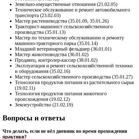
Земельно-имущественные отношения (21.02.05)
Техническое обслуживание и ремонт автомобильного
транспорта (23.02.03)
Мастер растениеводства (35.01.09, 35.01.26)
Тракторист-машинист сельскохозяйственного
производства (35.01.13)
Мастер по техническому обслуживанию и ремонту
машинно-тракторного парка (35.01.14)
Младший ветеринарный фельдшер (36.01.01)
Мастер животноводства (36.01.02)
Продавец, контролер-кассир (38.01.02)
Эксплуатация и ремонт сельскохозяйственной техники
и оборудования (35.02.16)
Мастер сельскохозяйственного производства (35.01.27)
Технология продуктов питания из растительного сырья
(19.02.11)
Технология продуктов питания животного
происхождения (19.02.12)
Землеустройство (21.02.19)
Вопросы и ответы
Что делать, если не вёл дневник во время прохождения
практики?