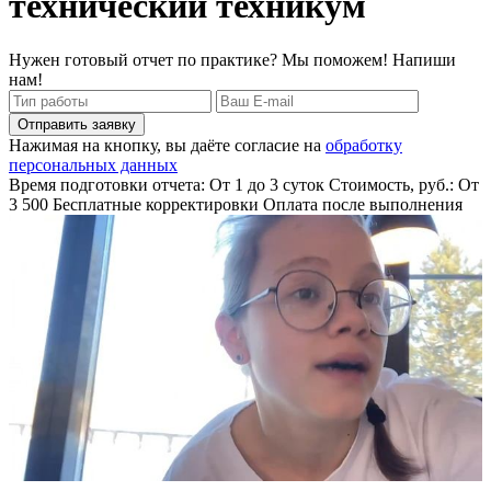
технический техникум
Нужен готовый отчет по практике? Мы поможем! Напиши
нам!
Отправить заявку
Нажимая на кнопку, вы даёте согласие на
обработку
персональных данных
Время подготовки отчета: От 1 до 3 суток
Стоимость, руб.: От
3 500
Бесплатные корректировки
Оплата после выполнения