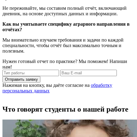
Не переживайте, мы составим полный отчёт, включающий
дневник, на основе доступных данных и информации.
Как вы учитываете специфику аграрного направления в
отчётах?
Мы внимательно изучаем требования и задачи по каждой
специальности, чтобы отчёт был максимально точным и
полезным.
Нужен готовый отчет по практике? Мы поможем! Напиши
нам!
Отправить заявку
Нажимая на кнопку, вы даёте согласие на
обработку
персональных данных
Что говорят студенты о нашей работе