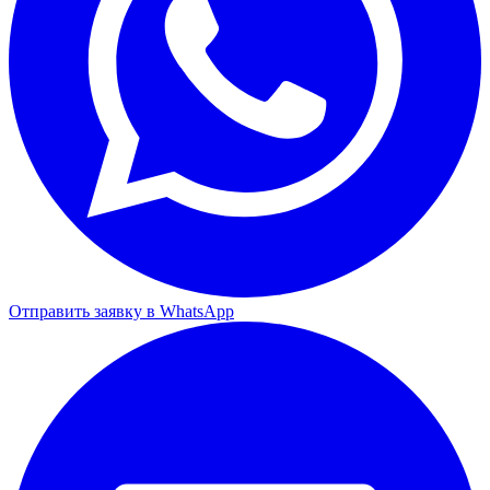
Отправить заявку в WhatsApp