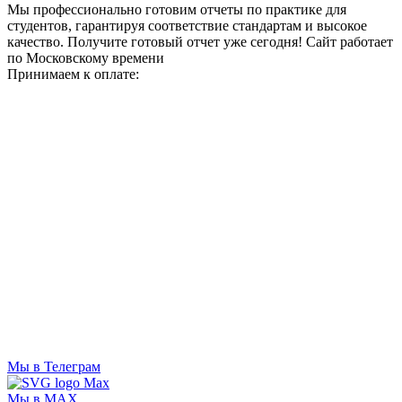
Мы профессионально готовим отчеты по практике для
студентов, гарантируя соответствие стандартам и высокое
качество. Получите готовый отчет уже сегодня!
Сайт работает
по Московскому времени
Принимаем к оплате:
Мы в Телеграм
Мы в MAX