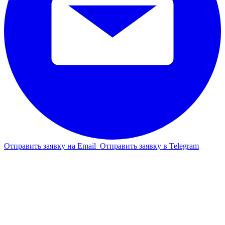
Отправить заявку на Email
Отправить заявку в Telegram