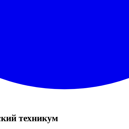
ский техникум