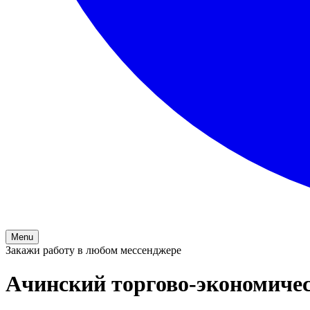
Menu
Закажи работу в любом мессенджере
Ачинский торгово-экономиче