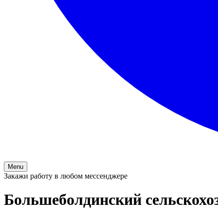
Menu
Закажи работу в любом мессенджере
Большеболдинский сельскохо