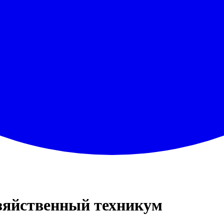
зяйственный техникум