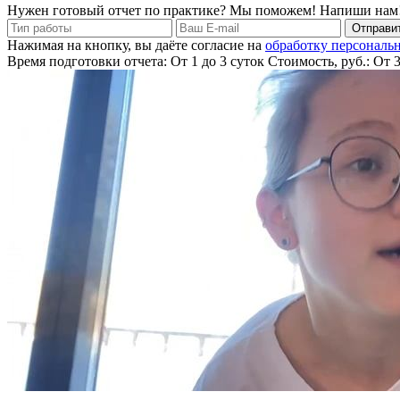
Нужен готовый отчет по практике? Мы поможем! Напиши нам
Отправит
Нажимая на кнопку, вы даёте согласие на
обработку персональ
Время подготовки отчета: От 1 до 3 суток
Стоимость, руб.: От 