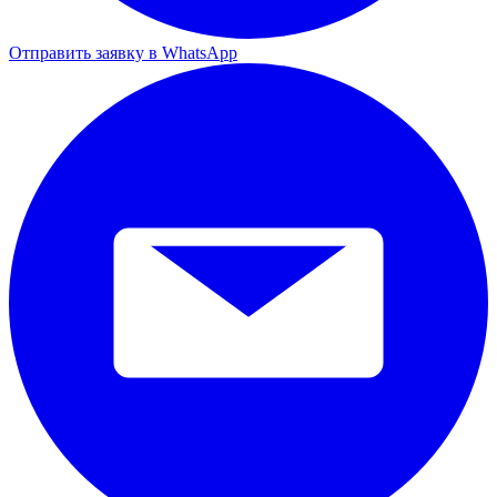
Отправить заявку в WhatsApp