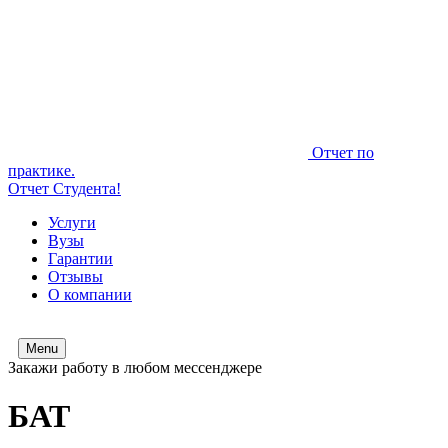
Отчет по
практике.
Отчет Студента!
Услуги
Вузы
Гарантии
Отзывы
О компании
Menu
Закажи работу в любом мессенджере
БАТ