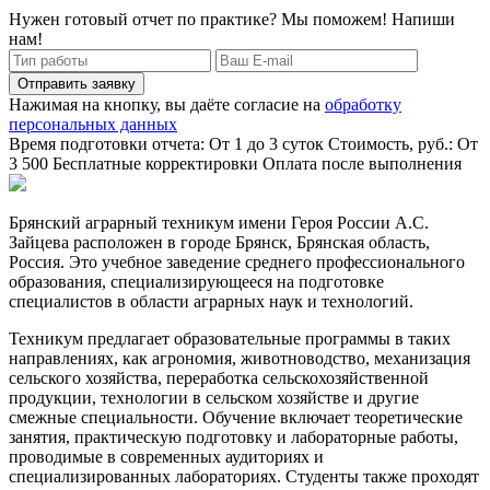
Нужен готовый отчет по практике? Мы поможем! Напиши
нам!
Отправить заявку
Нажимая на кнопку, вы даёте согласие на
обработку
персональных данных
Время подготовки отчета: От 1 до 3 суток
Стоимость, руб.: От
3 500
Бесплатные корректировки
Оплата после выполнения
Брянский аграрный техникум имени Героя России А.С.
Зайцева расположен в городе Брянск, Брянская область,
Россия. Это учебное заведение среднего профессионального
образования, специализирующееся на подготовке
специалистов в области аграрных наук и технологий.
Техникум предлагает образовательные программы в таких
направлениях, как агрономия, животноводство, механизация
сельского хозяйства, переработка сельскохозяйственной
продукции, технологии в сельском хозяйстве и другие
смежные специальности. Обучение включает теоретические
занятия, практическую подготовку и лабораторные работы,
проводимые в современных аудиториях и
специализированных лабораториях. Студенты также проходят