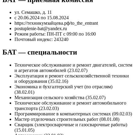
ул. Семашко, д. 11
с 20.06.2024 по 15.08.2024
https://техникумзайцева.рф/to_the_entrant
postuplenie-bat@yandex.ru
Режим работы: ПН-ПТ с 09:00 по 16:00
Почтовый индекс: 243240
БАТ — специальности
Техническое обслуживание и ремонт двигателей, систем
и агрегатов автомобилей (23.02.07)
Эксплуатация и ремонт сельскохозяйственной техники
и оборудования (35.02.16)
Экономика и бухгалтерский учет (по отраслям)
(38.02.01)
Механизация сельского хозяйства (35.02.07)
Техническое обслуживание и ремонт автомобильного
транспорта (23.02.03)
Программирование в компьютерных системах (09.02.03)
Мастер отделочных строительных работ (08.01.08)
Сварщик (электросварочные и газосварочные работы)
(15.01.05)