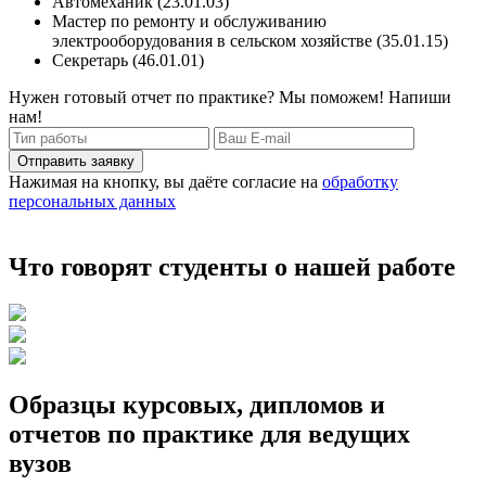
Автомеханик (23.01.03)
Мастер по ремонту и обслуживанию
электрооборудования в сельском хозяйстве (35.01.15)
Секретарь (46.01.01)
Нужен готовый отчет по практике? Мы поможем! Напиши
нам!
Отправить заявку
Нажимая на кнопку, вы даёте согласие на
обработку
персональных данных
Что говорят студенты о нашей работе
Образцы курсовых, дипломов и
отчетов по практике для ведущих
вузов