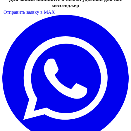
мессенджер
Отправить заявку в MAX