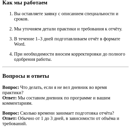
Как мы работаем
Вы оставляете заявку с описанием специальности и
сроков.
Мы уточняем детали практики и требования к отчёту.
В течение 1–3 дней подготавливаем отчёт в формате
Word.
При необходимости вносим корректировки до полного
одобрения работы.
Вопросы и ответы
Вопрос:
Что делать, если я не вел дневник во время
практики?
Ответ:
Мы составим дневник по программе и вашим
комментариям.
Вопрос:
Сколько времени занимает подготовка отчёта?
Ответ:
Обычно от 1 до 3 дней, в зависимости от объёма и
требований.