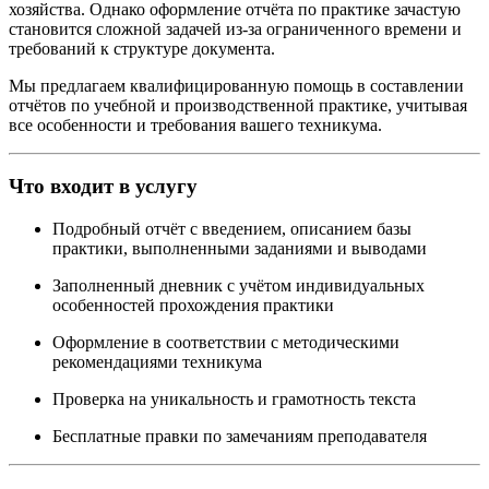
хозяйства. Однако оформление отчёта по практике зачастую
становится сложной задачей из-за ограниченного времени и
требований к структуре документа.
Мы предлагаем квалифицированную помощь в составлении
отчётов по учебной и производственной практике, учитывая
все особенности и требования вашего техникума.
Что входит в услугу
Подробный отчёт с введением, описанием базы
практики, выполненными заданиями и выводами
Заполненный дневник с учётом индивидуальных
особенностей прохождения практики
Оформление в соответствии с методическими
рекомендациями техникума
Проверка на уникальность и грамотность текста
Бесплатные правки по замечаниям преподавателя