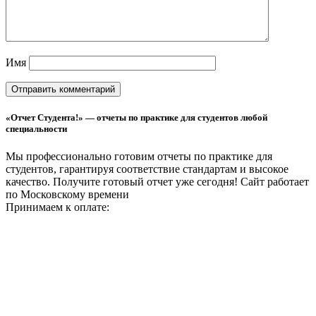
Имя
«Отчет Студента!» — отчеты по практике для студентов любой
специальности
Мы профессионально готовим отчеты по практике для
студентов, гарантируя соответствие стандартам и высокое
качество. Получите готовый отчет уже сегодня!
Сайт работает
по Московскому времени
Принимаем к оплате: