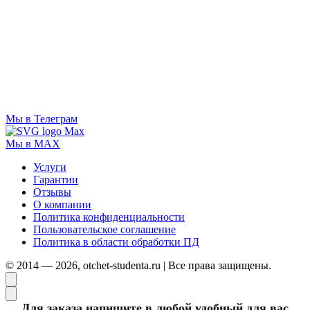
Мы в Телеграм
Мы в MAX
Услуги
Гарантии
Отзывы
О компании
Политика конфиденциальности
Пользовательское соглашение
Политика в области обработки ПД
© 2014 — 2026, otchet-studenta.ru | Все права защищены.
Для заказа напишите в любой удобный для вас