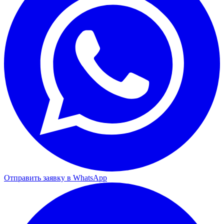
Отправить заявку в WhatsApp