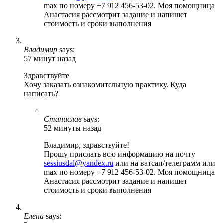
max по номеру +7 912 456-53-02. Моя помощница
Анастасия рассмотрит задание и напишет
стоимость и сроки выполнения
Владимир
says:
57 минут назад
Здравствуйте
Хочу заказать ознакомительную практику. Куда
написать?
Станислав
says:
52 минуты назад
Владимир, здравствуйте!
Прошу прислать всю информацию на почту
sessiusdal@yandex.ru
или на ватсап/телеграмм или
max по номеру +7 912 456-53-02. Моя помощница
Анастасия рассмотрит задание и напишет
стоимость и сроки выполнения
Елена
says: