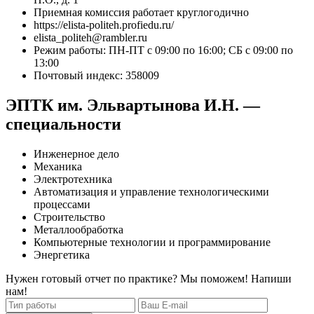
Приемная комиссия работает круглогодично
https://elista-politeh.profiedu.ru/
elista_politeh@rambler.ru
Режим работы: ПН-ПТ с 09:00 по 16:00; СБ с 09:00 по
13:00
Почтовый индекс: 358009
ЭПТК им. Эльвартынова И.Н. —
специальности
Инженерное дело
Механика
Электротехника
Автоматизация и управление технологическими
процессами
Строительство
Металлообработка
Компьютерные технологии и программирование
Энергетика
Нужен готовый отчет по практике? Мы поможем! Напиши
нам!