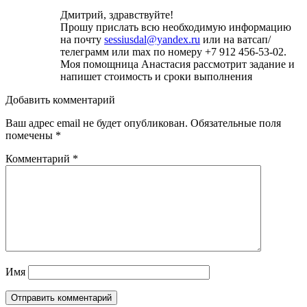
Дмитрий, здравствуйте!
Прошу прислать всю необходимую информацию
на почту
sessiusdal@yandex.ru
или на ватсап/
телеграмм или max по номеру +7 912 456-53-02.
Моя помощница Анастасия рассмотрит задание и
напишет стоимость и сроки выполнения
Добавить комментарий
Ваш адрес email не будет опубликован.
Обязательные поля
помечены
*
Комментарий
*
Имя