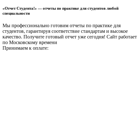
«Отчет Студента!» — отчеты по практике для студентов любой
специальности
Мы профессионально готовим отчеты по практике для
студентов, гарантируя соответствие стандартам и высокое
качество. Получите готовый отчет уже сегодня!
Сайт работает
по Московскому времени
Принимаем к оплате: