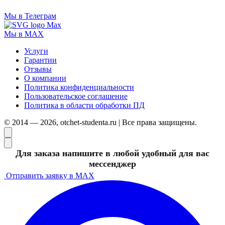
Мы в Телеграм
Мы в MAX
Услуги
Гарантии
Отзывы
О компании
Политика конфиденциальности
Пользовательское соглашение
Политика в области обработки ПД
© 2014 — 2026, otchet-studenta.ru | Все права защищены.
Для заказа напишите в любой удобный для вас
мессенджер
Отправить заявку в MAX