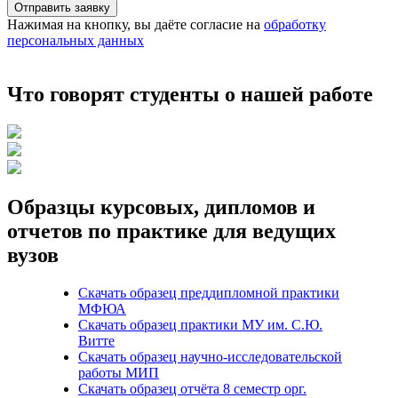
Отправить заявку
Нажимая на кнопку, вы даёте согласие на
обработку
персональных данных
Что говорят студенты о нашей работе
Образцы курсовых, дипломов и
отчетов по практике для ведущих
вузов
Скачать образец преддипломной практики
МФЮА
Скачать образец практики МУ им. С.Ю.
Витте
Скачать образец научно-исследовательской
работы МИП
Скачать образец отчёта 8 семестр орг.