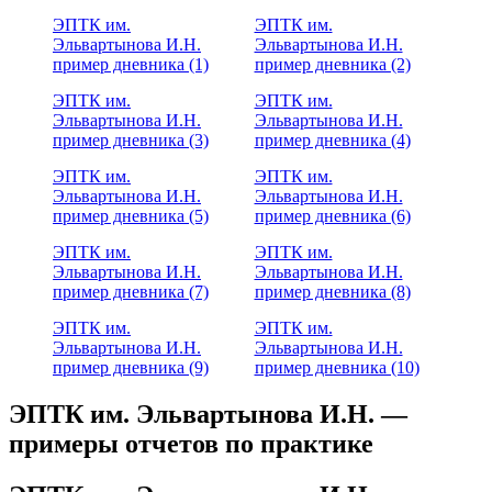
ЭПТК им.
ЭПТК им.
Эльвартынова И.Н.
Эльвартынова И.Н.
пример дневника (1)
пример дневника (2)
ЭПТК им.
ЭПТК им.
Эльвартынова И.Н.
Эльвартынова И.Н.
пример дневника (3)
пример дневника (4)
ЭПТК им.
ЭПТК им.
Эльвартынова И.Н.
Эльвартынова И.Н.
пример дневника (5)
пример дневника (6)
ЭПТК им.
ЭПТК им.
Эльвартынова И.Н.
Эльвартынова И.Н.
пример дневника (7)
пример дневника (8)
ЭПТК им.
ЭПТК им.
Эльвартынова И.Н.
Эльвартынова И.Н.
пример дневника (9)
пример дневника (10)
ЭПТК им. Эльвартынова И.Н. —
примеры отчетов по практике