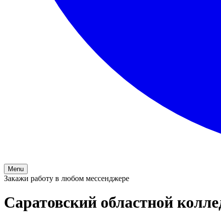
Menu
Закажи работу в любом мессенджере
Саратовский областной колл