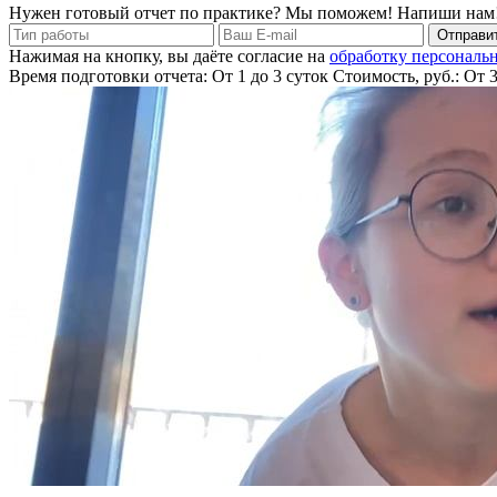
Нужен готовый отчет по практике? Мы поможем! Напиши нам
Отправит
Нажимая на кнопку, вы даёте согласие на
обработку персональ
Время подготовки отчета: От 1 до 3 суток
Стоимость, руб.: От 