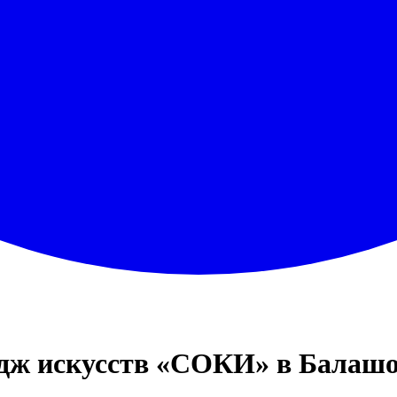
едж искусств «СОКИ» в Балаш