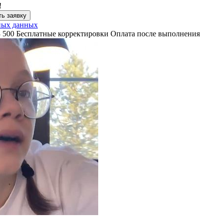
!
ь заявку
ных данных
3 500
Бесплатные корректировки
Оплата после выполнения