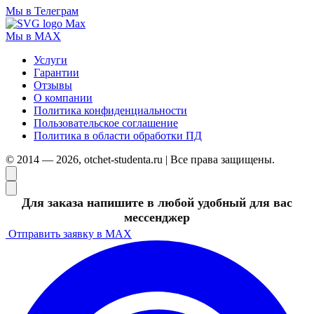
Мы в Телеграм
Мы в MAX
Услуги
Гарантии
Отзывы
О компании
Политика конфиденциальности
Пользовательское соглашение
Политика в области обработки ПД
© 2014 — 2026, otchet-studenta.ru | Все права защищены.
Для заказа напишите в любой удобный для вас
мессенджер
Отправить заявку в MAX