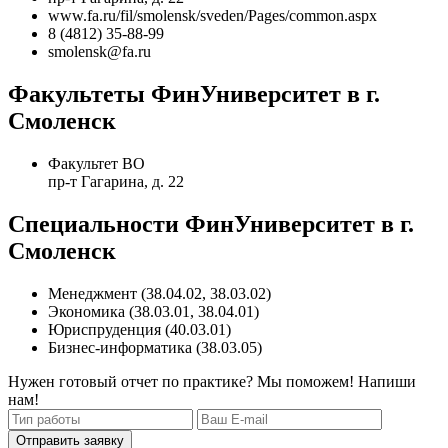
www.fa.ru/fil/smolensk/sveden/Pages/common.aspx
8 (4812) 35-88-99
smolensk@fa.ru
Факультеты ФинУниверситет в г.
Смоленск
Факультет ВО
пр-т Гагарина, д. 22
Специальности ФинУниверситет в г.
Смоленск
Менеджмент (38.04.02, 38.03.02)
Экономика (38.03.01, 38.04.01)
Юриспруденция (40.03.01)
Бизнес-информатика (38.03.05)
Нужен готовый отчет по практике? Мы поможем! Напиши
нам!
Отправить заявку