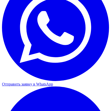
Отправить заявку в WhatsApp