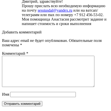
Дмитрий, здравствуйте!
Прошу прислать всю необходимую информацию
на почту
sessiusdal@yandex.ru
или на ватсап/
телеграмм или max по номеру +7 912 456-53-02.
Моя помощница Анастасия рассмотрит задание и
напишет стоимость и сроки выполнения
Добавить комментарий
Ваш адрес email не будет опубликован.
Обязательные поля
помечены
*
Комментарий
*
Имя