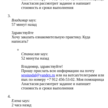
Анастасия рассмотрит задание и напишет
стоимость и сроки выполнения
Владимир
says:
57 минут назад
Здравствуйте
Хочу заказать ознакомительную практику. Куда
написать?
Станислав
says:
52 минуты назад
Владимир, здравствуйте!
Прошу прислать всю информацию на почту
sessiusdal@yandex.ru
или на ватсап/телеграмм или
max по номеру +7 912 456-53-02. Моя помощница
Анастасия рассмотрит задание и напишет
стоимость и сроки выполнения
Елена
says:
2 часа назад