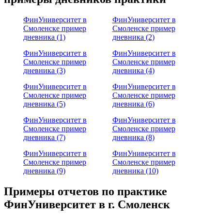
ФинУниверситет в
ФинУниверситет в
Смоленске пример
Смоленске пример
дневника (1)
дневника (2)
ФинУниверситет в
ФинУниверситет в
Смоленске пример
Смоленске пример
дневника (3)
дневника (4)
ФинУниверситет в
ФинУниверситет в
Смоленске пример
Смоленске пример
дневника (5)
дневника (6)
ФинУниверситет в
ФинУниверситет в
Смоленске пример
Смоленске пример
дневника (7)
дневника (8)
ФинУниверситет в
ФинУниверситет в
Смоленске пример
Смоленске пример
дневника (9)
дневника (10)
Примеры отчетов по практике
ФинУниверситет в г. Смоленск