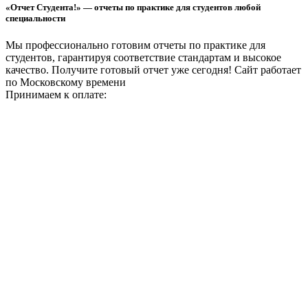
«Отчет Студента!» — отчеты по практике для студентов любой
специальности
Мы профессионально готовим отчеты по практике для
студентов, гарантируя соответствие стандартам и высокое
качество. Получите готовый отчет уже сегодня!
Сайт работает
по Московскому времени
Принимаем к оплате: