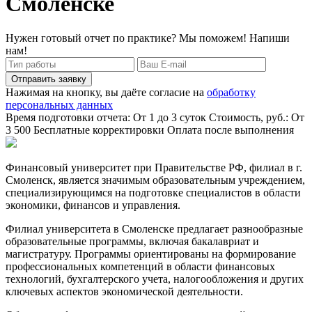
Смоленске
Нужен готовый отчет по практике? Мы поможем! Напиши
нам!
Отправить заявку
Нажимая на кнопку, вы даёте согласие на
обработку
персональных данных
Время подготовки отчета: От 1 до 3 суток
Стоимость, руб.: От
3 500
Бесплатные корректировки
Оплата после выполнения
Финансовый университет при Правительстве РФ, филиал в г.
Смоленск, является значимым образовательным учреждением,
специализирующимся на подготовке специалистов в области
экономики, финансов и управления.
Филиал университета в Смоленске предлагает разнообразные
образовательные программы, включая бакалавриат и
магистратуру. Программы ориентированы на формирование
профессиональных компетенций в области финансовых
технологий, бухгалтерского учета, налогообложения и других
ключевых аспектов экономической деятельности.