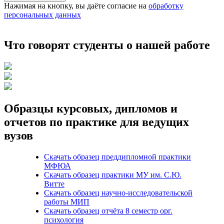
Нажимая на кнопку, вы даёте согласие на
обработку
персональных данных
Что говорят студенты о нашей работе
Образцы курсовых, дипломов и
отчетов по практике для ведущих
вузов
Скачать образец преддипломной практики
МФЮА
Скачать образец практики МУ им. С.Ю.
Витте
Скачать образец научно-исследовательской
работы МИП
Скачать образец отчёта 8 семестр орг.
психология