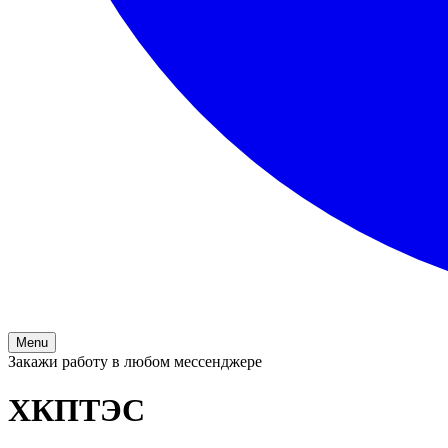
Menu
Закажи работу в любом мессенджере
ХКПТЭС