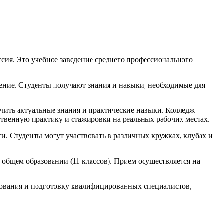
сия. Это учебное заведение среднего профессионального
чение. Студенты получают знания и навыки, необходимые для
учить актуальные знания и практические навыки. Колледж
ственную практику и стажировки на реальных рабочих местах.
и. Студенты могут участвовать в различных кружках, клубах и
м общем образовании (11 классов). Прием осуществляется на
зования и подготовку квалифицированных специалистов,