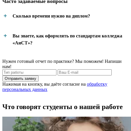
Часто задаваемые вопросы
Сколько времени нужно на диплом?
Вы знаете, как оформлять по стандартам колледжа
«АиСТ»?
Нужен готовый отчет по практике? Мы поможем! Напиши
нам!
Отправить заявку
Нажимая на кнопку, вы даёте согласие на
обработку
персональных данных
Что говорят студенты о нашей работе