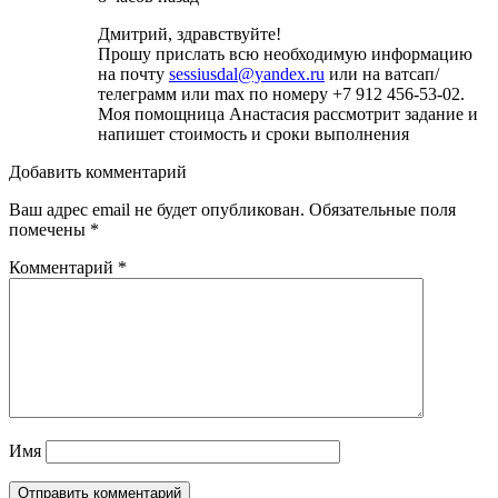
Дмитрий, здравствуйте!
Прошу прислать всю необходимую информацию
на почту
sessiusdal@yandex.ru
или на ватсап/
телеграмм или max по номеру +7 912 456-53-02.
Моя помощница Анастасия рассмотрит задание и
напишет стоимость и сроки выполнения
Добавить комментарий
Ваш адрес email не будет опубликован.
Обязательные поля
помечены
*
Комментарий
*
Имя