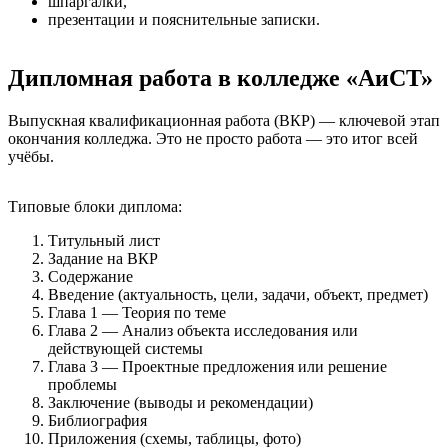
шпаргалки,
презентации и пояснительные записки.
Дипломная работа в колледже «АиСТ»
Выпускная квалификационная работа (ВКР) — ключевой этап
окончания колледжа. Это не просто работа — это итог всей
учёбы.
Типовые блоки диплома:
Титульный лист
Задание на ВКР
Содержание
Введение (актуальность, цели, задачи, объект, предмет)
Глава 1 — Теория по теме
Глава 2 — Анализ объекта исследования или
действующей системы
Глава 3 — Проектные предложения или решение
проблемы
Заключение (выводы и рекомендации)
Библиография
Приложения (схемы, таблицы, фото)