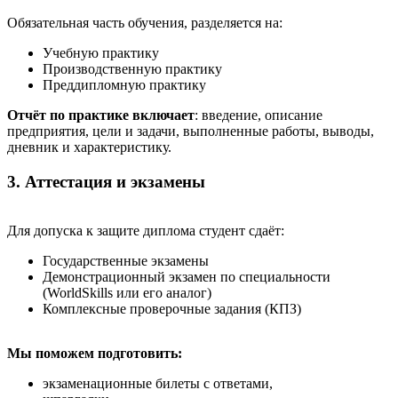
Обязательная часть обучения, разделяется на:
Учебную практику
Производственную практику
Преддипломную практику
Отчёт по практике включает
: введение, описание
предприятия, цели и задачи, выполненные работы, выводы,
дневник и характеристику.
3. Аттестация и экзамены
Для допуска к защите диплома студент сдаёт:
Государственные экзамены
Демонстрационный экзамен по специальности
(WorldSkills или его аналог)
Комплексные проверочные задания (КПЗ)
Мы поможем подготовить:
экзаменационные билеты с ответами,