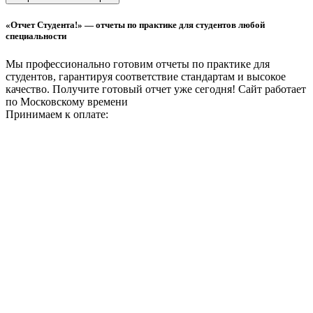
«Отчет Студента!» — отчеты по практике для студентов любой
специальности
Мы профессионально готовим отчеты по практике для
студентов, гарантируя соответствие стандартам и высокое
качество. Получите готовый отчет уже сегодня!
Сайт работает
по Московскому времени
Принимаем к оплате: