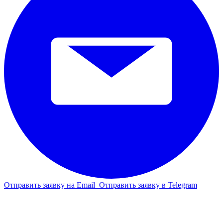
Отправить заявку на Email
Отправить заявку в Telegram