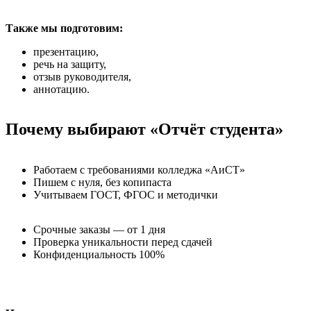
Также мы подготовим:
презентацию,
речь на защиту,
отзыв руководителя,
аннотацию.
Почему выбирают «Отчёт студента»
Работаем с требованиями колледжа «АиСТ»
Пишем с нуля, без копипаста
Учитываем ГОСТ, ФГОС и методички
Срочные заказы — от 1 дня
Проверка уникальности перед сдачей
Конфиденциальность 100%