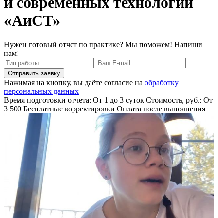
и современных технологий
«АиСТ»
Нужен готовый отчет по практике? Мы поможем! Напиши
нам!
Отправить заявку
Нажимая на кнопку, вы даёте согласие на
обработку
персональных данных
Время подготовки отчета: От 1 до 3 суток
Стоимость, руб.: От
3 500
Бесплатные корректировки
Оплата после выполнения