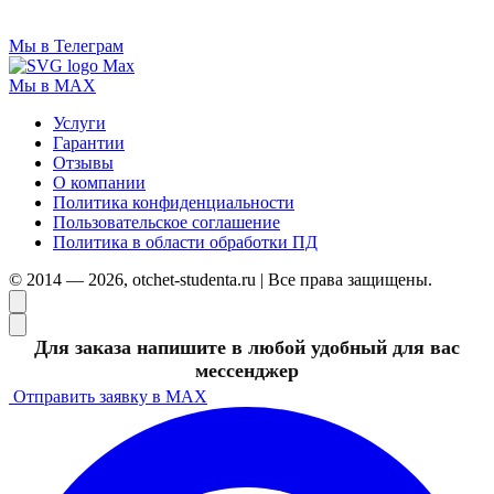
Мы в Телеграм
Мы в MAX
Услуги
Гарантии
Отзывы
О компании
Политика конфиденциальности
Пользовательское соглашение
Политика в области обработки ПД
© 2014 — 2026, otchet-studenta.ru | Все права защищены.
Для заказа напишите в любой удобный для вас
мессенджер
Отправить заявку в MAX