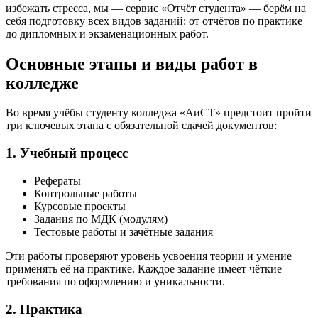
избежать стресса, мы — сервис «Отчёт студента» — берём на
себя подготовку всех видов заданий: от отчётов по практике
до дипломных и экзаменационных работ.
Основные этапы и виды работ в
колледже
Во время учёбы студенту колледжа «АиСТ» предстоит пройти
три ключевых этапа с обязательной сдачей документов:
1. Учебный процесс
Рефераты
Контрольные работы
Курсовые проекты
Задания по МДК (модулям)
Тестовые работы и зачётные задания
Эти работы проверяют уровень усвоения теории и умение
применять её на практике. Каждое задание имеет чёткие
требования по оформлению и уникальности.
2. Практика