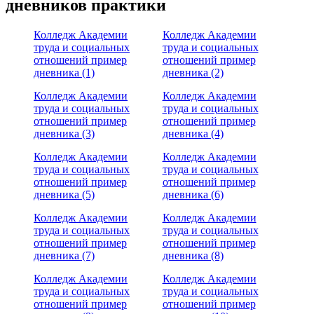
дневников практики
Колледж Академии
Колледж Академии
труда и социальных
труда и социальных
отношений пример
отношений пример
дневника (1)
дневника (2)
Колледж Академии
Колледж Академии
труда и социальных
труда и социальных
отношений пример
отношений пример
дневника (3)
дневника (4)
Колледж Академии
Колледж Академии
труда и социальных
труда и социальных
отношений пример
отношений пример
дневника (5)
дневника (6)
Колледж Академии
Колледж Академии
труда и социальных
труда и социальных
отношений пример
отношений пример
дневника (7)
дневника (8)
Колледж Академии
Колледж Академии
труда и социальных
труда и социальных
отношений пример
отношений пример