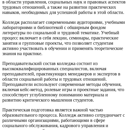
в области управления, социальных наук и правовых аспектов
трудовых отношений, а также на развитии практических
навыков, необходимых для успешной работы в этой области.
Колледж располагает современными аудиториями, учебными
лабораториями и библиотекой с обширным фондом
литературы по социальной и трудовой тематике. Учебный
процесс включает в себя лекции, семинары, практические
занятия и групповые проекты, что позволяет студентам
активно участвовать в обучении и применять теоретические
знания на практике.
Преподавательский состав колледжа состоит из
высококвалифицированных специалистов, включая
преподавателей, практикующих менеджеров и экспертов в
области социальной работы и трудовых отношений.
Преподаватели используют современные методы обучения,
включая кейс-метод, ролевые игры и проектные задания, что
способствует углубленному пониманию материала и
развитию критического мышления студентов.
Практическая подготовка является важной частью
образовательного процесса. Колледж активно сотрудничает с
различными организациями, работающими в сфере
социального обслуживания, кадрового управления и