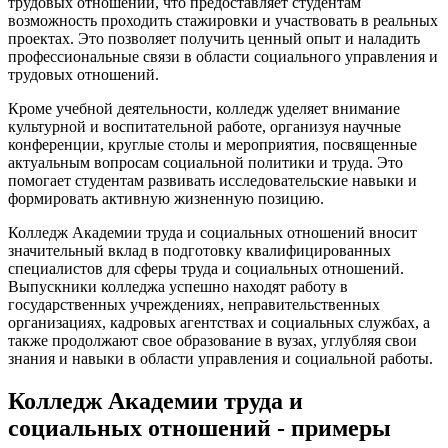
трудовых отношений, что предоставляет студентам
возможность проходить стажировки и участвовать в реальных
проектах. Это позволяет получить ценный опыт и наладить
профессиональные связи в области социального управления и
трудовых отношений.
Кроме учебной деятельности, колледж уделяет внимание
культурной и воспитательной работе, организуя научные
конференции, круглые столы и мероприятия, посвященные
актуальным вопросам социальной политики и труда. Это
помогает студентам развивать исследовательские навыки и
формировать активную жизненную позицию.
Колледж Академии труда и социальных отношений вносит
значительный вклад в подготовку квалифицированных
специалистов для сферы труда и социальных отношений.
Выпускники колледжа успешно находят работу в
государственных учреждениях, неправительственных
организациях, кадровых агентствах и социальных службах, а
также продолжают свое образование в вузах, углубляя свои
знания и навыки в области управления и социальной работы.
Колледж Академии труда и
социальных отношений - примеры