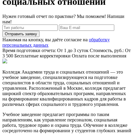
социальных отношений
Нужен готовый отчет по практике? Мы поможем! Напиши
нам!
Отправить заявку
Нажимая на кнопку, вы даёте согласие на
обработку
персональных данных
Время подготовки отчета: От 1 до 3 суток
Стоимость, руб.: От
3 500
Бесплатные корректировки
Оплата после выполнения
Колледж Академии труда и социальных отношений — это
учебное заведение, специализирующееся на подготовке
специалистов в области труда, социальных отношений и
управления. Расположенный в Москве, колледж предлагает
широкий спектр образовательных программ, направленных
на формирование квалифицированных кадров для работы в
различных сферах социального и трудового управления.
Учебное заведение предлагает программы по таким
направлениям, как управление персоналом, социальная
работа, трудовое право и охрана труда. Обучение в колледже
сосредоточено на формировании у студентов глубоких знаний