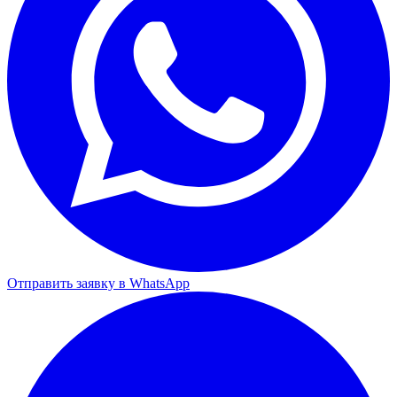
Отправить заявку в WhatsApp