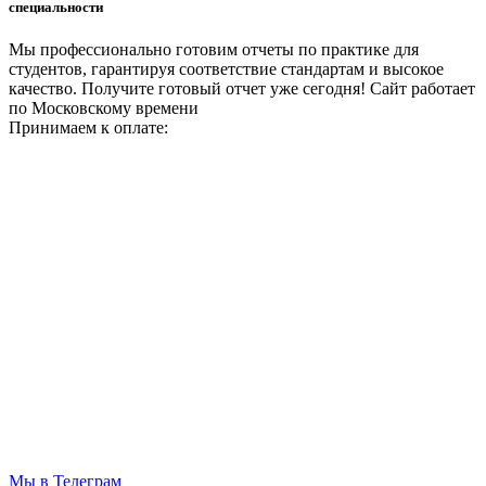
специальности
Мы профессионально готовим отчеты по практике для
студентов, гарантируя соответствие стандартам и высокое
качество. Получите готовый отчет уже сегодня!
Сайт работает
по Московскому времени
Принимаем к оплате:
Мы в Телеграм