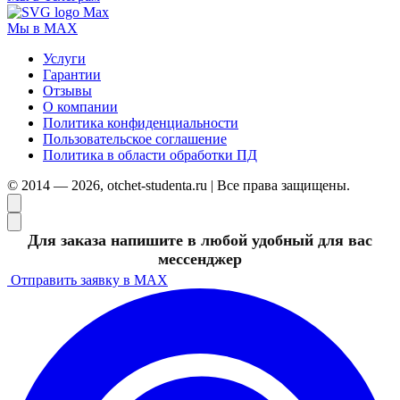
Мы в MAX
Услуги
Гарантии
Отзывы
О компании
Политика конфиденциальности
Пользовательское соглашение
Политика в области обработки ПД
© 2014 — 2026, otchet-studenta.ru | Все права защищены.
Для заказа напишите в любой удобный для вас
мессенджер
Отправить заявку в MAX