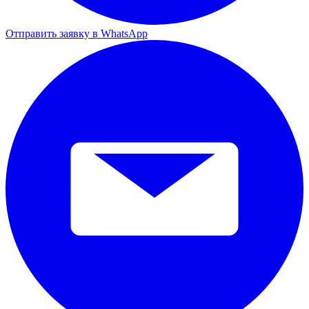
Отправить заявку в WhatsApp