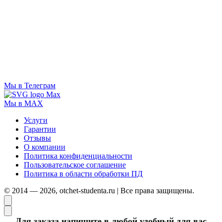
Мы в Телеграм
Мы в MAX
Услуги
Гарантии
Отзывы
О компании
Политика конфиденциальности
Пользовательское соглашение
Политика в области обработки ПД
© 2014 — 2026, otchet-studenta.ru | Все права защищены.
Для заказа напишите в любой удобный для вас