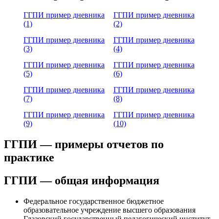
ГГПИ пример дневника
ГГПИ пример дневника
(1)
(2)
ГГПИ пример дневника
ГГПИ пример дневника
(3)
(4)
ГГПИ пример дневника
ГГПИ пример дневника
(5)
(6)
ГГПИ пример дневника
ГГПИ пример дневника
(7)
(8)
ГГПИ пример дневника
ГГПИ пример дневника
(9)
(10)
ГГПИ — примеры отчетов по
практике
ГГПИ — общая информация
Федеральное государственное бюджетное
образовательное учреждение высшего образования
Глазовский государственный педагогический институт