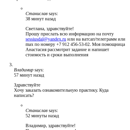
Станислав
says:
38 минут назад
Светлана, здравствуйте!
Прошу прислать всю информацию на почту
sessiusdal@yandex.ru
или на ватсап/телеграмм или
max по номеру +7 912 456-53-02. Моя помощница
Анастасия рассмотрит задание и напишет
стоимость и сроки выполнения
Владимир
says:
57 минут назад
Здравствуйте
Хочу заказать ознакомительную практику. Куда
написать?
Станислав
says:
52 минуты назад
Владимир, здравствуйте!