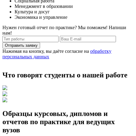
Социальная работа
Менеджмент в образовании
Культура и досуг
Экономика и управление
Нужен готовый отчет по практике? Мы поможем! Напиши
нам!
Отправить заявку
Нажимая на кнопку, вы даёте согласие на
обработку
персональных данных
Что говорят студенты о нашей работе
Образцы курсовых, дипломов и
отчетов по практике для ведущих
вузов