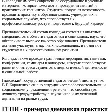
В колледже имеется современное оборудование и учебные
материалы, которые помогают в проведении занятий и
практических тренингов. Студенты получают возможность
проходить практику в образовательных учреждениях и
социальных службах, что способствует их
профессиональному росту и подготовке к будущей карьере.
Преподавательский состав колледжа состоит из опытных
специалистов в области педагогики и социальных наук, что
обеспечивает высокое качество образования. Преподаватели
активно участвуют в научных исследованиях и помогают
студентам в их профессиональном развитии.
Колледж также проводит различные мероприятия, такие как
конференции, семинары и конкурсы, которые способствуют
развитию интереса студентов к педагогической деятельности
и социальной работе.
Глазовский государственный педагогический институт им.
В.Г. Короленко активно сотрудничает с образовательными и
социальными учреждениями региона, что способствует
лучшему трудоустройству выпускников и их успешной
адаптации на рынке труда.
ГГПИ - примеры дневников практики