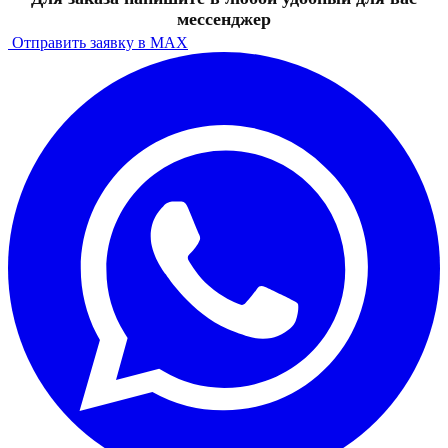
мессенджер
Отправить заявку в MAX