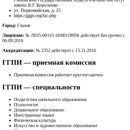
имени В.Г. Короленко
ул. Первомайская, д. 25
https://ggpi.org/fac.php
Город:
Глазов
Лицензия:
№ Л035-00115-18/00118956 действует Бессрочно с
06.09.2016
Аккредитация:
№ 2352 действует с 15.11.2016
ГГПИ — приемная комиссия
Приемная комиссия работает круглогодично
ГГПИ — специальности
Педагогика начального образования
Психология
Дошкольное образование
Иностранные языки
Физическая культура
Искусство и художественное образование