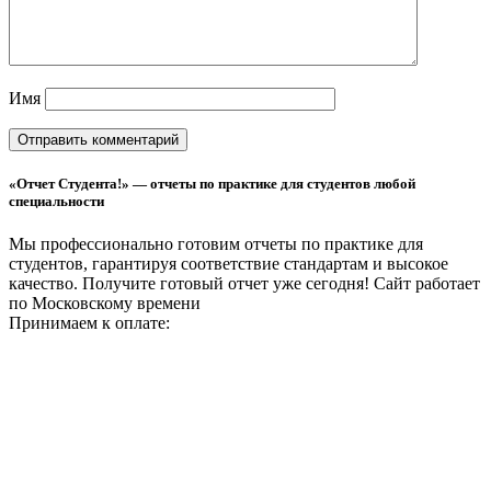
Имя
«Отчет Студента!» — отчеты по практике для студентов любой
специальности
Мы профессионально готовим отчеты по практике для
студентов, гарантируя соответствие стандартам и высокое
качество. Получите готовый отчет уже сегодня!
Сайт работает
по Московскому времени
Принимаем к оплате: