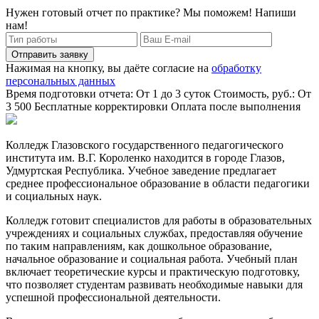
Нужен готовый отчет по практике? Мы поможем! Напиши
нам!
Отправить заявку
Нажимая на кнопку, вы даёте согласие на
обработку
персональных данных
Время подготовки отчета: От 1 до 3 суток
Стоимость, руб.: От
3 500
Бесплатные корректировки
Оплата после выполнения
Колледж Глазовского государственного педагогического
института им. В.Г. Короленко находится в городе Глазов,
Удмуртская Республика. Учебное заведение предлагает
среднее профессиональное образование в области педагогики
и социальных наук.
Колледж готовит специалистов для работы в образовательных
учреждениях и социальных службах, предоставляя обучение
по таким направлениям, как дошкольное образование,
начальное образование и социальная работа. Учебный план
включает теоретические курсы и практическую подготовку,
что позволяет студентам развивать необходимые навыки для
успешной профессиональной деятельности.