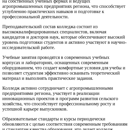
на собственных учебных фермах и ведущих
агропромышленных предприятиях региона, что способствует
углублению практических навыков и подготовке к
профессиональной деятельности.
Преподавательский состав колледжа состоит из
высококвалифицированных специалистов, включая
кандидатов и докторов наук, которые обеспечивают высокий
уровень подготовки студентов и активно участвуют в научно-
исследовательской работе.
Учебные занятия проводятся в современных учебных
корпусах и лабораториях, оснащенных современным
оборудованием, что создает комфортные условия для учебы и
позволяет студентам эффективно осваивать теоретический
материал и выполнять практические задания.
Колледж активно сотрудничает с агропромышленными
предприятиями региона, участвует в реализации
инновационных проектов и программ развития сельского
хозяйства, что способствует профессиональному росту и
успешной карьере выпускников.
Образовательные стандарты и курсы периодически
обновляются с целью соответствия современным требованиям
и стандартам качества образования, что делает колледж