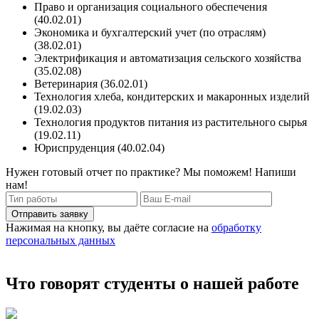
Право и организация социального обеспечения
(40.02.01)
Экономика и бухгалтерский учет (по отраслям)
(38.02.01)
Электрификация и автоматизация сельского хозяйства
(35.02.08)
Ветеринария (36.02.01)
Технология хлеба, кондитерских и макаронных изделий
(19.02.03)
Технология продуктов питания из растительного сырья
(19.02.11)
Юриспруденция (40.02.04)
Нужен готовый отчет по практике? Мы поможем! Напиши
нам!
Отправить заявку
Нажимая на кнопку, вы даёте согласие на
обработку
персональных данных
Что говорят студенты о нашей работе