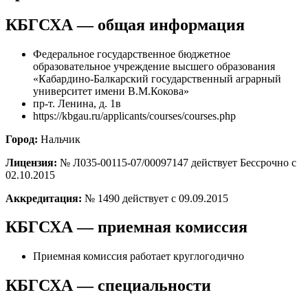
КБГСХА — общая информация
Федеральное государственное бюджетное
образовательное учреждение высшего образования
«Кабардино-Балкарский государственный аграрный
университет имени В.М.Кокова»
пр-т. Ленина, д. 1в
https://kbgau.ru/applicants/courses/courses.php
Город:
Нальчик
Лицензия:
№ Л035-00115-07/00097147 действует Бессрочно с
02.10.2015
Аккредитация:
№ 1490 действует с 09.09.2015
КБГСХА — приемная комиссия
Приемная комиссия работает круглогодично
КБГСХА — специальности