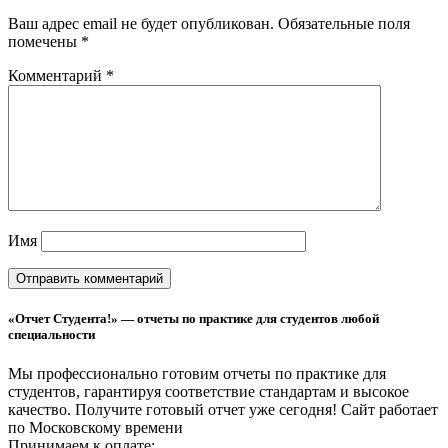
Ваш адрес email не будет опубликован.
Обязательные поля
помечены
*
Комментарий
*
Имя
«Отчет Студента!» — отчеты по практике для студентов любой
специальности
Мы профессионально готовим отчеты по практике для
студентов, гарантируя соответствие стандартам и высокое
качество. Получите готовый отчет уже сегодня!
Сайт работает
по Московскому времени
Принимаем к оплате: