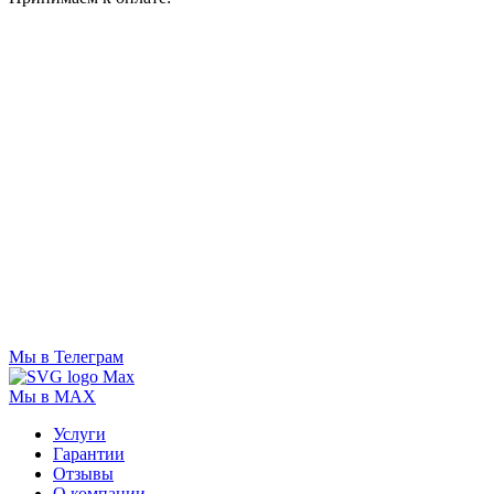
Мы в Телеграм
Мы в MAX
Услуги
Гарантии
Отзывы
О компании