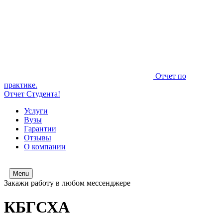
Отчет по
практике.
Отчет Студента!
Услуги
Вузы
Гарантии
Отзывы
О компании
Menu
Закажи работу в любом мессенджере
КБГСХА