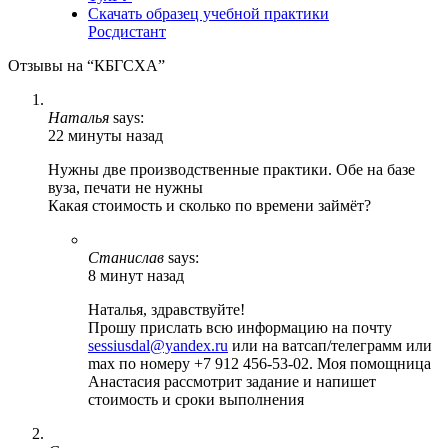
Скачать образец учебной практики
Росдистант
Отзывы на “КБГСХА”
Наталья
says:
22 минуты назад
Нужны две производственные практики. Обе на базе
вуза, печати не нужны
Какая стоимость и сколько по времени займёт?
Станислав
says:
8 минут назад
Наталья, здравствуйте!
Прошу прислать всю информацию на почту
sessiusdal@yandex.ru
или на ватсап/телеграмм или
max по номеру +7 912 456-53-02. Моя помощница
Анастасия рассмотрит задание и напишет
стоимость и сроки выполнения