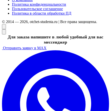
Политика конфиденциальности
Пользовательское соглашение
Политика в области обработки ПД
© 2014 — 2026, otchet-studenta.ru | Все права защищены.
Для заказа напишите в любой удобный для вас
мессенджер
Отправить заявку в MAX