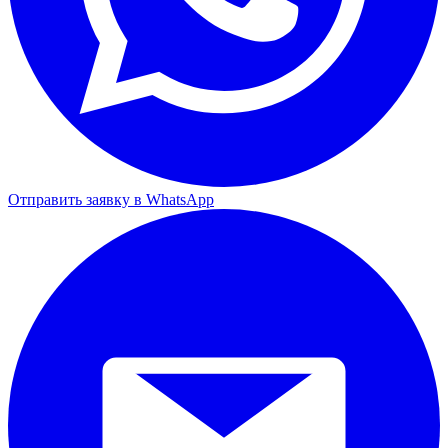
Отправить заявку в WhatsApp