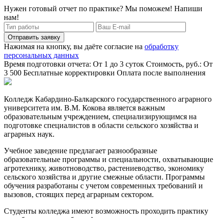
Нужен готовый отчет по практике? Мы поможем! Напиши
нам!
Отправить заявку
Нажимая на кнопку, вы даёте согласие на
обработку
персональных данных
Время подготовки отчета: От 1 до 3 суток
Стоимость, руб.: От
3 500
Бесплатные корректировки
Оплата после выполнения
Колледж Кабардино-Балкарского государственного аграрного
университета им. В.М. Кокова является важным
образовательным учреждением, специализирующимся на
подготовке специалистов в области сельского хозяйства и
аграрных наук.
Учебное заведение предлагает разнообразные
образовательные программы и специальности, охватывающие
агротехнику, животноводство, растениеводство, экономику
сельского хозяйства и другие смежные области. Программы
обучения разработаны с учетом современных требований и
вызовов, стоящих перед аграрным сектором.
Студенты колледжа имеют возможность проходить практику