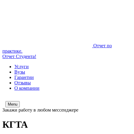
Отчет по
практике.
Отчет Студента!
Услуги
Вузы
Гарантии
Отзывы
О компании
Menu
Закажи работу в любом мессенджере
КГТА