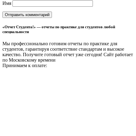
Имя
«Отчет Студента!» — отчеты по практике для студентов любой
специальности
Мы профессионально готовим отчеты по практике для
студентов, гарантируя соответствие стандартам и высокое
качество. Получите готовый отчет уже сегодня!
Сайт работает
по Московскому времени
Принимаем к оплате: