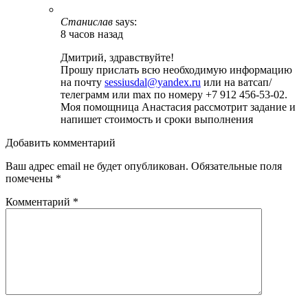
Станислав
says:
8 часов назад
Дмитрий, здравствуйте!
Прошу прислать всю необходимую информацию
на почту
sessiusdal@yandex.ru
или на ватсап/
телеграмм или max по номеру +7 912 456-53-02.
Моя помощница Анастасия рассмотрит задание и
напишет стоимость и сроки выполнения
Добавить комментарий
Ваш адрес email не будет опубликован.
Обязательные поля
помечены
*
Комментарий
*