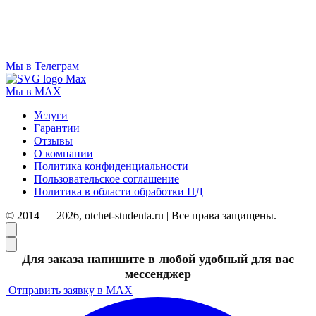
Мы в Телеграм
Мы в MAX
Услуги
Гарантии
Отзывы
О компании
Политика конфиденциальности
Пользовательское соглашение
Политика в области обработки ПД
© 2014 — 2026, otchet-studenta.ru | Все права защищены.
Для заказа напишите в любой удобный для вас
мессенджер
Отправить заявку в MAX