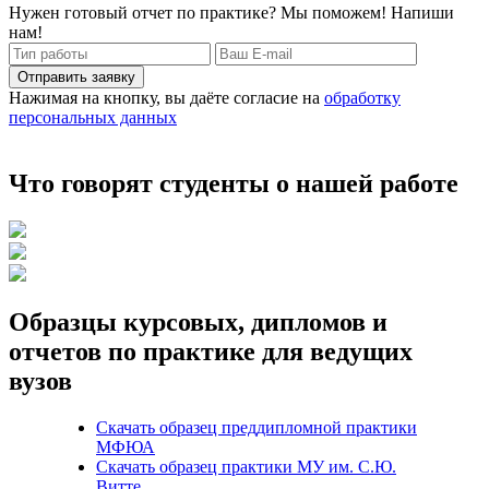
Нужен готовый отчет по практике? Мы поможем! Напиши
нам!
Отправить заявку
Нажимая на кнопку, вы даёте согласие на
обработку
персональных данных
Что говорят студенты о нашей работе
Образцы курсовых, дипломов и
отчетов по практике для ведущих
вузов
Скачать образец преддипломной практики
МФЮА
Скачать образец практики МУ им. С.Ю.
Витте