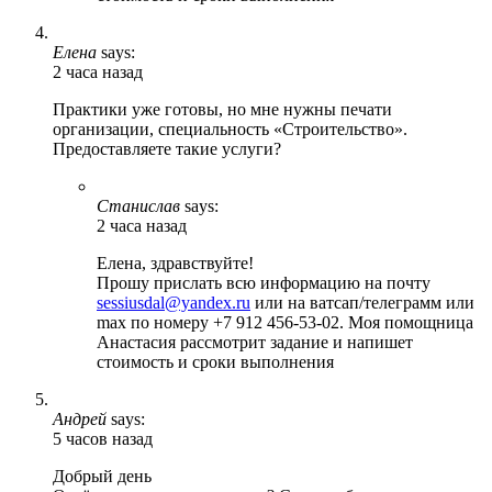
Елена
says:
2 часа назад
Практики уже готовы, но мне нужны печати
организации, специальность «Строительство».
Предоставляете такие услуги?
Станислав
says:
2 часа назад
Елена, здравствуйте!
Прошу прислать всю информацию на почту
sessiusdal@yandex.ru
или на ватсап/телеграмм или
max по номеру +7 912 456-53-02. Моя помощница
Анастасия рассмотрит задание и напишет
стоимость и сроки выполнения
Андрей
says:
5 часов назад
Добрый день