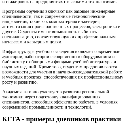
и стажировок на предприятиях с высокими технологиями.
Программы обучения включают как базовые инженерные
специальности, так и современные технологические
направления, такие как компьютерная инженерия,
автоматизация производственных процессов, электроника и
другие. Студенты имеют возможность выбирать
специализацию, соответствующую их профессиональным
интересам и карьерным целям.
Инфраструктура учебного заведения включает современные
аудитории, лаборатории с современным оборудованием и
библиотеку с обширными фондами учебной литературы и
научных изданий. Кроме того, студентам предоставляются
возможности для участия в научно-исследовательской работе
и учебных проектах, способствующих их профессиональному
росту и развитию.
Академия активно участвует в развитии региональной
экономики через подготовку квалифицированных
специалистов, способных эффективно работать в условиях
современной промышленности и технологий.
КГТА - примеры дневников практики