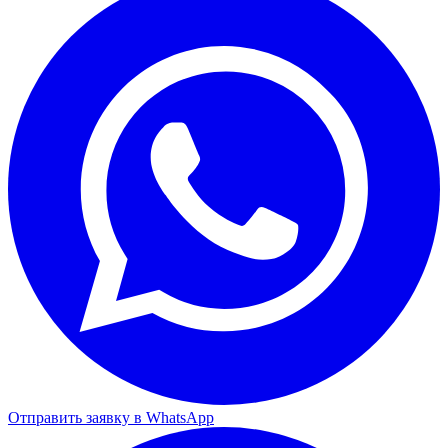
Отправить заявку в WhatsApp