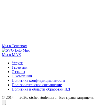
Мы в Телеграм
Мы в MAX
Услуги
Гарантии
Отзывы
О компании
Политика конфиденциальности
Пользовательское соглашение
Политика в области обработки ПД
© 2014 — 2026, otchet-studenta.ru | Все права защищены.