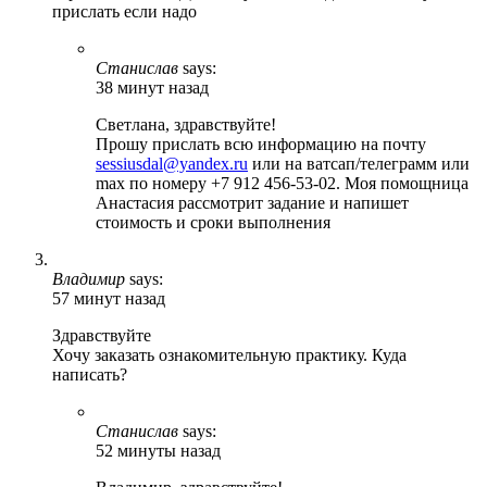
прислать если надо
Станислав
says:
38 минут назад
Светлана, здравствуйте!
Прошу прислать всю информацию на почту
sessiusdal@yandex.ru
или на ватсап/телеграмм или
max по номеру +7 912 456-53-02. Моя помощница
Анастасия рассмотрит задание и напишет
стоимость и сроки выполнения
Владимир
says:
57 минут назад
Здравствуйте
Хочу заказать ознакомительную практику. Куда
написать?
Станислав
says:
52 минуты назад