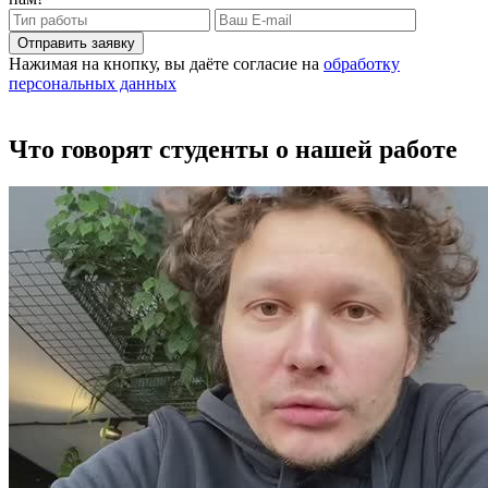
Отправить заявку
Нажимая на кнопку, вы даёте согласие на
обработку
персональных данных
Что говорят студенты о нашей работе