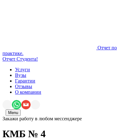
Отчет по
практике.
Отчет Студента!
Услуги
Вузы
Гарантии
Отзывы
О компании
Menu
Закажи работу в любом мессенджере
КМБ № 4