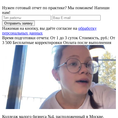
Нужен готовый отчет по практике? Мы поможем! Напиши
нам!
Отправить заявку
Нажимая на кнопку, вы даёте согласие на
обработку
персональных данных
Время подготовки отчета: От 1 до 3 суток
Стоимость, руб.: От
3 500
Бесплатные корректировки
Оплата после выполнения
Колледж малого бизнеса №4, расположенный в Москве,