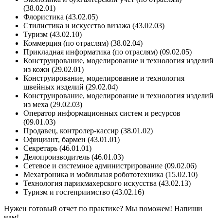
(38.02.01)
Флористика (43.02.05)
Стилистика и искусство визажа (43.02.03)
Туризм (43.02.10)
Коммерция (по отраслям) (38.02.04)
Прикладная информатика (по отраслям) (09.02.05)
Конструирование, моделирование и технология изделий
из кожи (29.02.01)
Конструирование, моделирование и технология
швейных изделий (29.02.04)
Конструирование, моделирование и технология изделий
из меха (29.02.03)
Оператор информационных систем и ресурсов
(09.01.03)
Продавец, контролер-кассир (38.01.02)
Официант, бармен (43.01.01)
Секретарь (46.01.01)
Делопроизводитель (46.01.03)
Сетевое и системное администрирование (09.02.06)
Мехатроника и мобильная робототехника (15.02.10)
Технология парикмахерского искусства (43.02.13)
Туризм и гостеприимство (43.02.16)
Нужен готовый отчет по практике? Мы поможем! Напиши
нам!