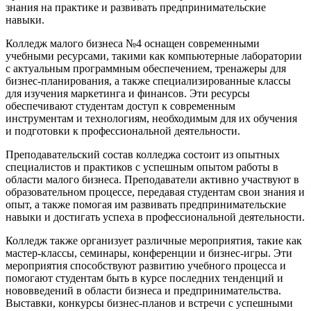
знания на практике и развивать предпринимательские
навыки.
Колледж малого бизнеса №4 оснащен современными
учебными ресурсами, такими как компьютерные лаборатории
с актуальным программным обеспечением, тренажеры для
бизнес-планирования, а также специализированные классы
для изучения маркетинга и финансов. Эти ресурсы
обеспечивают студентам доступ к современным
инструментам и технологиям, необходимым для их обучения
и подготовки к профессиональной деятельности.
Преподавательский состав колледжа состоит из опытных
специалистов и практиков с успешным опытом работы в
области малого бизнеса. Преподаватели активно участвуют в
образовательном процессе, передавая студентам свои знания и
опыт, а также помогая им развивать предпринимательские
навыки и достигать успеха в профессиональной деятельности.
Колледж также организует различные мероприятия, такие как
мастер-классы, семинары, конференции и бизнес-игры. Эти
мероприятия способствуют развитию учебного процесса и
помогают студентам быть в курсе последних тенденций и
нововведений в области бизнеса и предпринимательства.
Выставки, конкурсы бизнес-планов и встречи с успешными