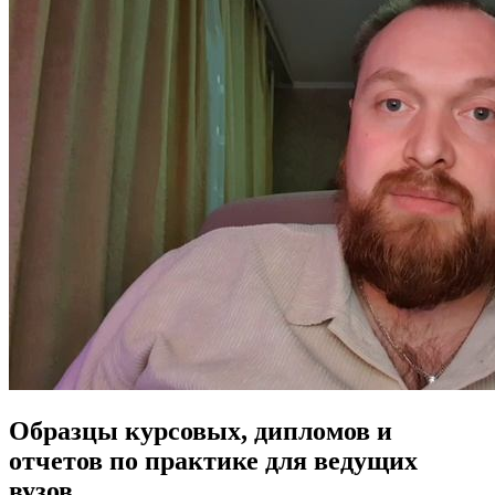
Образцы курсовых, дипломов и
отчетов по практике для ведущих
вузов