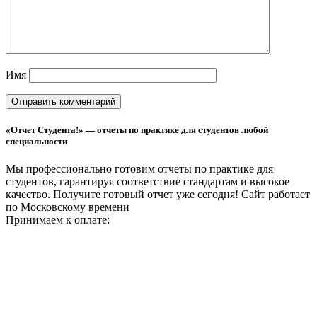
Имя
«Отчет Студента!» — отчеты по практике для студентов любой
специальности
Мы профессионально готовим отчеты по практике для
студентов, гарантируя соответствие стандартам и высокое
качество. Получите готовый отчет уже сегодня!
Сайт работает
по Московскому времени
Принимаем к оплате: