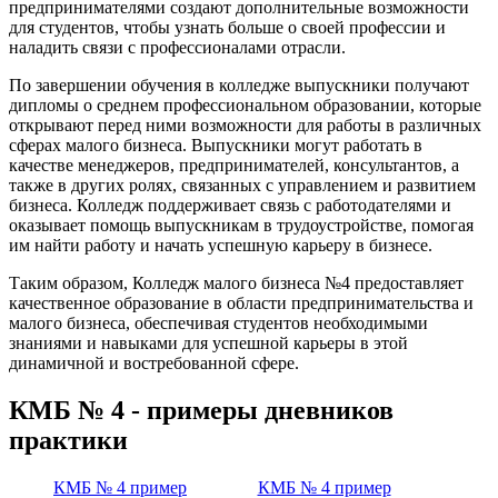
предпринимателями создают дополнительные возможности
для студентов, чтобы узнать больше о своей профессии и
наладить связи с профессионалами отрасли.
По завершении обучения в колледже выпускники получают
дипломы о среднем профессиональном образовании, которые
открывают перед ними возможности для работы в различных
сферах малого бизнеса. Выпускники могут работать в
качестве менеджеров, предпринимателей, консультантов, а
также в других ролях, связанных с управлением и развитием
бизнеса. Колледж поддерживает связь с работодателями и
оказывает помощь выпускникам в трудоустройстве, помогая
им найти работу и начать успешную карьеру в бизнесе.
Таким образом, Колледж малого бизнеса №4 предоставляет
качественное образование в области предпринимательства и
малого бизнеса, обеспечивая студентов необходимыми
знаниями и навыками для успешной карьеры в этой
динамичной и востребованной сфере.
КМБ № 4 - примеры дневников
практики
КМБ № 4 пример
КМБ № 4 пример