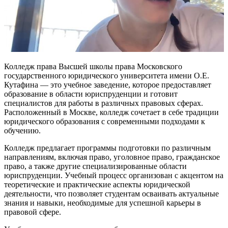
Колледж права Высшей школы права Московского
государственного юридического университета имени О.Е.
Кутафина — это учебное заведение, которое предоставляет
образование в области юриспруденции и готовит
специалистов для работы в различных правовых сферах.
Расположенный в Москве, колледж сочетает в себе традиции
юридического образования с современными подходами к
обучению.
Колледж предлагает программы подготовки по различным
направлениям, включая право, уголовное право, гражданское
право, а также другие специализированные области
юриспруденции. Учебный процесс организован с акцентом на
теоретические и практические аспекты юридической
деятельности, что позволяет студентам осваивать актуальные
знания и навыки, необходимые для успешной карьеры в
правовой сфере.