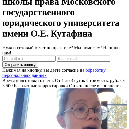
школы права Московского
государственного
юридического университета
имени О.Е. Кутафина
Нужен готовый отчет по практике? Мы поможем! Напиши
нам!
Отправить заявку
Нажимая на кнопку, вы даёте согласие на
обработку
персональных данных
Время подготовки отчета: От 1 до 3 суток
Стоимость, руб.: От
3 500
Бесплатные корректировки
Оплата после выполнения