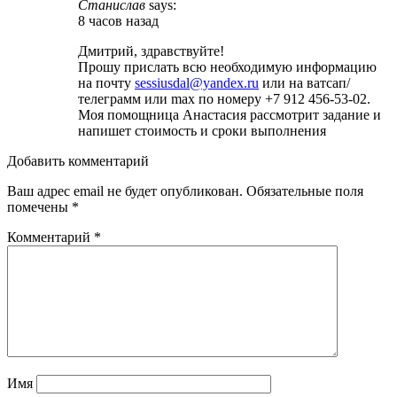
Станислав
says:
8 часов назад
Дмитрий, здравствуйте!
Прошу прислать всю необходимую информацию
на почту
sessiusdal@yandex.ru
или на ватсап/
телеграмм или max по номеру +7 912 456-53-02.
Моя помощница Анастасия рассмотрит задание и
напишет стоимость и сроки выполнения
Добавить комментарий
Ваш адрес email не будет опубликован.
Обязательные поля
помечены
*
Комментарий
*
Имя