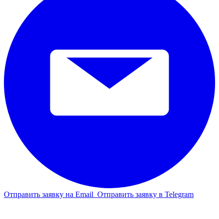
Отправить заявку на Email
Отправить заявку в Telegram