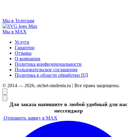
Мы в Телеграм
Мы в MAX
Услуги
Гарантии
Отзывы
О компании
Политика конфиденциальности
Пользовательское соглашение
Политика в области обработки ПД
© 2014 — 2026, otchet-studenta.ru | Все права защищены.
Для заказа напишите в любой удобный для вас
мессенджер
Отправить заявку в MAX