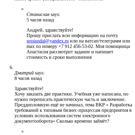
Станислав
says:
5 часов назад
Андрей, здравствуйте!
Прошу прислать всю информацию на почту
sessiusdal@yandex.ru
или на ватсап/телеграмм или
max по номеру +7 912 456-53-02. Моя помощница
Анастасия рассмотрит задание и напишет
стоимость и сроки выполнения
Дмитрий
says:
8 часов назад
Здравствуйте!
Хочу заказать две практики. Учебная уже написана, но
нужно переписать практическую часть и заключение.
Преддипломную ещё не начинал, тема ВКР » Разработка
требований к типовым бизнес-процессам предприятия в
условиях использования систем электронного
документооборота» Сколько времени займёт?