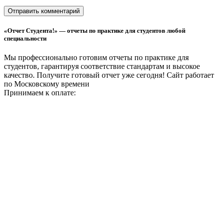
«Отчет Студента!» — отчеты по практике для студентов любой
специальности
Мы профессионально готовим отчеты по практике для
студентов, гарантируя соответствие стандартам и высокое
качество. Получите готовый отчет уже сегодня!
Сайт работает
по Московскому времени
Принимаем к оплате: