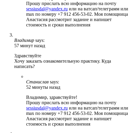
Прошу прислать всю информацию на почту
sessiusdal@yandex.ru
или на ватсап/телеграмм или
max по номеру +7 912 456-53-02. Моя помощница
Анастасия рассмотрит задание и напишет
стоимость и сроки выполнения
Владимир
says:
57 минут назад
Здравствуйте
Хочу заказать ознакомительную практику. Куда
написать?
Станислав
says:
52 минуты назад
Владимир, здравствуйте!
Прошу прислать всю информацию на почту
sessiusdal@yandex.ru
или на ватсап/телеграмм или
max по номеру +7 912 456-53-02. Моя помощница
Анастасия рассмотрит задание и напишет
стоимость и сроки выполнения