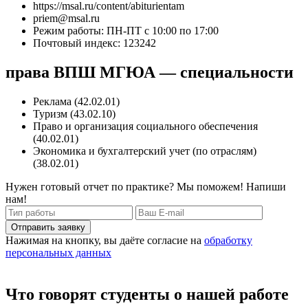
https://msal.ru/content/abiturientam
priem@msal.ru
Режим работы: ПН-ПТ с 10:00 по 17:00
Почтовый индекс: 123242
права ВПШ МГЮА — специальности
Реклама (42.02.01)
Туризм (43.02.10)
Право и организация социального обеспечения
(40.02.01)
Экономика и бухгалтерский учет (по отраслям)
(38.02.01)
Нужен готовый отчет по практике? Мы поможем! Напиши
нам!
Отправить заявку
Нажимая на кнопку, вы даёте согласие на
обработку
персональных данных
Что говорят студенты о нашей работе