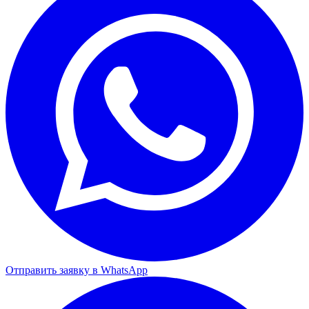
Отправить заявку в WhatsApp