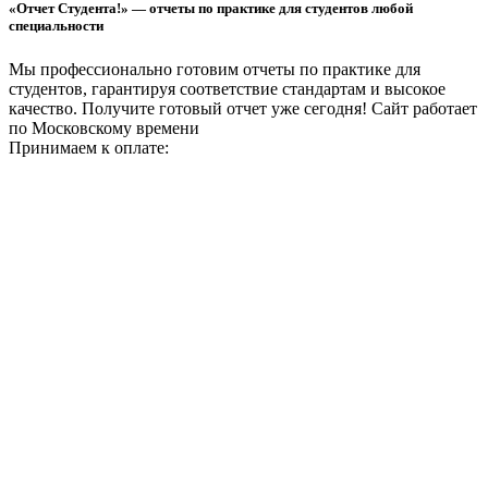
«Отчет Студента!» — отчеты по практике для студентов любой
специальности
Мы профессионально готовим отчеты по практике для
студентов, гарантируя соответствие стандартам и высокое
качество. Получите готовый отчет уже сегодня!
Сайт работает
по Московскому времени
Принимаем к оплате: