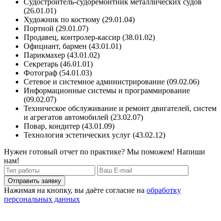
Судостроитель-судоремонтник металлических судов
(26.01.01)
Художник по костюму (29.01.04)
Портной (29.01.07)
Продавец, контролер-кассир (38.01.02)
Официант, бармен (43.01.01)
Парикмахер (43.01.02)
Секретарь (46.01.01)
Фотограф (54.01.03)
Сетевое и системное администрирование (09.02.06)
Информационные системы и программирование
(09.02.07)
Техническое обслуживание и ремонт двигателей, систем
и агрегатов автомобилей (23.02.07)
Повар, кондитер (43.01.09)
Технология эстетических услуг (43.02.12)
Нужен готовый отчет по практике? Мы поможем! Напиши
нам!
Отправить заявку
Нажимая на кнопку, вы даёте согласие на
обработку
персональных данных