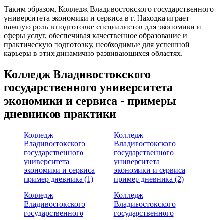
Таким образом, Колледж Владивостокского государственного
университета экономики и сервиса в г. Находка играет
важную роль в подготовке специалистов для экономики и
сферы услуг, обеспечивая качественное образование и
практическую подготовку, необходимые для успешной
карьеры в этих динамично развивающихся областях.
Колледж Владивостокского
государственного университета
экономики и сервиса - примеры
дневников практики
Колледж
Колледж
Владивостокского
Владивостокского
государственного
государственного
университета
университета
экономики и сервиса
экономики и сервиса
пример дневника (1)
пример дневника (2)
Колледж
Колледж
Владивостокского
Владивостокского
государственного
государственного