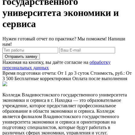
государственного
университета экономики и
сервиса
Нужен готовый отчет по практике? Мы поможем! Напиши
нам!
Отправить заявку
Нажимая на кнопку, вы даёте согласие на
обработку
персональных данных
Время подготовки отчета: От 1 до 3 суток
Стоимость, руб.: От
3 500
Бесплатные корректировки
Оплата после выполнения
Колледж Владивостокского государственного университета
экономики и сервиса в г. Находка — это образовательное
учреждение, которое предоставляет профессиональное
образование в области экономики и сервиса. Колледж
является филиалом Владивостокского государственного
университета экономики и сервиса и ориентирован на
подготовку специалистов, которые будут работать в
различных сферах экономики, управления и услуг.