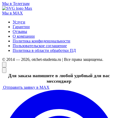
Мы в Телеграм
Мы в MAX
Услуги
Гарантии
Отзывы
О компании
Политика конфиденциальности
Пользовательское соглашение
Политика в области обработки ПД
© 2014 — 2026, otchet-studenta.ru | Все права защищены.
Для заказа напишите в любой удобный для вас
мессенджер
Отправить заявку в MAX