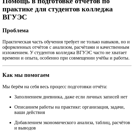
Помощь в подготовке отчётов по
практике для студентов колледжа
ВГУЭС
Проблема
Практическая часть обучения требует не только навыков, но и
оформленных отчётов с анализом, расчётами и качественным
изложением. У студентов колледжа ВГУЭС часто не хватает
времени и опыта, особенно при совмещении учёбы и работы.
Как мы помогаем
Мы берём на себя весь процесс подготовки отчёта:
Заполнением дневника, даже если личных записей нет
Описанием работы на практике: организация, задачи,
ваши действия
Добавлением экономического анализа, таблиц, расчётов
и выводов