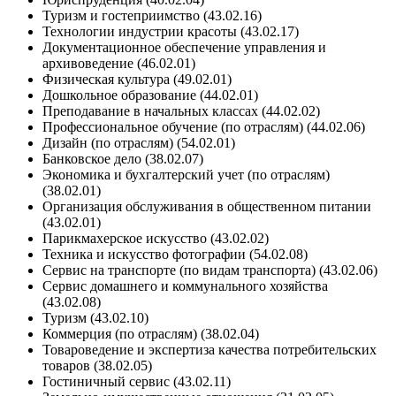
Туризм и гостеприимство (43.02.16)
Технологии индустрии красоты (43.02.17)
Документационное обеспечение управления и
архивоведение (46.02.01)
Физическая культура (49.02.01)
Дошкольное образование (44.02.01)
Преподавание в начальных классах (44.02.02)
Профессиональное обучение (по отраслям) (44.02.06)
Дизайн (по отраслям) (54.02.01)
Банковское дело (38.02.07)
Экономика и бухгалтерский учет (по отраслям)
(38.02.01)
Организация обслуживания в общественном питании
(43.02.01)
Парикмахерское искусство (43.02.02)
Техника и искусство фотографии (54.02.08)
Сервис на транспорте (по видам транспорта) (43.02.06)
Сервис домашнего и коммунального хозяйства
(43.02.08)
Туризм (43.02.10)
Коммерция (по отраслям) (38.02.04)
Товароведение и экспертиза качества потребительских
товаров (38.02.05)
Гостиничный сервис (43.02.11)