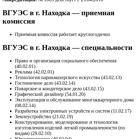
ВГУЭС в г. Находка — приемная
комиссия
Приемная комиссия работает круглогодично
ВГУЭС в г. Находка — специальности
Право и организация социального обеспечения
(40.02.01)
Реклама (42.02.01)
Технология парикмахерского искусства (43.02.13)
Гостиничное дело (43.02.14)
Поварское и кондитерское дело (43.02.15)
Графический дизайнер (54.01.20)
Эксплуатация и обслуживание многоквартирного дома
(08.02.14)
Разработка электронных устройств и систем (11.02.17)
Землеустройство (21.02.19)
Конструирование, моделирование и технология
изготовления изделий легкой промышленности (по
видам) (29.02.10)
Юриспруденция (40.02.04)