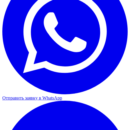
Отправить заявку в WhatsApp