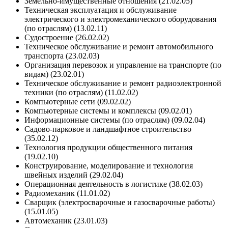
Земельно-имущественные отношения (21.02.05)
Техническая эксплуатация и обслуживание
электрического и электромеханического оборудования
(по отраслям) (13.02.11)
Судостроение (26.02.02)
Техническое обслуживание и ремонт автомобильного
транспорта (23.02.03)
Организация перевозок и управление на транспорте (по
видам) (23.02.01)
Техническое обслуживание и ремонт радиоэлектронной
техники (по отраслям) (11.02.02)
Компьютерные сети (09.02.02)
Компьютерные системы и комплексы (09.02.01)
Информационные системы (по отраслям) (09.02.04)
Садово-парковое и ландшафтное строительство
(35.02.12)
Технология продукции общественного питания
(19.02.10)
Конструирование, моделирование и технология
швейных изделий (29.02.04)
Операционная деятельность в логистике (38.02.03)
Радиомеханик (11.01.02)
Сварщик (электросварочные и газосварочные работы)
(15.01.05)
Автомеханик (23.01.03)