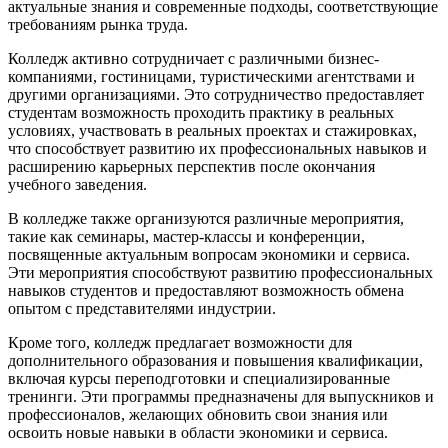
актуальные знания и современные подходы, соответствующие
требованиям рынка труда.
Колледж активно сотрудничает с различными бизнес-
компаниями, гостиницами, туристическими агентствами и
другими организациями. Это сотрудничество предоставляет
студентам возможность проходить практику в реальных
условиях, участвовать в реальных проектах и стажировках,
что способствует развитию их профессиональных навыков и
расширению карьерных перспектив после окончания
учебного заведения.
В колледже также организуются различные мероприятия,
такие как семинары, мастер-классы и конференции,
посвященные актуальным вопросам экономики и сервиса.
Эти мероприятия способствуют развитию профессиональных
навыков студентов и предоставляют возможность обмена
опытом с представителями индустрии.
Кроме того, колледж предлагает возможности для
дополнительного образования и повышения квалификации,
включая курсы переподготовки и специализированные
тренинги. Эти программы предназначены для выпускников и
профессионалов, желающих обновить свои знания или
освоить новые навыки в области экономики и сервиса.