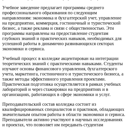
Учебное заведение предлагает программы среднего
профессионального образования по следующим
направлениям: экономика и бухгалтерский учет, управление
на предприятии, коммерция, гостиничный и туристический
бизнес, а также реклама и связи с общественностью. Эти
программы направлены на предоставление студентам
глубоких знаний и практических навыков, необходимых для
успешной работы в динамично развивающихся секторах
экономики и сервиса.
Учебный процесс в колледже акцентирован на интеграции
теоретических знаний с практическими навыками. Студенты
изучают основы финансового управления, бухгалтерского
учета, маркетинга, гостиничного и туристического бизнеса, а
также методы эффективного управления проектами.
Практическая подготовка осуществляется в рамках учебных
лабораторий и через стажировки на предприятиях и в
организациях, работающих в сфере экономики и услуг.
Преподавательский состав колледжа состоит из
квалифицированных специалистов и практиков, обладающих
значительным опытом работы в области экономики и сервиса.
Преподаватели активно участвуют в научных исследованиях
и проектах, что позволяет им передавать студентам