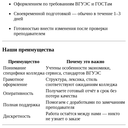
Оформлением по требованиям ВГУЭС и ГОСТам
Своевременной подготовкой — обычно в течение 1–3
дней
Готовностью внести изменения после проверки
преподавателем
Наши преимущества
Преимущество
Почему это важно
Понимание
Учтены особенности экономики,
специфики колледжа
сервиса, стандартов ВГУЭС
Грамотное
Структура, лексика, стиль
оформление
соответствуют ожиданиям колледжа
Получаете готовый отчёт в срок без
Оперативность
потери качества
Помогаем с доработками по замечаниям
Полная поддержка
преподавателя
Работа остаётся между нами — никто
Дискретность
не узнает о заказе