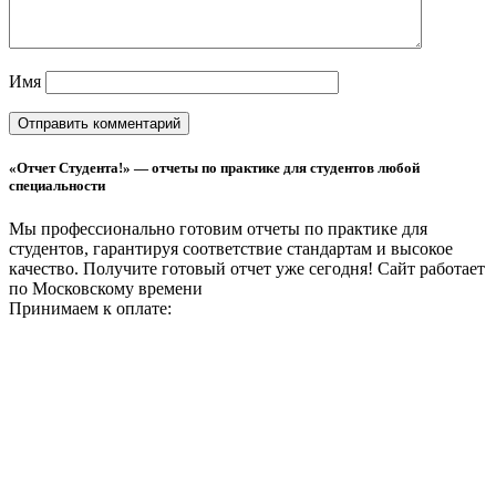
Имя
«Отчет Студента!» — отчеты по практике для студентов любой
специальности
Мы профессионально готовим отчеты по практике для
студентов, гарантируя соответствие стандартам и высокое
качество. Получите готовый отчет уже сегодня!
Сайт работает
по Московскому времени
Принимаем к оплате: