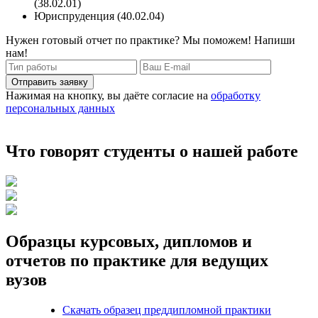
(38.02.01)
Юриспруденция (40.02.04)
Нужен готовый отчет по практике? Мы поможем! Напиши
нам!
Отправить заявку
Нажимая на кнопку, вы даёте согласие на
обработку
персональных данных
Что говорят студенты о нашей работе
Образцы курсовых, дипломов и
отчетов по практике для ведущих
вузов
Скачать образец преддипломной практики