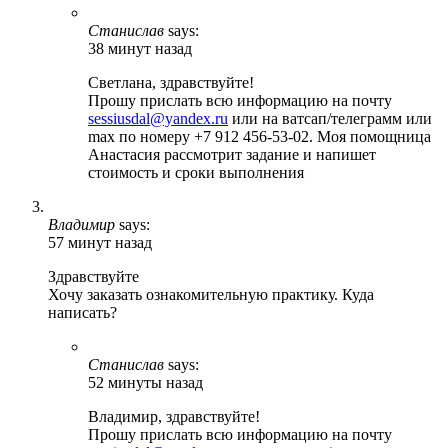
Станислав
says:
38 минут назад
Светлана, здравствуйте!
Прошу прислать всю информацию на почту
sessiusdal@yandex.ru
или на ватсап/телеграмм или
max по номеру +7 912 456-53-02. Моя помощница
Анастасия рассмотрит задание и напишет
стоимость и сроки выполнения
Владимир
says:
57 минут назад
Здравствуйте
Хочу заказать ознакомительную практику. Куда
написать?
Станислав
says:
52 минуты назад
Владимир, здравствуйте!
Прошу прислать всю информацию на почту