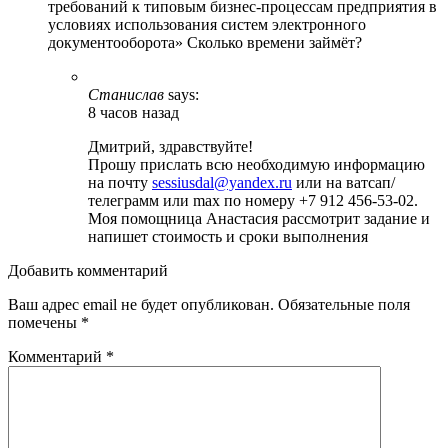
требований к типовым бизнес-процессам предприятия в
условиях использования систем электронного
документооборота» Сколько времени займёт?
Станислав
says:
8 часов назад
Дмитрий, здравствуйте!
Прошу прислать всю необходимую информацию
на почту
sessiusdal@yandex.ru
или на ватсап/
телеграмм или max по номеру +7 912 456-53-02.
Моя помощница Анастасия рассмотрит задание и
напишет стоимость и сроки выполнения
Добавить комментарий
Ваш адрес email не будет опубликован.
Обязательные поля
помечены
*
Комментарий
*