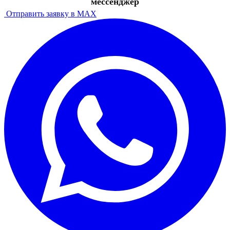
мессенджер
Отправить заявку в MAX