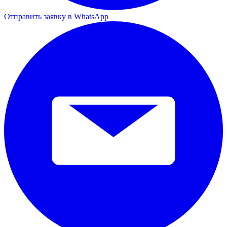
Отправить заявку в WhatsApp