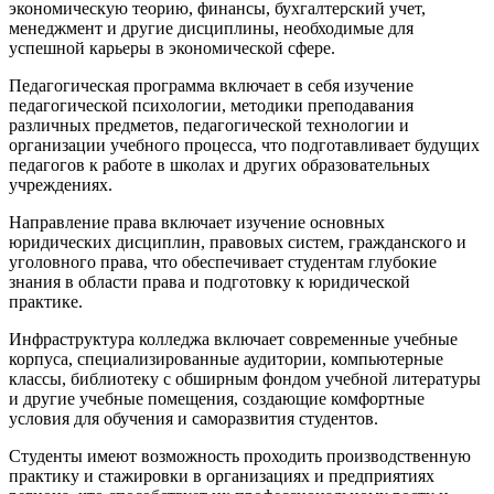
экономическую теорию, финансы, бухгалтерский учет,
менеджмент и другие дисциплины, необходимые для
успешной карьеры в экономической сфере.
Педагогическая программа включает в себя изучение
педагогической психологии, методики преподавания
различных предметов, педагогической технологии и
организации учебного процесса, что подготавливает будущих
педагогов к работе в школах и других образовательных
учреждениях.
Направление права включает изучение основных
юридических дисциплин, правовых систем, гражданского и
уголовного права, что обеспечивает студентам глубокие
знания в области права и подготовку к юридической
практике.
Инфраструктура колледжа включает современные учебные
корпуса, специализированные аудитории, компьютерные
классы, библиотеку с обширным фондом учебной литературы
и другие учебные помещения, создающие комфортные
условия для обучения и саморазвития студентов.
Студенты имеют возможность проходить производственную
практику и стажировки в организациях и предприятиях