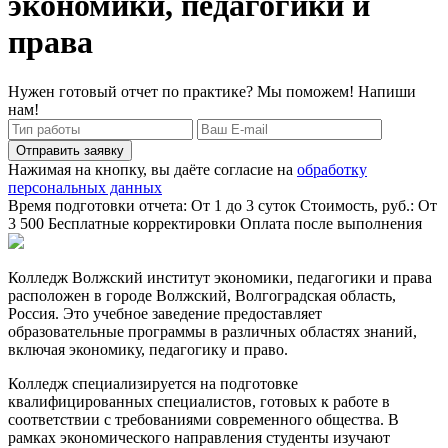
экономики, педагогики и
права
Нужен готовый отчет по практике? Мы поможем! Напиши
нам!
Отправить заявку
Нажимая на кнопку, вы даёте согласие на
обработку
персональных данных
Время подготовки отчета: От 1 до 3 суток
Стоимость, руб.: От
3 500
Бесплатные корректировки
Оплата после выполнения
Колледж Волжский институт экономики, педагогики и права
расположен в городе Волжский, Волгоградская область,
Россия. Это учебное заведение предоставляет
образовательные программы в различных областях знаний,
включая экономику, педагогику и право.
Колледж специализируется на подготовке
квалифицированных специалистов, готовых к работе в
соответствии с требованиями современного общества. В
рамках экономического направления студенты изучают