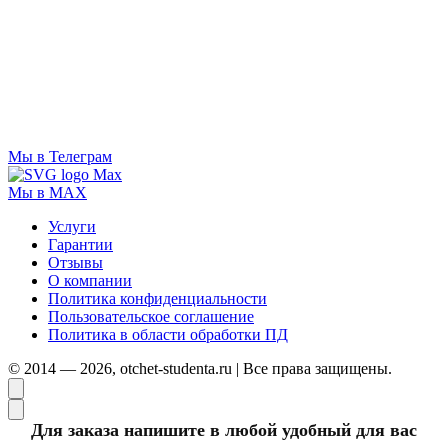
Мы в Телеграм
Мы в MAX
Услуги
Гарантии
Отзывы
О компании
Политика конфиденциальности
Пользовательское соглашение
Политика в области обработки ПД
© 2014 — 2026, otchet-studenta.ru | Все права защищены.
Для заказа напишите в любой удобный для вас