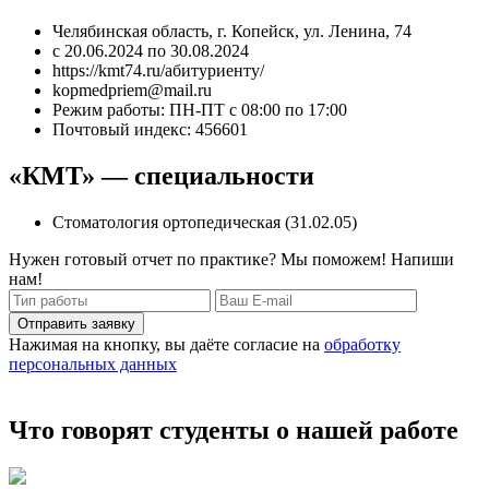
Челябинская область, г. Копейск, ул. Ленина, 74
с 20.06.2024 по 30.08.2024
https://kmt74.ru/абитуриенту/
kopmedpriem@mail.ru
Режим работы: ПН-ПТ с 08:00 по 17:00
Почтовый индекс: 456601
«КМТ» — специальности
Стоматология ортопедическая (31.02.05)
Нужен готовый отчет по практике? Мы поможем! Напиши
нам!
Отправить заявку
Нажимая на кнопку, вы даёте согласие на
обработку
персональных данных
Что говорят студенты о нашей работе