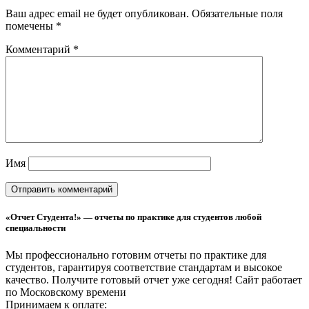
Ваш адрес email не будет опубликован.
Обязательные поля
помечены
*
Комментарий
*
Имя
«Отчет Студента!» — отчеты по практике для студентов любой
специальности
Мы профессионально готовим отчеты по практике для
студентов, гарантируя соответствие стандартам и высокое
качество. Получите готовый отчет уже сегодня!
Сайт работает
по Московскому времени
Принимаем к оплате: