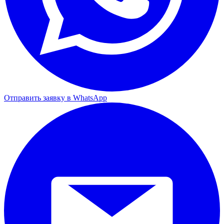
Отправить заявку в WhatsApp