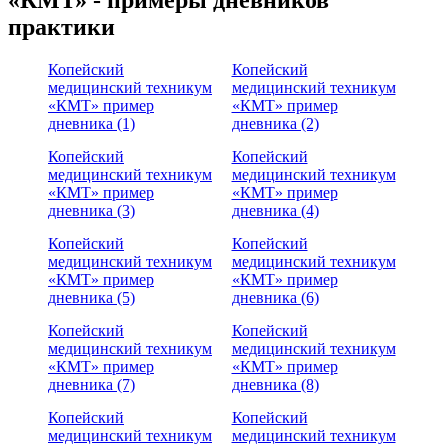
практики
Копейский
Копейский
медицинский техникум
медицинский техникум
«КМТ» пример
«КМТ» пример
дневника (1)
дневника (2)
Копейский
Копейский
медицинский техникум
медицинский техникум
«КМТ» пример
«КМТ» пример
дневника (3)
дневника (4)
Копейский
Копейский
медицинский техникум
медицинский техникум
«КМТ» пример
«КМТ» пример
дневника (5)
дневника (6)
Копейский
Копейский
медицинский техникум
медицинский техникум
«КМТ» пример
«КМТ» пример
дневника (7)
дневника (8)
Копейский
Копейский
медицинский техникум
медицинский техникум