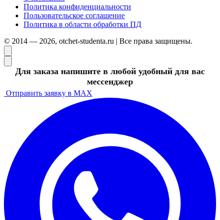
Политика конфиденциальности
Пользовательское соглашение
Политика в области обработки ПД
© 2014 — 2026, otchet-studenta.ru | Все права защищены.
Для заказа напишите в любой удобный для вас
мессенджер
Отправить заявку в MAX