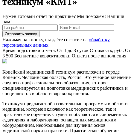
техникум «КМТ»
Нужен готовый отчет по практике? Мы поможем! Напиши
нам!
Отправить заявку
Нажимая на кнопку, вы даёте согласие на
обработку
персональных данных
Время подготовки отчета: От 1 до 3 суток
Стоимость, руб.: От
3 500
Бесплатные корректировки
Оплата после выполнения
Копейский медицинский техникум расположен в городе
Копейск, Челябинская область, Россия. Это учебное заведение
среднего профессионального образования, которое
специализируется на подготовке медицинских работников и
специалистов в области здравоохранения.
Техникум предлагает образовательные программы в области
медицины, которые включают как теоретическое, так и
практическое обучение. Студенты обучаются в современных
аудиториях и лабораториях, оснащенных медицинским
оборудованием, необходимым для изучения основ
медицинской науки и практики. Практическое обучение