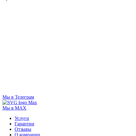
Мы в Телеграм
Мы в MAX
Услуги
Гарантии
Отзывы
О компании