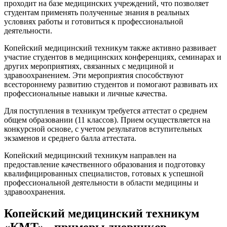
проходит на базе медицинских учреждений, что позволяет
студентам применять полученные знания в реальных
условиях работы и готовиться к профессиональной
деятельности.
Копейский медицинский техникум также активно развивает
участие студентов в медицинских конференциях, семинарах и
других мероприятиях, связанных с медициной и
здравоохранением. Эти мероприятия способствуют
всестороннему развитию студентов и помогают развивать их
профессиональные навыки и личные качества.
Для поступления в техникум требуется аттестат о среднем
общем образовании (11 классов). Прием осуществляется на
конкурсной основе, с учетом результатов вступительных
экзаменов и среднего балла аттестата.
Копейский медицинский техникум направлен на
предоставление качественного образования и подготовку
квалифицированных специалистов, готовых к успешной
профессиональной деятельности в области медицины и
здравоохранения.
Копейский медицинский техникум
«КМТ» - примеры дневников