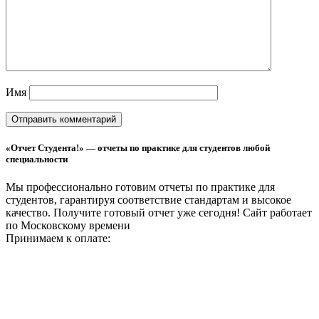
Имя
«Отчет Студента!» — отчеты по практике для студентов любой
специальности
Мы профессионально готовим отчеты по практике для
студентов, гарантируя соответствие стандартам и высокое
качество. Получите готовый отчет уже сегодня!
Сайт работает
по Московскому времени
Принимаем к оплате: