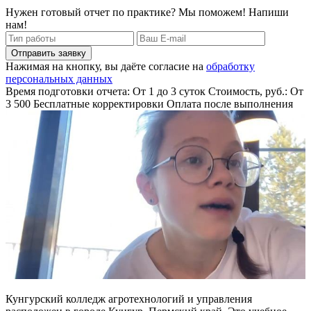
Нужен готовый отчет по практике? Мы поможем! Напиши
нам!
Отправить заявку
Нажимая на кнопку, вы даёте согласие на
обработку
персональных данных
Время подготовки отчета: От 1 до 3 суток
Стоимость, руб.: От
3 500
Бесплатные корректировки
Оплата после выполнения
Кунгурский колледж агротехнологий и управления