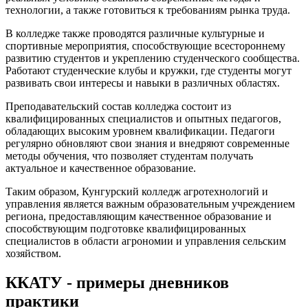
технологии, а также готовиться к требованиям рынка труда.
В колледже также проводятся различные культурные и
спортивные мероприятия, способствующие всестороннему
развитию студентов и укреплению студенческого сообщества.
Работают студенческие клубы и кружки, где студенты могут
развивать свои интересы и навыки в различных областях.
Преподавательский состав колледжа состоит из
квалифицированных специалистов и опытных педагогов,
обладающих высоким уровнем квалификации. Педагоги
регулярно обновляют свои знания и внедряют современные
методы обучения, что позволяет студентам получать
актуальное и качественное образование.
Таким образом, Кунгурский колледж агротехнологий и
управления является важным образовательным учреждением
региона, предоставляющим качественное образование и
способствующим подготовке квалифицированных
специалистов в области агрономии и управления сельским
хозяйством.
ККАТУ - примеры дневников
практики