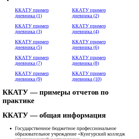
ККАТУ пример
ККАТУ пример
дневника (1)
дневника (2)
ККАТУ пример
ККАТУ пример
дневника (3)
дневника (4)
ККАТУ пример
ККАТУ пример
дневника (5)
дневника (6)
ККАТУ пример
ККАТУ пример
дневника (7)
дневника (8)
ККАТУ пример
ККАТУ пример
дневника (9)
дневника (10)
ККАТУ — примеры отчетов по
практике
ККАТУ — общая информация
Государственное бюджетное профессиональное
образовательное учреждение «Кунгурский колледж