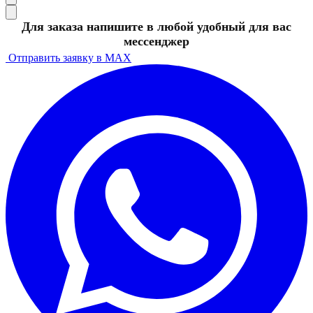
Для заказа напишите в любой удобный для вас
мессенджер
Отправить заявку в MAX