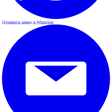
Отправить заявку в WhatsApp