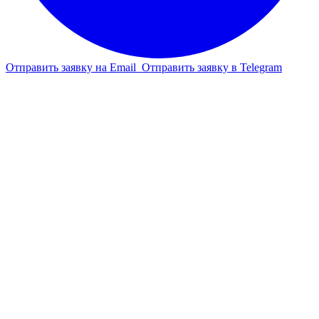
Отправить заявку на Email
Отправить заявку в Telegram