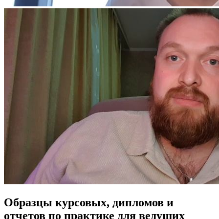
Образцы курсовых, дипломов и
отчетов по практике для ведущих