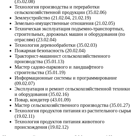
(35.02.08)
Технология производства и переработки
сельскохозяйственной продукции (35.02.06)
Землеустройство (21.02.04, 21.02.19)
Земельно-имущественные отношения (21.02.05)
Техническая эксплуатация подъемно-транспортных,
строительных, дорожных машин и оборудования (по
отраслям) (23.02.04)
Технология деревообработки (35.02.03)
Пожарная безопасность (20.02.04)
Тракторист-машинист сельскохозяйственного
производства (35.01.13)
Мастер садово-паркового и ландшафтного
строительства (35.01.19)
Информационные системы и программирование
(09.02.07)
Эксплуатация и ремонт сельскохозяйственной техники
и оборудования (35.02.16)
Повар, кондитер (43.01.09)
Мастер сельскохозяйственного производства (35.01.27)
Технология продуктов питания из растительного сырья
(19.02.11)
Технология продуктов питания животного
происхождения (19.02.12)