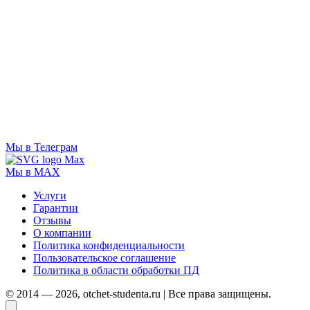
Мы в Телеграм
Мы в MAX
Услуги
Гарантии
Отзывы
О компании
Политика конфиденциальности
Пользовательское соглашение
Политика в области обработки ПД
© 2014 — 2026, otchet-studenta.ru | Все права защищены.