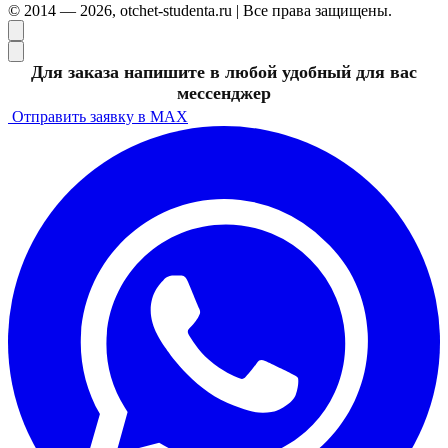
© 2014 — 2026, otchet-studenta.ru | Все права защищены.
Для заказа напишите в любой удобный для вас
мессенджер
Отправить заявку в MAX