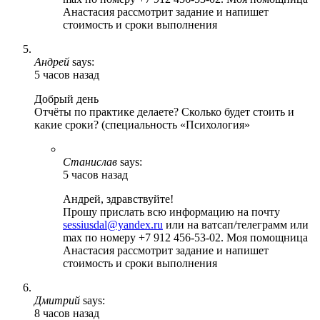
Анастасия рассмотрит задание и напишет
стоимость и сроки выполнения
Андрей
says:
5 часов назад
Добрый день
Отчёты по практике делаете? Сколько будет стоить и
какие сроки? (специальность «Психология»
Станислав
says:
5 часов назад
Андрей, здравствуйте!
Прошу прислать всю информацию на почту
sessiusdal@yandex.ru
или на ватсап/телеграмм или
max по номеру +7 912 456-53-02. Моя помощница
Анастасия рассмотрит задание и напишет
стоимость и сроки выполнения
Дмитрий
says:
8 часов назад