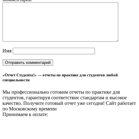
Имя
«Отчет Студента!» — отчеты по практике для студентов любой
специальности
Мы профессионально готовим отчеты по практике для
студентов, гарантируя соответствие стандартам и высокое
качество. Получите готовый отчет уже сегодня!
Сайт работает
по Московскому времени
Принимаем к оплате: