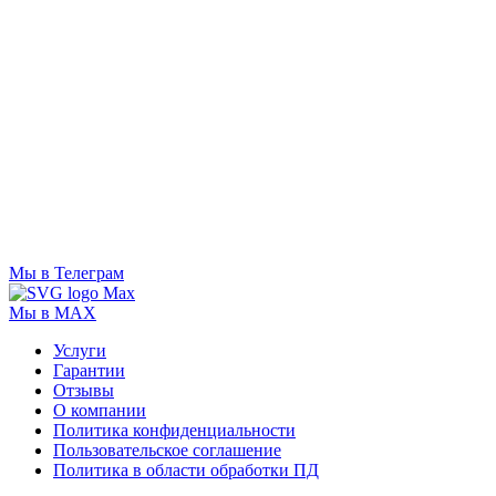
Мы в Телеграм
Мы в MAX
Услуги
Гарантии
Отзывы
О компании
Политика конфиденциальности
Пользовательское соглашение
Политика в области обработки ПД