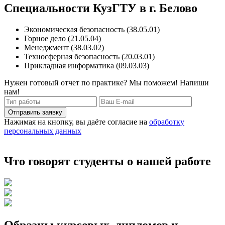
Специальности КузГТУ в г. Белово
Экономическая безопасность (38.05.01)
Горное дело (21.05.04)
Менеджмент (38.03.02)
Техносферная безопасность (20.03.01)
Прикладная информатика (09.03.03)
Нужен готовый отчет по практике? Мы поможем! Напиши
нам!
Отправить заявку
Нажимая на кнопку, вы даёте согласие на
обработку
персональных данных
Что говорят студенты о нашей работе
Образцы курсовых, дипломов и