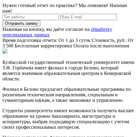
Нужен готовый отчет по практике? Мы поможем! Напиши
нам!
Отправить заявку
Нажимая на кнопку, вы даёте согласие на
обработку
персональных данных
Время подготовки отчета: От 1 до 3 суток
Стоимость, руб.: От
3 500
Бесплатные корректировки
Оплата после выполнения
Кузбасский государственный технический университет имени
Т.Ф. Горбачева имеет филиал в городе Белово, который
является значимым образовательным центром в Кемеровской
области.
Филиал в Белово предлагает образовательные программы по
различным техническим направлениям, социальным и
гуманитарным наукам, а также экономике и управлению.
Студенты университета имеют возможность получить высшее
образование на уровне бакалавриата, магистратуры и
аспирантуры, выбрав подходящую специализацию с учетом
своих профессиональных интересов.