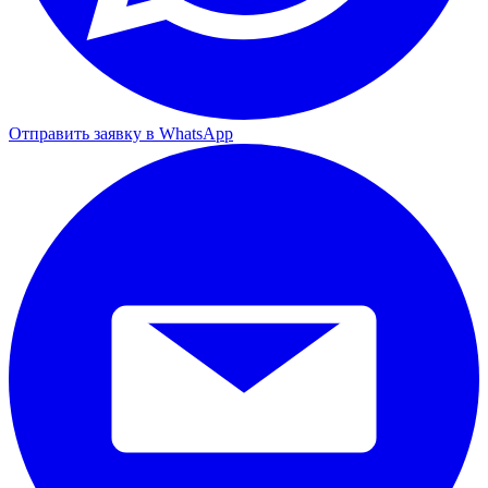
Отправить заявку в WhatsApp