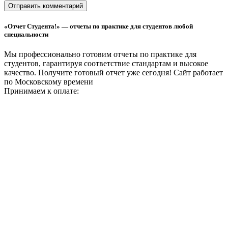
«Отчет Студента!» — отчеты по практике для студентов любой
специальности
Мы профессионально готовим отчеты по практике для
студентов, гарантируя соответствие стандартам и высокое
качество. Получите готовый отчет уже сегодня!
Сайт работает
по Московскому времени
Принимаем к оплате: