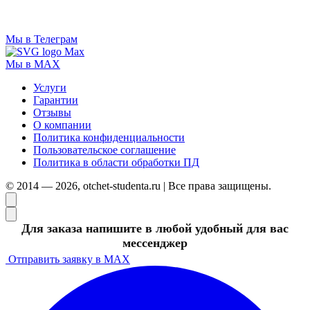
Мы в Телеграм
Мы в MAX
Услуги
Гарантии
Отзывы
О компании
Политика конфиденциальности
Пользовательское соглашение
Политика в области обработки ПД
© 2014 — 2026, otchet-studenta.ru | Все права защищены.
Для заказа напишите в любой удобный для вас
мессенджер
Отправить заявку в MAX