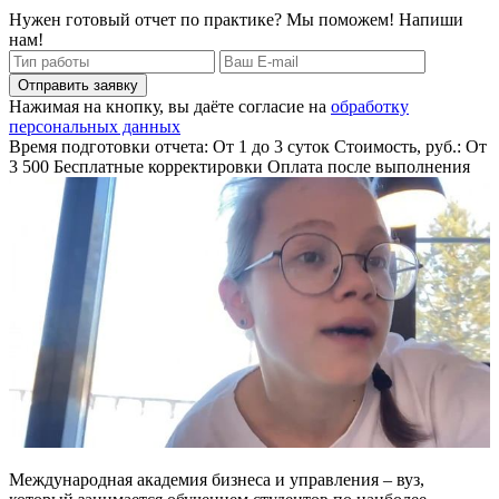
Нужен готовый отчет по практике? Мы поможем! Напиши
нам!
Отправить заявку
Нажимая на кнопку, вы даёте согласие на
обработку
персональных данных
Время подготовки отчета: От 1 до 3 суток
Стоимость, руб.: От
3 500
Бесплатные корректировки
Оплата после выполнения
Международная академия бизнеса и управления – вуз,