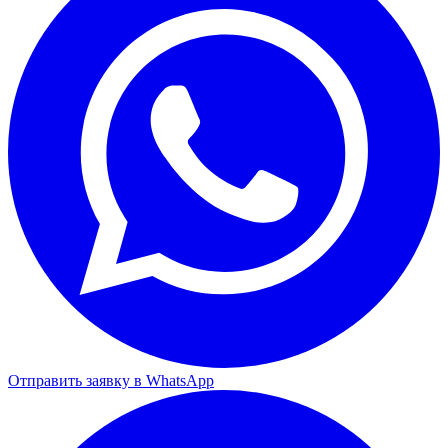
Отправить заявку в WhatsApp