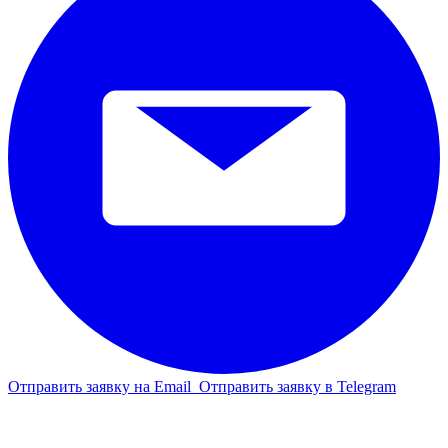
Отправить заявку на Email
Отправить заявку в Telegram