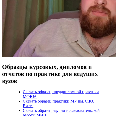
Образцы курсовых, дипломов и
отчетов по практике для ведущих
вузов
Скачать образец преддипломной практики
МФЮА
Скачать образец практики МУ им. С.Ю.
Витте
Скачать образец научно-исследовательской
работы МИП