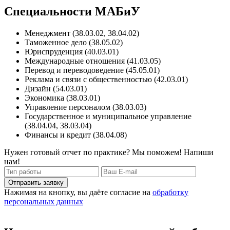
Специальности МАБиУ
Менеджмент (38.03.02, 38.04.02)
Таможенное дело (38.05.02)
Юриспруденция (40.03.01)
Международные отношения (41.03.05)
Перевод и переводоведение (45.05.01)
Реклама и связи с общественностью (42.03.01)
Дизайн (54.03.01)
Экономика (38.03.01)
Управление персоналом (38.03.03)
Государственное и муниципальное управление
(38.04.04, 38.03.04)
Финансы и кредит (38.04.08)
Нужен готовый отчет по практике? Мы поможем! Напиши
нам!
Отправить заявку
Нажимая на кнопку, вы даёте согласие на
обработку
персональных данных