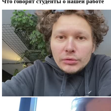
Что говорят студенты о нашей работе