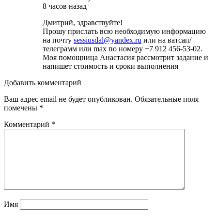
8 часов назад
Дмитрий, здравствуйте!
Прошу прислать всю необходимую информацию
на почту
sessiusdal@yandex.ru
или на ватсап/
телеграмм или max по номеру +7 912 456-53-02.
Моя помощница Анастасия рассмотрит задание и
напишет стоимость и сроки выполнения
Добавить комментарий
Ваш адрес email не будет опубликован.
Обязательные поля
помечены
*
Комментарий
*
Имя