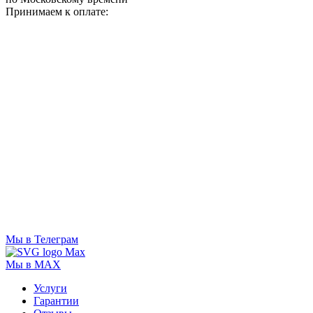
Принимаем к оплате:
Мы в Телеграм
Мы в MAX
Услуги
Гарантии