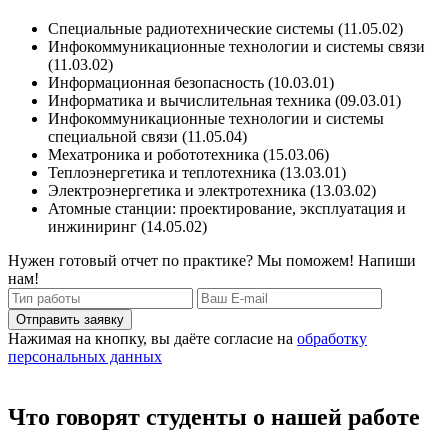
Специальные радиотехнические системы (11.05.02)
Инфокоммуникационные технологии и системы связи
(11.03.02)
Информационная безопасность (10.03.01)
Информатика и вычислительная техника (09.03.01)
Инфокоммуникационные технологии и системы
специальной связи (11.05.04)
Мехатроника и робототехника (15.03.06)
Теплоэнергетика и теплотехника (13.03.01)
Электроэнергетика и электротехника (13.03.02)
Атомные станции: проектирование, эксплуатация и
инжиниринг (14.05.02)
Нужен готовый отчет по практике? Мы поможем! Напиши
нам!
Отправить заявку
Нажимая на кнопку, вы даёте согласие на
обработку
персональных данных
Что говорят студенты о нашей работе