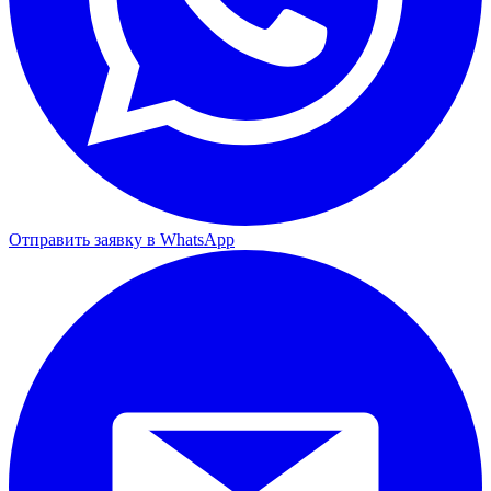
Отправить заявку в WhatsApp