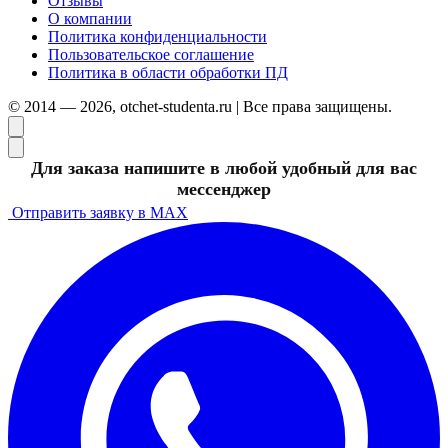
Отзывы
О компании
Политика конфиденциальности
Пользовательское соглашение
Политика в области обработки ПД
© 2014 — 2026, otchet-studenta.ru | Все права защищены.
Для заказа напишите в любой удобный для вас
мессенджер
Отправить заявку в MAX