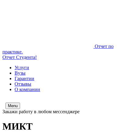
Отчет по
практике.
Отчет Студента!
Услуги
Вузы
Гарантии
Отзывы
О компании
Menu
Закажи работу в любом мессенджере
МИКТ