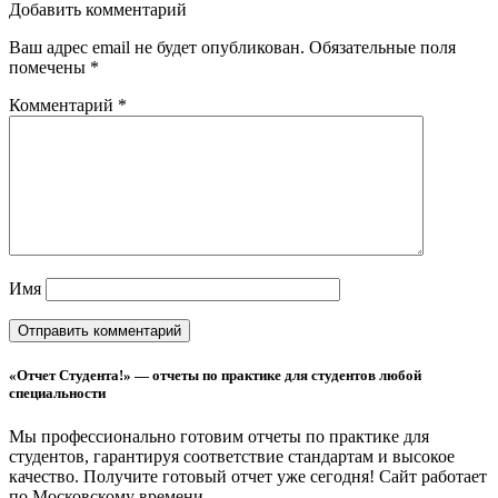
Добавить комментарий
Ваш адрес email не будет опубликован.
Обязательные поля
помечены
*
Комментарий
*
Имя
«Отчет Студента!» — отчеты по практике для студентов любой
специальности
Мы профессионально готовим отчеты по практике для
студентов, гарантируя соответствие стандартам и высокое
качество. Получите готовый отчет уже сегодня!
Сайт работает
по Московскому времени