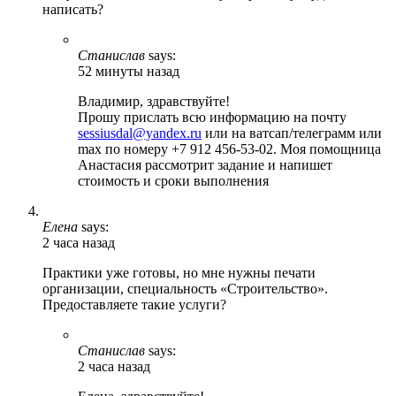
написать?
Станислав
says:
52 минуты назад
Владимир, здравствуйте!
Прошу прислать всю информацию на почту
sessiusdal@yandex.ru
или на ватсап/телеграмм или
max по номеру +7 912 456-53-02. Моя помощница
Анастасия рассмотрит задание и напишет
стоимость и сроки выполнения
Елена
says:
2 часа назад
Практики уже готовы, но мне нужны печати
организации, специальность «Строительство».
Предоставляете такие услуги?
Станислав
says:
2 часа назад