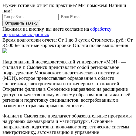
Нужен готовый отчет по практике? Мы поможем! Напиши
нам!
Отправить заявку
Нажимая на кнопку, вы даёте согласие на
обработку
персональных данных
Время подготовки отчета: От 1 до 3 суток
Стоимость, руб.: От
3 500
Бесплатные корректировки
Оплата после выполнения
Национальный исследовательский университет «МЭИ» —
филиал в г. Смоленск представляет собой региональное
подразделение Московского энергетического института
(МЭИ), которое предоставляет образование в области
энергетики, электротехники и инженерных технологий.
Открытие филиала в Смоленске направлено на расширение
доступа к качественному высшему образованию для жителей
региона и подготовку специалистов, востребованных в
различных отраслях промышленности.
Филиал в Смоленске предлагает образовательные программы
на уровнях бакалавриата и магистратуры. Основные
направления подготовки включают энергетические системы,
электротехнику, автоматизацию и управление