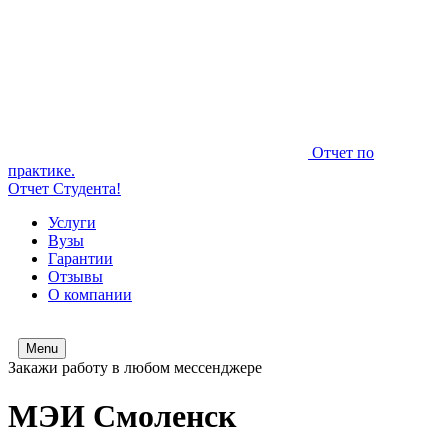
Отчет по
практике.
Отчет Студента!
Услуги
Вузы
Гарантии
Отзывы
О компании
Menu
Закажи работу в любом мессенджере
МЭИ Смоленск