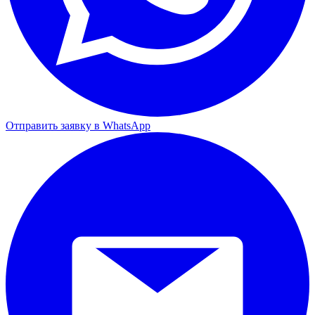
Отправить заявку в WhatsApp