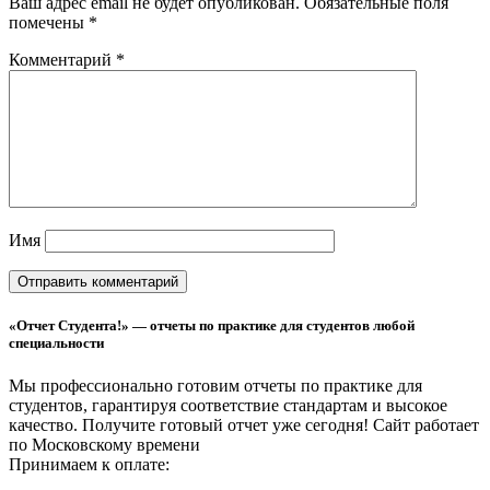
Ваш адрес email не будет опубликован.
Обязательные поля
помечены
*
Комментарий
*
Имя
«Отчет Студента!» — отчеты по практике для студентов любой
специальности
Мы профессионально готовим отчеты по практике для
студентов, гарантируя соответствие стандартам и высокое
качество. Получите готовый отчет уже сегодня!
Сайт работает
по Московскому времени
Принимаем к оплате: