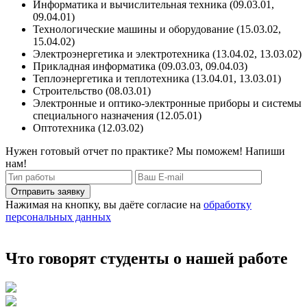
Информатика и вычислительная техника (09.03.01,
09.04.01)
Технологические машины и оборудование (15.03.02,
15.04.02)
Электроэнергетика и электротехника (13.04.02, 13.03.02)
Прикладная информатика (09.03.03, 09.04.03)
Теплоэнергетика и теплотехника (13.04.01, 13.03.01)
Строительство (08.03.01)
Электронные и оптико-электронные приборы и системы
специального назначения (12.05.01)
Оптотехника (12.03.02)
Нужен готовый отчет по практике? Мы поможем! Напиши
нам!
Отправить заявку
Нажимая на кнопку, вы даёте согласие на
обработку
персональных данных
Что говорят студенты о нашей работе