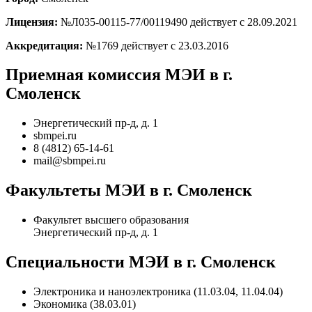
Лицензия:
№Л035-00115-77/00119490 действует с 28.09.2021
Аккредитация:
№1769 действует с 23.03.2016
Приемная комиссия МЭИ в г.
Смоленск
Энергетический пр-д, д. 1
sbmpei.ru
8 (4812) 65-14-61
mail@sbmpei.ru
Факультеты МЭИ в г. Смоленск
Факультет высшего образования
Энергетический пр-д, д. 1
Специальности МЭИ в г. Смоленск
Электроника и наноэлектроника (11.03.04, 11.04.04)
Экономика (38.03.01)