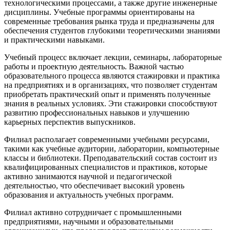
технологическими процессами, а также другие инженерные
дисциплины. Учебные программы ориентированы на
современные требования рынка труда и предназначены для
обеспечения студентов глубокими теоретическими знаниями
и практическими навыками.
Учебный процесс включает лекции, семинары, лабораторные
работы и проектную деятельность. Важной частью
образовательного процесса являются стажировки и практика
на предприятиях и в организациях, что позволяет студентам
приобретать практический опыт и применять полученные
знания в реальных условиях. Эти стажировки способствуют
развитию профессиональных навыков и улучшению
карьерных перспектив выпускников.
Филиал располагает современными учебными ресурсами,
такими как учебные аудитории, лаборатории, компьютерные
классы и библиотеки. Преподавательский состав состоит из
квалифицированных специалистов и практиков, которые
активно занимаются научной и педагогической
деятельностью, что обеспечивает высокий уровень
образования и актуальность учебных программ.
Филиал активно сотрудничает с промышленными
предприятиями, научными и образовательными