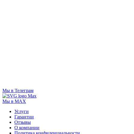
Мы в Телеграм
Мы в MAX
Услуги
Гарантии
Отзывы
О компании
Политика конфиденциальности