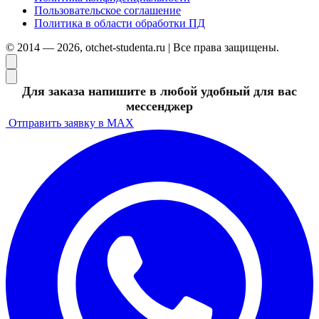
Пользовательское соглашение
Политика в области обработки ПД
© 2014 — 2026, otchet-studenta.ru | Все права защищены.
Для заказа напишите в любой удобный для вас
мессенджер
Отправить заявку в MAX