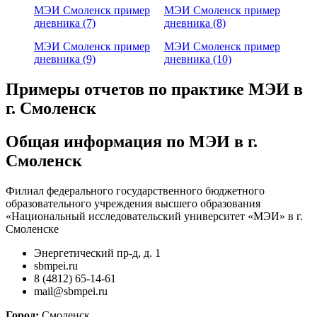
МЭИ Смоленск пример
МЭИ Смоленск пример
дневника (7)
дневника (8)
МЭИ Смоленск пример
МЭИ Смоленск пример
дневника (9)
дневника (10)
Примеры отчетов по практике МЭИ в
г. Смоленск
Общая информация по МЭИ в г.
Смоленск
Филиал федерального государственного бюджетного
образовательного учреждения высшего образования
«Национальный исследовательский университет «МЭИ» в г.
Смоленске
Энергетический пр-д, д. 1
sbmpei.ru
8 (4812) 65-14-61
mail@sbmpei.ru
Город:
Смоленск