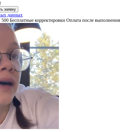
!
ь заявку
ных данных
3 500
Бесплатные корректировки
Оплата после выполнения