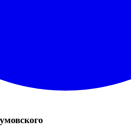
умовского