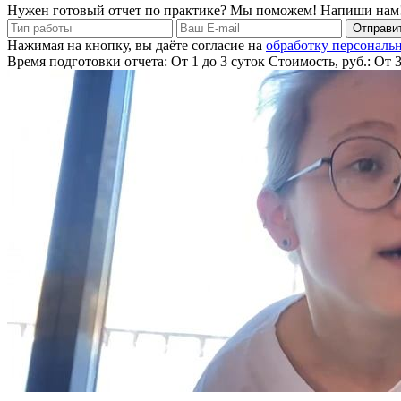
Нужен готовый отчет по практике? Мы поможем! Напиши нам
Отправит
Нажимая на кнопку, вы даёте согласие на
обработку персональ
Время подготовки отчета: От 1 до 3 суток
Стоимость, руб.: От 