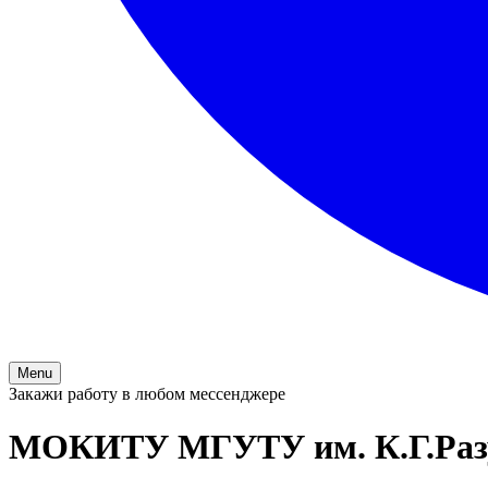
Menu
Закажи работу в любом мессенджере
МОКИТУ МГУТУ им. К.Г.Раз