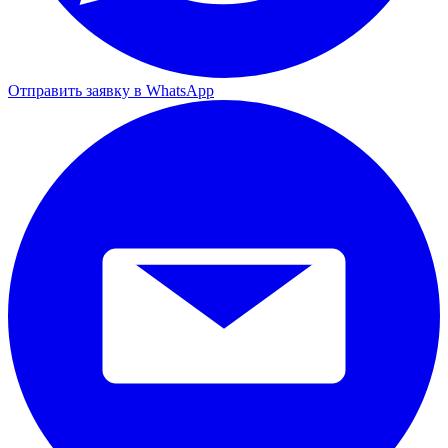
Отправить заявку в WhatsApp