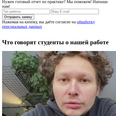
Нужен готовый отчет по практике? Мы поможем! Напиши
нам!
Отправить заявку
Нажимая на кнопку, вы даёте согласие на
обработку
персональных данных
Что говорят студенты о нашей работе