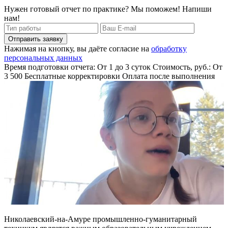
Нужен готовый отчет по практике? Мы поможем! Напиши
нам!
Отправить заявку
Нажимая на кнопку, вы даёте согласие на
обработку
персональных данных
Время подготовки отчета: От 1 до 3 суток
Стоимость, руб.: От
3 500
Бесплатные корректировки
Оплата после выполнения
Николаевский-на-Амуре промышленно-гуманитарный