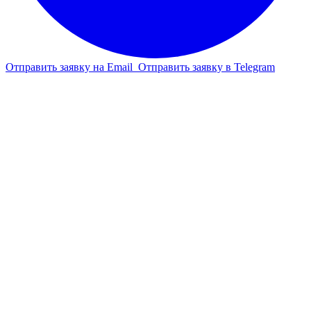
Отправить заявку на Email
Отправить заявку в Telegram