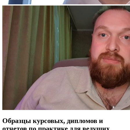
Образцы курсовых, дипломов и
отчетов по практике для ведущих