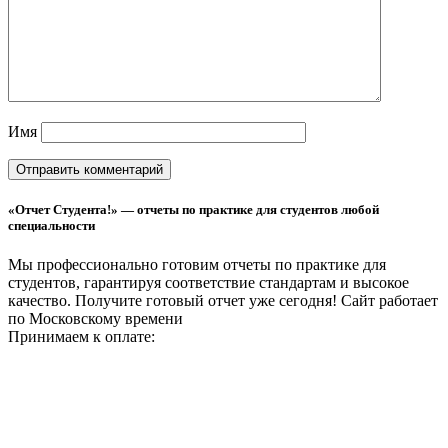
Имя
«Отчет Студента!» — отчеты по практике для студентов любой
специальности
Мы профессионально готовим отчеты по практике для
студентов, гарантируя соответствие стандартам и высокое
качество. Получите готовый отчет уже сегодня!
Сайт работает
по Московскому времени
Принимаем к оплате: