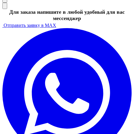
Для заказа напишите в любой удобный для вас
мессенджер
Отправить заявку в MAX