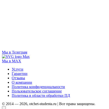
Мы в Телеграм
Мы в MAX
Услуги
Гарантии
Отзывы
О компании
Политика конфиденциальности
Пользовательское соглашение
Политика в области обработки ПД
© 2014 — 2026, otchet-studenta.ru | Все права защищены.