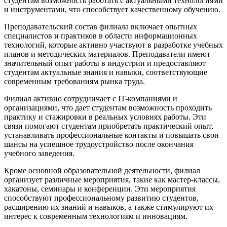
студентам возможность работать с актуальными технологиями
и инструментами, что способствует качественному обучению.
Преподавательский состав филиала включает опытных
специалистов и практиков в области информационных
технологий, которые активно участвуют в разработке учебных
планов и методических материалов. Преподаватели имеют
значительный опыт работы в индустрии и предоставляют
студентам актуальные знания и навыки, соответствующие
современным требованиям рынка труда.
Филиал активно сотрудничает с IT-компаниями и
организациями, что дает студентам возможность проходить
практику и стажировки в реальных условиях работы. Эти
связи помогают студентам приобретать практический опыт,
устанавливать профессиональные контакты и повышать свои
шансы на успешное трудоустройство после окончания
учебного заведения.
Кроме основной образовательной деятельности, филиал
организует различные мероприятия, такие как мастер-классы,
хакатоны, семинары и конференции. Эти мероприятия
способствуют профессиональному развитию студентов,
расширению их знаний и навыков, а также стимулируют их
интерес к современным технологиям и инновациям.