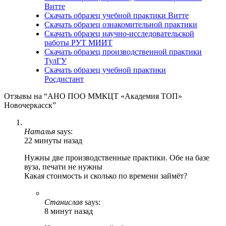
Витте
Скачать образец учебной практики Витте
Скачать образец ознакомительной практики
Скачать образец научно-исследовательской
работы РУТ МИИТ
Скачать образец производственной практики
ТулГУ
Скачать образец учебной практики
Росдистант
Отзывы на “АНО ПОО ММКЦТ «Академия ТОП»
Новочеркасск”
Наталья
says:
22 минуты назад
Нужны две производственные практики. Обе на базе
вуза, печати не нужны
Какая стоимость и сколько по времени займёт?
Станислав
says:
8 минут назад