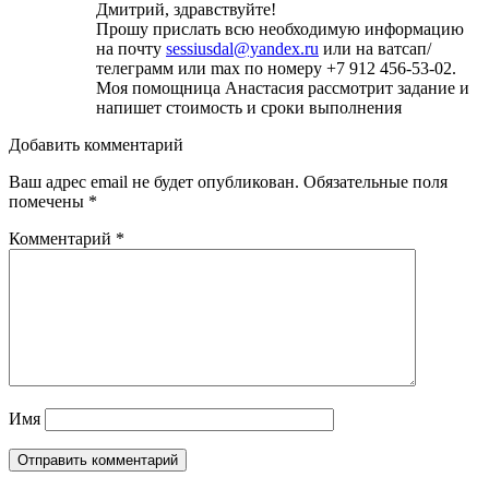
Дмитрий, здравствуйте!
Прошу прислать всю необходимую информацию
на почту
sessiusdal@yandex.ru
или на ватсап/
телеграмм или max по номеру +7 912 456-53-02.
Моя помощница Анастасия рассмотрит задание и
напишет стоимость и сроки выполнения
Добавить комментарий
Ваш адрес email не будет опубликован.
Обязательные поля
помечены
*
Комментарий
*
Имя