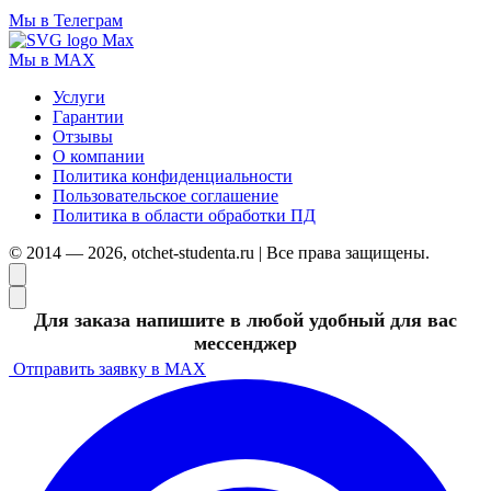
Мы в Телеграм
Мы в MAX
Услуги
Гарантии
Отзывы
О компании
Политика конфиденциальности
Пользовательское соглашение
Политика в области обработки ПД
© 2014 — 2026, otchet-studenta.ru | Все права защищены.
Для заказа напишите в любой удобный для вас
мессенджер
Отправить заявку в MAX