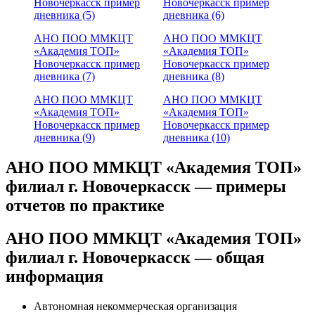
Новочеркасск пример
Новочеркасск пример
дневника (5)
дневника (6)
АНО ПОО ММКЦТ
АНО ПОО ММКЦТ
«Академия ТОП»
«Академия ТОП»
Новочеркасск пример
Новочеркасск пример
дневника (7)
дневника (8)
АНО ПОО ММКЦТ
АНО ПОО ММКЦТ
«Академия ТОП»
«Академия ТОП»
Новочеркасск пример
Новочеркасск пример
дневника (9)
дневника (10)
АНО ПОО ММКЦТ «Академия ТОП»
филиал г. Новочеркасск — примеры
отчетов по практике
АНО ПОО ММКЦТ «Академия ТОП»
филиал г. Новочеркасск — общая
информация
Автономная некоммерческая организация