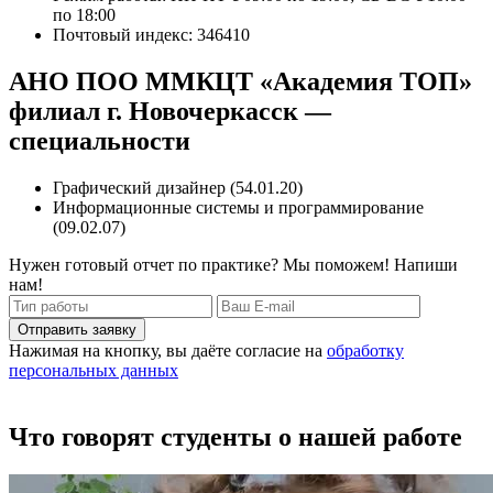
по 18:00
Почтовый индекс: 346410
АНО ПОО ММКЦТ «Академия ТОП»
филиал г. Новочеркасск —
специальности
Графический дизайнер (54.01.20)
Информационные системы и программирование
(09.02.07)
Нужен готовый отчет по практике? Мы поможем! Напиши
нам!
Отправить заявку
Нажимая на кнопку, вы даёте согласие на
обработку
персональных данных
Что говорят студенты о нашей работе