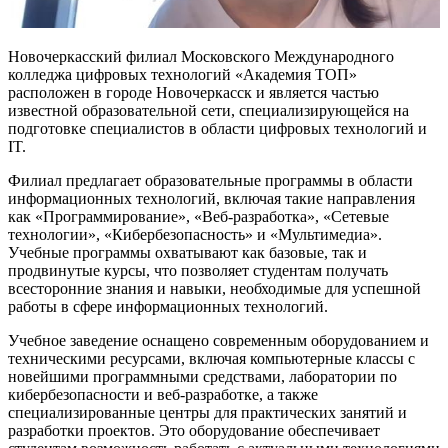
Новочеркасский филиал Московского Международного
колледжа цифровых технологий «Академия TOП»
расположен в городе Новочеркасск и является частью
известной образовательной сети, специализирующейся на
подготовке специалистов в области цифровых технологий и
IT.
Филиал предлагает образовательные программы в области
информационных технологий, включая такие направления
как «Программирование», «Веб-разработка», «Сетевые
технологии», «Кибербезопасность» и «Мультимедиа».
Учебные программы охватывают как базовые, так и
продвинутые курсы, что позволяет студентам получать
всесторонние знания и навыки, необходимые для успешной
работы в сфере информационных технологий.
Учебное заведение оснащено современным оборудованием и
техническими ресурсами, включая компьютерные классы с
новейшими программными средствами, лаборатории по
кибербезопасности и веб-разработке, а также
специализированные центры для практических занятий и
разработки проектов. Это оборудование обеспечивает