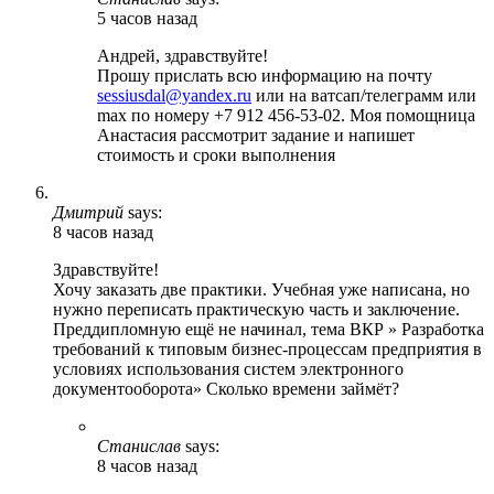
5 часов назад
Андрей, здравствуйте!
Прошу прислать всю информацию на почту
sessiusdal@yandex.ru
или на ватсап/телеграмм или
max по номеру +7 912 456-53-02. Моя помощница
Анастасия рассмотрит задание и напишет
стоимость и сроки выполнения
Дмитрий
says:
8 часов назад
Здравствуйте!
Хочу заказать две практики. Учебная уже написана, но
нужно переписать практическую часть и заключение.
Преддипломную ещё не начинал, тема ВКР » Разработка
требований к типовым бизнес-процессам предприятия в
условиях использования систем электронного
документооборота» Сколько времени займёт?
Станислав
says:
8 часов назад