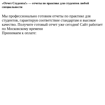
«Отчет Студента!» — отчеты по практике для студентов любой
специальности
Мы профессионально готовим отчеты по практике для
студентов, гарантируя соответствие стандартам и высокое
качество. Получите готовый отчет уже сегодня!
Сайт работает
по Московскому времени
Принимаем к оплате: