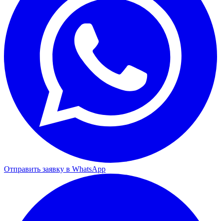
Отправить заявку в WhatsApp