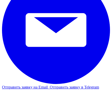
Отправить заявку на Email
Отправить заявку в Telegram