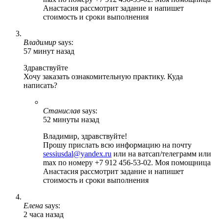
Анастасия рассмотрит задание и напишет
стоимость и сроки выполнения
Владимир
says:
57 минут назад
Здравствуйте
Хочу заказать ознакомительную практику. Куда
написать?
Станислав
says:
52 минуты назад
Владимир, здравствуйте!
Прошу прислать всю информацию на почту
sessiusdal@yandex.ru
или на ватсап/телеграмм или
max по номеру +7 912 456-53-02. Моя помощница
Анастасия рассмотрит задание и напишет
стоимость и сроки выполнения
Елена
says:
2 часа назад