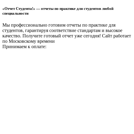
«Отчет Студента!» — отчеты по практике для студентов любой
специальности
Мы профессионально готовим отчеты по практике для
студентов, гарантируя соответствие стандартам и высокое
качество. Получите готовый отчет уже сегодня!
Сайт работает
по Московскому времени
Принимаем к оплате: