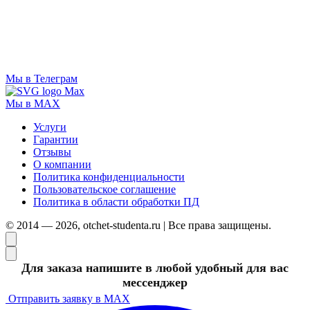
Мы в Телеграм
Мы в MAX
Услуги
Гарантии
Отзывы
О компании
Политика конфиденциальности
Пользовательское соглашение
Политика в области обработки ПД
© 2014 — 2026, otchet-studenta.ru | Все права защищены.
Для заказа напишите в любой удобный для вас
мессенджер
Отправить заявку в MAX