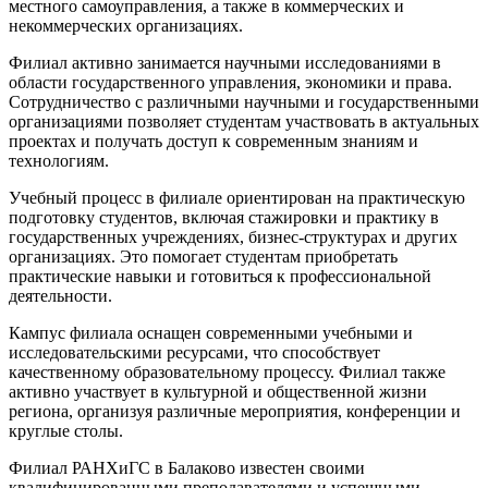
местного самоуправления, а также в коммерческих и
некоммерческих организациях.
Филиал активно занимается научными исследованиями в
области государственного управления, экономики и права.
Сотрудничество с различными научными и государственными
организациями позволяет студентам участвовать в актуальных
проектах и получать доступ к современным знаниям и
технологиям.
Учебный процесс в филиале ориентирован на практическую
подготовку студентов, включая стажировки и практику в
государственных учреждениях, бизнес-структурах и других
организациях. Это помогает студентам приобретать
практические навыки и готовиться к профессиональной
деятельности.
Кампус филиала оснащен современными учебными и
исследовательскими ресурсами, что способствует
качественному образовательному процессу. Филиал также
активно участвует в культурной и общественной жизни
региона, организуя различные мероприятия, конференции и
круглые столы.
Филиал РАНХиГС в Балаково известен своими
квалифицированными преподавателями и успешными