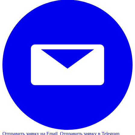
Отправить заявку на Email
Отправить заявку в Telegram