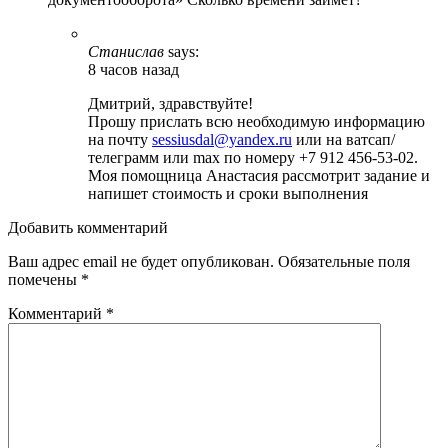
Станислав
says:
8 часов назад
Дмитрий, здравствуйте!
Прошу прислать всю необходимую информацию
на почту
sessiusdal@yandex.ru
или на ватсап/
телеграмм или max по номеру +7 912 456-53-02.
Моя помощница Анастасия рассмотрит задание и
напишет стоимость и сроки выполнения
Добавить комментарий
Ваш адрес email не будет опубликован.
Обязательные поля
помечены
*
Комментарий
*