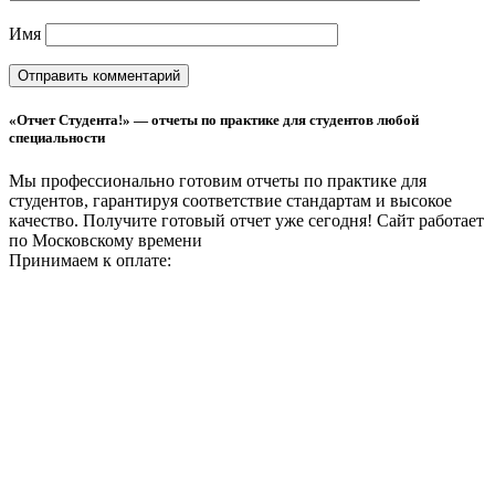
Имя
«Отчет Студента!» — отчеты по практике для студентов любой
специальности
Мы профессионально готовим отчеты по практике для
студентов, гарантируя соответствие стандартам и высокое
качество. Получите готовый отчет уже сегодня!
Сайт работает
по Московскому времени
Принимаем к оплате: