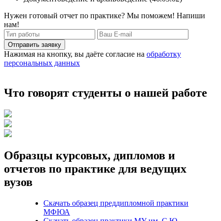
Нужен готовый отчет по практике? Мы поможем! Напиши
нам!
Отправить заявку
Нажимая на кнопку, вы даёте согласие на
обработку
персональных данных
Что говорят студенты о нашей работе
Образцы курсовых, дипломов и
отчетов по практике для ведущих
вузов
Скачать образец преддипломной практики
МФЮА
Скачать образец практики МУ им. С.Ю.