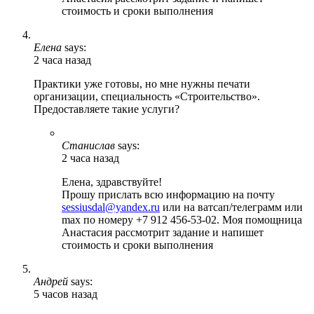
стоимость и сроки выполнения
Елена
says:
2 часа назад
Практики уже готовы, но мне нужны печати
организации, специальность «Строительство».
Предоставляете такие услуги?
Станислав
says:
2 часа назад
Елена, здравствуйте!
Прошу прислать всю информацию на почту
sessiusdal@yandex.ru
или на ватсап/телеграмм или
max по номеру +7 912 456-53-02. Моя помощница
Анастасия рассмотрит задание и напишет
стоимость и сроки выполнения
Андрей
says:
5 часов назад