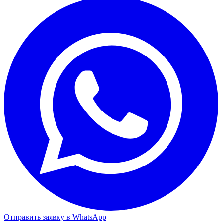
Отправить заявку в WhatsApp