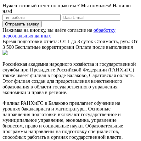
Нужен готовый отчет по практике? Мы поможем! Напиши
нам!
Отправить заявку
Нажимая на кнопку, вы даёте согласие на
обработку
персональных данных
Время подготовки отчета: От 1 до 3 суток
Стоимость, руб.: От
3 500
Бесплатные корректировки
Оплата после выполнения
Российская академия народного хозяйства и государственной
службы при Президенте Российской Федерации (РАНХиГС)
также имеет филиал в городе Балаково, Саратовская область.
Этот филиал создан для предоставления качественного
образования в области государственного управления,
экономики и права в регионе.
Филиал РАНХиГС в Балаково предлагает обучение на
уровнях бакалавриата и магистратуры. Основные
направления подготовки включают государственное и
муниципальное управление, экономика, управление
бизнесом, право и социальные науки. Образовательные
программы направлены на подготовку специалистов,
способных работать в органах государственной власти,