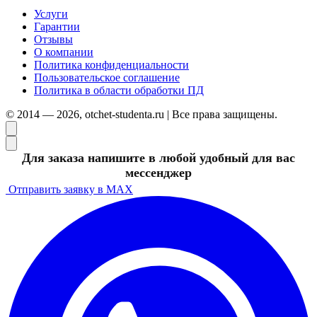
Услуги
Гарантии
Отзывы
О компании
Политика конфиденциальности
Пользовательское соглашение
Политика в области обработки ПД
© 2014 — 2026, otchet-studenta.ru | Все права защищены.
Для заказа напишите в любой удобный для вас
мессенджер
Отправить заявку в MAX