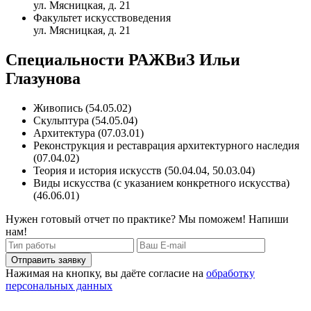
ул. Мясницкая, д. 21
Факультет искусствоведения
ул. Мясницкая, д. 21
Специальности РАЖВиЗ Ильи
Глазунова
Живопись (54.05.02)
Скульптура (54.05.04)
Архитектура (07.03.01)
Реконструкция и реставрация архитектурного наследия
(07.04.02)
Теория и история искусств (50.04.04, 50.03.04)
Виды искусства (с указанием конкретного искусства)
(46.06.01)
Нужен готовый отчет по практике? Мы поможем! Напиши
нам!
Отправить заявку
Нажимая на кнопку, вы даёте согласие на
обработку
персональных данных