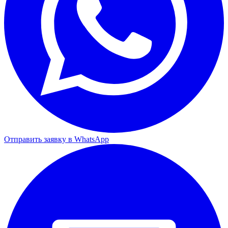
Отправить заявку в WhatsApp