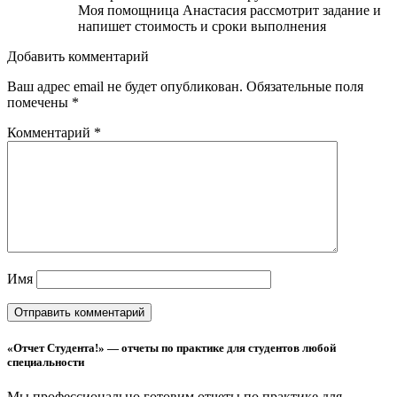
Моя помощница Анастасия рассмотрит задание и
напишет стоимость и сроки выполнения
Добавить комментарий
Ваш адрес email не будет опубликован.
Обязательные поля
помечены
*
Комментарий
*
Имя
«Отчет Студента!» — отчеты по практике для студентов любой
специальности
Мы профессионально готовим отчеты по практике для