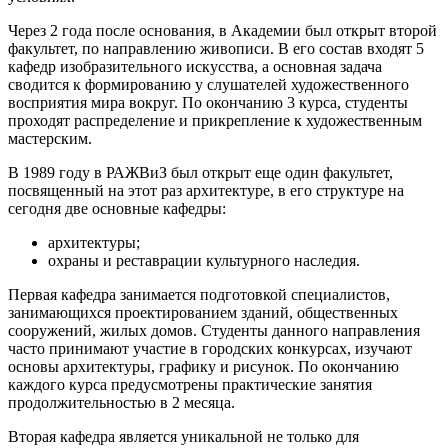
Через 2 года после основания, в Академии был открыт второй
факультет, по направлению живописи. В его состав входят 5
кафедр изобразительного искусства, а основная задача
сводится к формированию у слушателей художественного
восприятия мира вокруг. По окончанию 3 курса, студенты
проходят распределение и прикрепление к художественным
мастерским.
В 1989 году в РАЖВиЗ был открыт еще один факультет,
посвященный на этот раз архитектуре, в его структуре на
сегодня две основные кафедры:
архитектуры;
охраны и реставрации культурного наследия.
Первая кафедра занимается подготовкой специалистов,
занимающихся проектированием зданий, общественных
сооружений, жилых домов. Студенты данного направления
часто принимают участие в городских конкурсах, изучают
основы архитектуры, графику и рисунок. По окончанию
каждого курса предусмотрены практические занятия
продолжительностью в 2 месяца.
Вторая кафедра является уникальной не только для