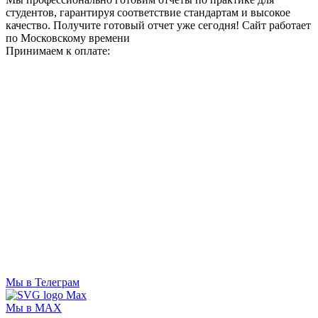
студентов, гарантируя соответствие стандартам и высокое
качество. Получите готовый отчет уже сегодня!
Сайт работает
по Московскому времени
Принимаем к оплате:
Мы в Телеграм
Мы в MAX