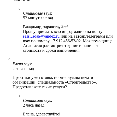
Станислав
says:
52 минуты назад
Владимир, здравствуйте!
Прошу прислать всю информацию на почту
sessiusdal@yandex.ru
или на ватсап/телеграмм или
max по номеру +7 912 456-53-02. Моя помощница
Анастасия рассмотрит задание и напишет
стоимость и сроки выполнения
Елена
says:
2 часа назад
Практики уже готовы, но мне нужны печати
организации, специальность «Строительство».
Предоставляете такие услуги?
Станислав
says:
2 часа назад
Елена, здравствуйте!