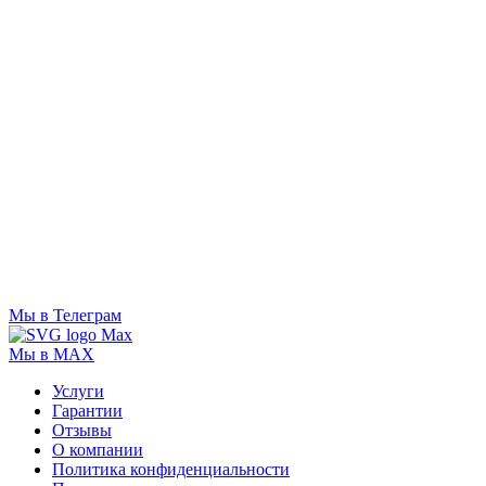
Мы в Телеграм
Мы в MAX
Услуги
Гарантии
Отзывы
О компании
Политика конфиденциальности