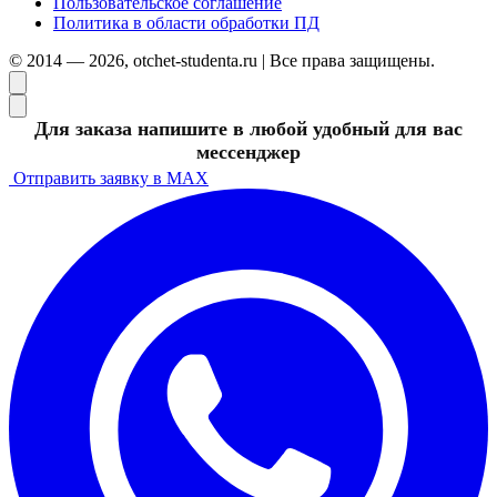
Пользовательское соглашение
Политика в области обработки ПД
© 2014 — 2026, otchet-studenta.ru | Все права защищены.
Для заказа напишите в любой удобный для вас
мессенджер
Отправить заявку в MAX