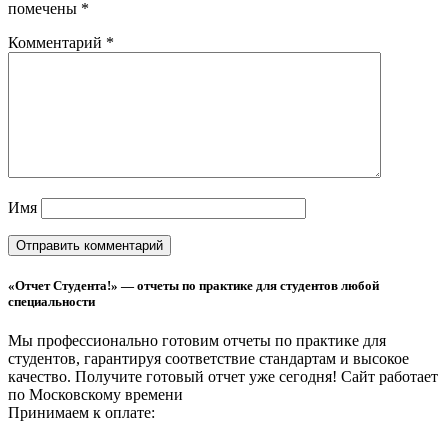
помечены
*
Комментарий
*
Имя
«Отчет Студента!» — отчеты по практике для студентов любой
специальности
Мы профессионально готовим отчеты по практике для
студентов, гарантируя соответствие стандартам и высокое
качество. Получите готовый отчет уже сегодня!
Сайт работает
по Московскому времени
Принимаем к оплате: