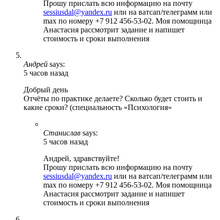
Прошу прислать всю информацию на почту
sessiusdal@yandex.ru
или на ватсап/телеграмм или
max по номеру +7 912 456-53-02. Моя помощница
Анастасия рассмотрит задание и напишет
стоимость и сроки выполнения
Андрей
says:
5 часов назад
Добрый день
Отчёты по практике делаете? Сколько будет стоить и
какие сроки? (специальность «Психология»
Станислав
says:
5 часов назад
Андрей, здравствуйте!
Прошу прислать всю информацию на почту
sessiusdal@yandex.ru
или на ватсап/телеграмм или
max по номеру +7 912 456-53-02. Моя помощница
Анастасия рассмотрит задание и напишет
стоимость и сроки выполнения