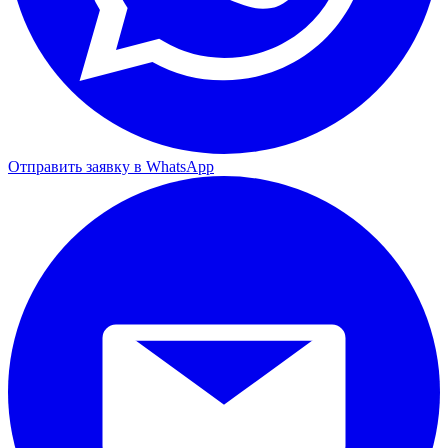
Отправить заявку в WhatsApp