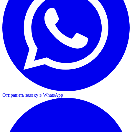
Отправить заявку в WhatsApp