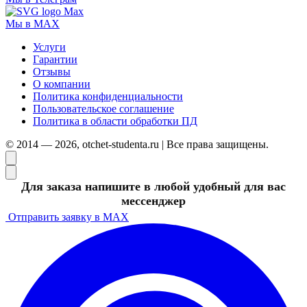
Мы в MAX
Услуги
Гарантии
Отзывы
О компании
Политика конфиденциальности
Пользовательское соглашение
Политика в области обработки ПД
© 2014 — 2026, otchet-studenta.ru | Все права защищены.
Для заказа напишите в любой удобный для вас
мессенджер
Отправить заявку в MAX