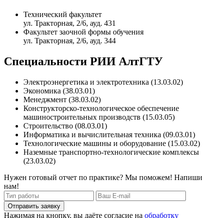
Технический факультет
ул. Тракторная, 2/6, ауд. 431
Факультет заочной формы обучения
ул. Тракторная, 2/6, ауд. 344
Специальности РИИ АлтГТУ
Электроэнергетика и электротехника (13.03.02)
Экономика (38.03.01)
Менеджмент (38.03.02)
Конструкторско-технологическое обеспечение
машиностроительных производств (15.03.05)
Строительство (08.03.01)
Информатика и вычислительная техника (09.03.01)
Технологические машины и оборудование (15.03.02)
Наземные транспортно-технологические комплексы
(23.03.02)
Нужен готовый отчет по практике? Мы поможем! Напиши
нам!
Отправить заявку
Нажимая на кнопку, вы даёте согласие на
обработку