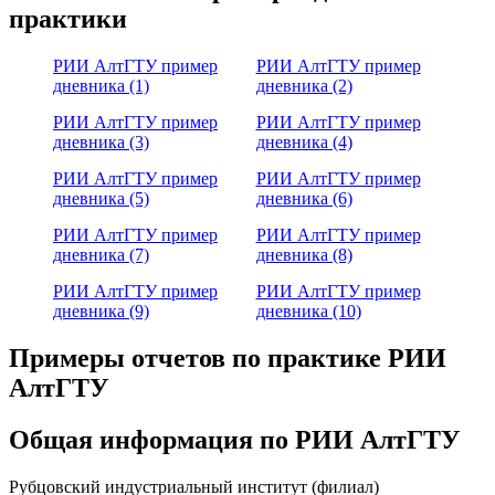
практики
РИИ АлтГТУ пример
РИИ АлтГТУ пример
дневника (1)
дневника (2)
РИИ АлтГТУ пример
РИИ АлтГТУ пример
дневника (3)
дневника (4)
РИИ АлтГТУ пример
РИИ АлтГТУ пример
дневника (5)
дневника (6)
РИИ АлтГТУ пример
РИИ АлтГТУ пример
дневника (7)
дневника (8)
РИИ АлтГТУ пример
РИИ АлтГТУ пример
дневника (9)
дневника (10)
Примеры отчетов по практике РИИ
АлтГТУ
Общая информация по РИИ АлтГТУ
Рубцовский индустриальный институт (филиал)