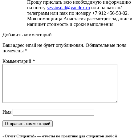
Прошу прислать всю необходимую информацию
на почту
sessiusdal@yandex.ru
или на ватсап/
телеграмм или max по номеру +7 912 456-53-02.
Моя помощница Анастасия рассмотрит задание и
напишет стоимость и сроки выполнения
Добавить комментарий
Ваш адрес email не будет опубликован.
Обязательные поля
помечены
*
Комментарий
*
Имя
«Отчет Студента!» — отчеты по практике для студентов любой