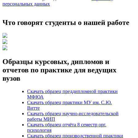
персональных данных
Что говорят студенты о нашей работе
Образцы курсовых, дипломов и
отчетов по практике для ведущих
вузов
Скачать образец преддипломной практики
МФЮА
Скачать образец практики МУ им. С.Ю.
Витте
Скачать образец научно-исследовательской
работы МИП
Скачать образец отчёта 8 семестр орг.
психология
Скачать образец производственной практики