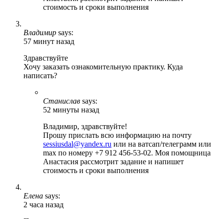
стоимость и сроки выполнения
Владимир
says:
57 минут назад
Здравствуйте
Хочу заказать ознакомительную практику. Куда
написать?
Станислав
says:
52 минуты назад
Владимир, здравствуйте!
Прошу прислать всю информацию на почту
sessiusdal@yandex.ru
или на ватсап/телеграмм или
max по номеру +7 912 456-53-02. Моя помощница
Анастасия рассмотрит задание и напишет
стоимость и сроки выполнения
Елена
says:
2 часа назад