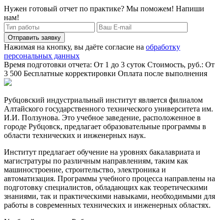
Нужен готовый отчет по практике? Мы поможем! Напиши
нам!
Отправить заявку
Нажимая на кнопку, вы даёте согласие на
обработку
персональных данных
Время подготовки отчета: От 1 до 3 суток
Стоимость, руб.: От
3 500
Бесплатные корректировки
Оплата после выполнения
Рубцовский индустриальный институт является филиалом
Алтайского государственного технического университета им.
И.И. Ползунова. Это учебное заведение, расположенное в
городе Рубцовск, предлагает образовательные программы в
области технических и инженерных наук.
Институт предлагает обучение на уровнях бакалавриата и
магистратуры по различным направлениям, таким как
машиностроение, строительство, электроника и
автоматизация. Программы учебного процесса направлены на
подготовку специалистов, обладающих как теоретическими
знаниями, так и практическими навыками, необходимыми для
работы в современных технических и инженерных областях.