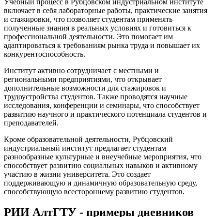
Учебный процесс в Рубцовском индустриальном институте
включает в себя лабораторные работы, практические занятия
и стажировки, что позволяет студентам применять
полученные знания в реальных условиях и готовиться к
профессиональной деятельности. Это помогает им
адаптироваться к требованиям рынка труда и повышает их
конкурентоспособность.
Институт активно сотрудничает с местными и
региональными предприятиями, что открывает
дополнительные возможности для стажировок и
трудоустройства студентов. Также проводятся научные
исследования, конференции и семинары, что способствует
развитию научного и практического потенциала студентов и
преподавателей.
Кроме образовательной деятельности, Рубцовский
индустриальный институт предлагает студентам
разнообразные культурные и внеучебные мероприятия, что
способствует развитию социальных навыков и активному
участию в жизни университета. Это создает
поддерживающую и динамичную образовательную среду,
способствующую всестороннему развитию студентов.
РИИ АлтГТУ - примеры дневников