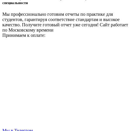
специальности
Мы профессионально готовим отчеты по практике для
студентов, гарантируя соответствие стандартам и высокое
качество. Получите готовый отчет уже сегодня!
Сайт работает
по Московскому времени
Принимаем к оплате:
Мы в Телеграм