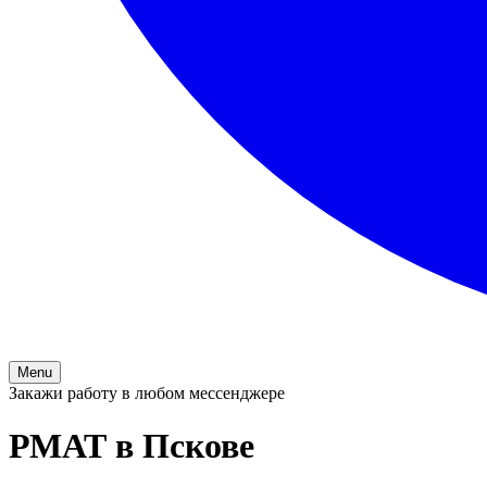
Menu
Закажи работу в любом мессенджере
РМАТ в Пскове