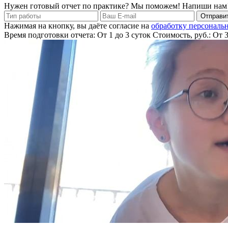
Нужен готовый отчет по практике? Мы поможем! Напиши нам
Отправит
Нажимая на кнопку, вы даёте согласие на
обработку персональ
Время подготовки отчета: От 1 до 3 суток
Стоимость, руб.: От 