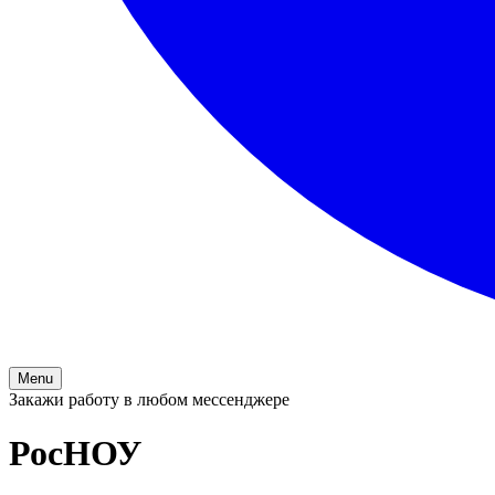
Menu
Закажи работу в любом мессенджере
РосНОУ