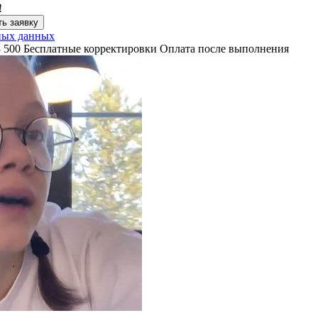
!
ь заявку
ных данных
3 500
Бесплатные корректировки
Оплата после выполнения