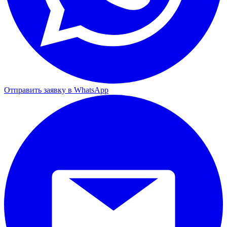
Отправить заявку в WhatsApp