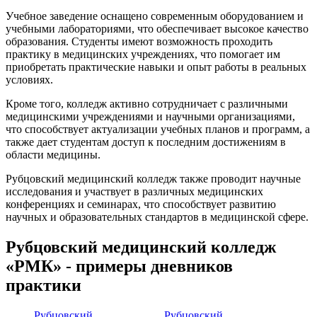
Учебное заведение оснащено современным оборудованием и
учебными лабораториями, что обеспечивает высокое качество
образования. Студенты имеют возможность проходить
практику в медицинских учреждениях, что помогает им
приобретать практические навыки и опыт работы в реальных
условиях.
Кроме того, колледж активно сотрудничает с различными
медицинскими учреждениями и научными организациями,
что способствует актуализации учебных планов и программ, а
также дает студентам доступ к последним достижениям в
области медицины.
Рубцовский медицинский колледж также проводит научные
исследования и участвует в различных медицинских
конференциях и семинарах, что способствует развитию
научных и образовательных стандартов в медицинской сфере.
Рубцовский медицинский колледж
«РМК» - примеры дневников
практики
Рубцовский
Рубцовский