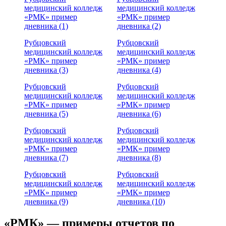
медицинский колледж
медицинский колледж
«РМК» пример
«РМК» пример
дневника (1)
дневника (2)
Рубцовский
Рубцовский
медицинский колледж
медицинский колледж
«РМК» пример
«РМК» пример
дневника (3)
дневника (4)
Рубцовский
Рубцовский
медицинский колледж
медицинский колледж
«РМК» пример
«РМК» пример
дневника (5)
дневника (6)
Рубцовский
Рубцовский
медицинский колледж
медицинский колледж
«РМК» пример
«РМК» пример
дневника (7)
дневника (8)
Рубцовский
Рубцовский
медицинский колледж
медицинский колледж
«РМК» пример
«РМК» пример
дневника (9)
дневника (10)
«РМК» — примеры отчетов по