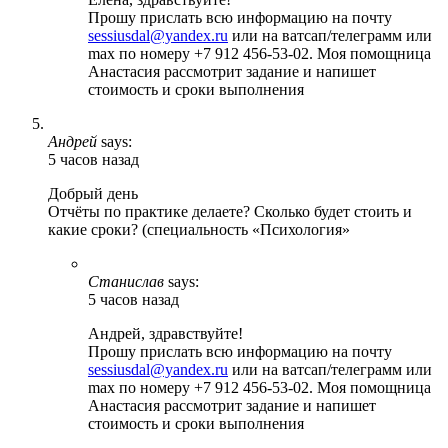
Прошу прислать всю информацию на почту
sessiusdal@yandex.ru
или на ватсап/телеграмм или
max по номеру +7 912 456-53-02. Моя помощница
Анастасия рассмотрит задание и напишет
стоимость и сроки выполнения
Андрей
says:
5 часов назад
Добрый день
Отчёты по практике делаете? Сколько будет стоить и
какие сроки? (специальность «Психология»
Станислав
says:
5 часов назад
Андрей, здравствуйте!
Прошу прислать всю информацию на почту
sessiusdal@yandex.ru
или на ватсап/телеграмм или
max по номеру +7 912 456-53-02. Моя помощница
Анастасия рассмотрит задание и напишет
стоимость и сроки выполнения