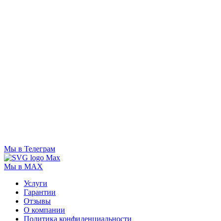
Мы в Телеграм
Мы в MAX
Услуги
Гарантии
Отзывы
О компании
Политика конфиденциальности