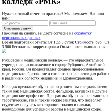
колледж «РМК»
Нужен готовый отчет по практике? Мы поможем! Напиши
нам!
Отправить заявку
Нажимая на кнопку, вы даёте согласие на
обработку
персональных данных
Время подготовки отчета: От 1 до 3 суток
Стоимость, руб.: От
3 500
Бесплатные корректировки
Оплата после выполнения
Рубцовский медицинский колледж — это образовательное
учреждение, расположенное в городе Рубцовск, Алтайский
край, Россия. Он предоставляет среднее профессиональное
медицинское образование и готовит специалистов для работы
в различных областях медицины и здравоохранения.
Колледж предлагает обучение по различным специальностям,
таким как медицинская сестра, фельдшер, акушерка и другие
медицинские профессии. Программы обучения включают как
теоретические, так и практические занятия, что позволяет
студентам получать всесторонние знания и навыки,
необходимые для успешной работы в медицинской сфере.