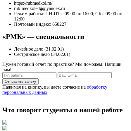
https://rubmedkol.ru/
rub-medkoledg@yandex.ru
Режим работы: ПН-ПТ с 09:00 по 16:00; СБ с 09:00 по
12:00
Почтовый индекс: 658227
«РМК» — специальности
Лечебное дело (31.02.01)
Сестринское дело (34.02.01)
Нужен готовый отчет по практике? Мы поможем! Напиши
нам!
Отправить заявку
Нажимая на кнопку, вы даёте согласие на
обработку
персональных данных
Что говорят студенты о нашей работе