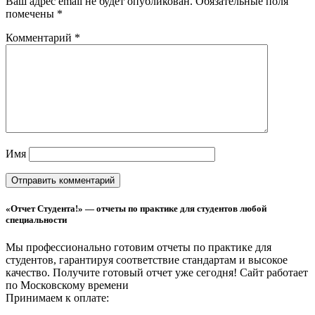
Ваш адрес email не будет опубликован.
Обязательные поля
помечены
*
Комментарий
*
Имя
«Отчет Студента!» — отчеты по практике для студентов любой
специальности
Мы профессионально готовим отчеты по практике для
студентов, гарантируя соответствие стандартам и высокое
качество. Получите готовый отчет уже сегодня!
Сайт работает
по Московскому времени
Принимаем к оплате: