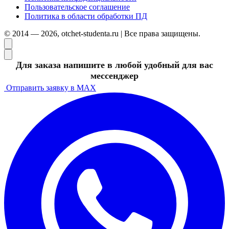
Пользовательское соглашение
Политика в области обработки ПД
© 2014 — 2026, otchet-studenta.ru | Все права защищены.
Для заказа напишите в любой удобный для вас
мессенджер
Отправить заявку в MAX