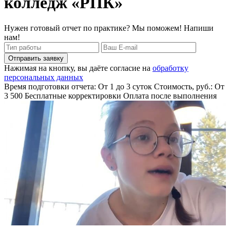
колледж «РПК»
Нужен готовый отчет по практике? Мы поможем! Напиши
нам!
Отправить заявку
Нажимая на кнопку, вы даёте согласие на
обработку
персональных данных
Время подготовки отчета: От 1 до 3 суток
Стоимость, руб.: От
3 500
Бесплатные корректировки
Оплата после выполнения