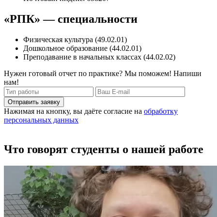
«РПК» — специальности
Физическая культура (49.02.01)
Дошкольное образование (44.02.01)
Преподавание в начальных классах (44.02.02)
Нужен готовый отчет по практике? Мы поможем! Напиши
нам!
Отправить заявку
Нажимая на кнопку, вы даёте согласие на
обработку
персональных данных
Что говорят студенты о нашей работе