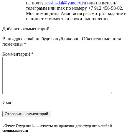
на почту
sessiusdal@yandex.ru
или на ватсап/
телеграмм или max по номеру +7 912 456-53-02.
Моя помощница Анастасия рассмотрит задание и
напишет стоимость и сроки выполнения
Добавить комментарий
Ваш адрес email не будет опубликован.
Обязательные поля
помечены
*
Комментарий
*
Имя
«Отчет Студента!» — отчеты по практике для студентов любой
специальности