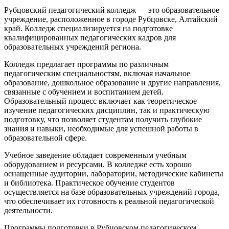
Рубцовский педагогический колледж — это образовательное
учреждение, расположенное в городе Рубцовске, Алтайский
край. Колледж специализируется на подготовке
квалифицированных педагогических кадров для
образовательных учреждений региона.
Колледж предлагает программы по различным
педагогическим специальностям, включая начальное
образование, дошкольное образование и другие направления,
связанные с обучением и воспитанием детей.
Образовательный процесс включает как теоретическое
изучение педагогических дисциплин, так и практическую
подготовку, что позволяет студентам получить глубокие
знания и навыки, необходимые для успешной работы в
образовательной сфере.
Учебное заведение обладает современным учебным
оборудованием и ресурсами. В колледже есть хорошо
оснащенные аудитории, лаборатории, методические кабинеты
и библиотека. Практическое обучение студентов
осуществляется на базе образовательных учреждений города,
что обеспечивает их готовность к реальной педагогической
деятельности.
Программы подготовки в Рубцовском педагогическом