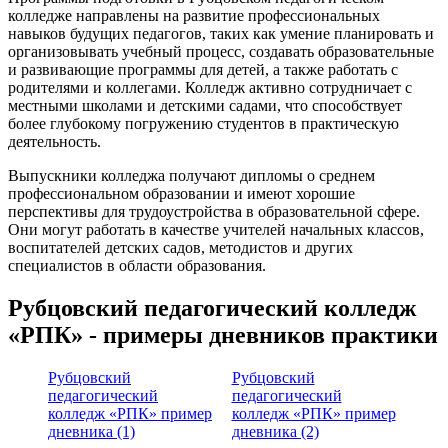
колледже направлены на развитие профессиональных
навыков будущих педагогов, таких как умение планировать и
организовывать учебный процесс, создавать образовательные
и развивающие программы для детей, а также работать с
родителями и коллегами. Колледж активно сотрудничает с
местными школами и детскими садами, что способствует
более глубокому погружению студентов в практическую
деятельность.
Выпускники колледжа получают дипломы о среднем
профессиональном образовании и имеют хорошие
перспективы для трудоустройства в образовательной сфере.
Они могут работать в качестве учителей начальных классов,
воспитателей детских садов, методистов и других
специалистов в области образования.
Рубцовский педагогический колледж
«РПК» - примеры дневников практики
Рубцовский
Рубцовский
педагогический
педагогический
колледж «РПК» пример
колледж «РПК» пример
дневника (1)
дневника (2)