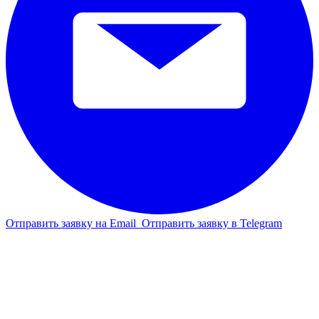
Отправить заявку на Email
Отправить заявку в Telegram