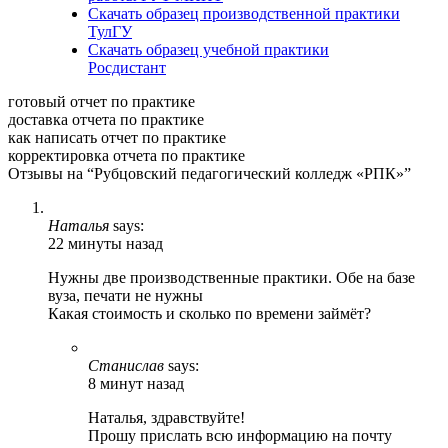
Скачать образец производственной практики
ТулГУ
Скачать образец учебной практики
Росдистант
готовый отчет по практике
доставка отчета по практике
как написать отчет по практике
корректировка отчета по практике
Отзывы на “Рубцовский педагогический колледж «РПК»”
Наталья
says:
22 минуты назад
Нужны две производственные практики. Обе на базе
вуза, печати не нужны
Какая стоимость и сколько по времени займёт?
Станислав
says:
8 минут назад
Наталья, здравствуйте!
Прошу прислать всю информацию на почту