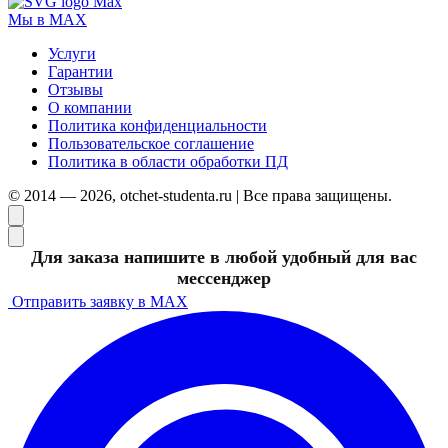
Мы в MAX
Услуги
Гарантии
Отзывы
О компании
Политика конфиденциальности
Пользовательское соглашение
Политика в области обработки ПД
© 2014 — 2026, otchet-studenta.ru | Все права защищены.
Для заказа напишите в любой удобный для вас
мессенджер
Отправить заявку в MAX