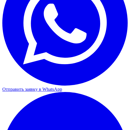
Отправить заявку в WhatsApp