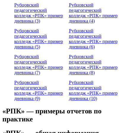
Рубцовский
Рубцовский
педагогический
педагогический
колледж «РПК» пример
колледж «РПК» пример
дневника (3)
дневника (4)
Рубцовский
Рубцовский
педагогический
педагогический
колледж «РПК» пример
колледж «РПК» пример
дневника (5)
дневника (6)
Рубцовский
Рубцовский
педагогический
педагогический
колледж «РПК» пример
колледж «РПК» пример
дневника (7)
дневника (8)
Рубцовский
Рубцовский
педагогический
педагогический
колледж «РПК» пример
колледж «РПК» пример
дневника (9)
дневника (10)
«РПК» — примеры отчетов по
практике
«РПК» — общая информация