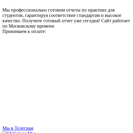
Мы профессионально готовим отчеты по практике для
студентов, гарантируя соответствие стандартам и высокое
качество. Получите готовый отчет уже сегодня!
Сайт работает
по Московскому времени
Принимаем к оплате:
Мы в Телеграм