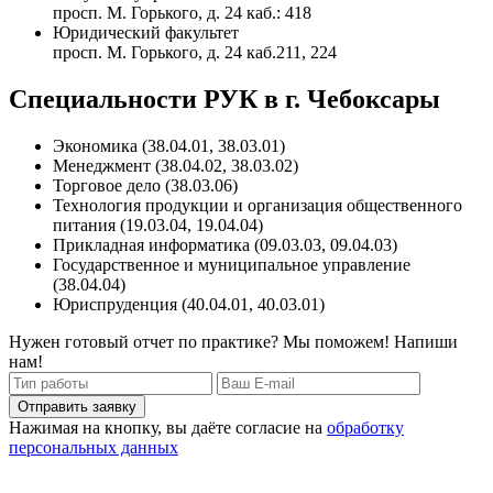
просп. М. Горького, д. 24 каб.: 418
Юридический факультет
просп. М. Горького, д. 24 каб.211, 224
Специальности РУК в г. Чебоксары
Экономика (38.04.01, 38.03.01)
Менеджмент (38.04.02, 38.03.02)
Торговое дело (38.03.06)
Технология продукции и организация общественного
питания (19.03.04, 19.04.04)
Прикладная информатика (09.03.03, 09.04.03)
Государственное и муниципальное управление
(38.04.04)
Юриспруденция (40.04.01, 40.03.01)
Нужен готовый отчет по практике? Мы поможем! Напиши
нам!
Отправить заявку
Нажимая на кнопку, вы даёте согласие на
обработку
персональных данных