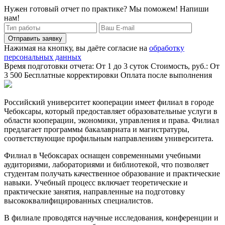
Нужен готовый отчет по практике? Мы поможем! Напиши
нам!
Отправить заявку
Нажимая на кнопку, вы даёте согласие на
обработку
персональных данных
Время подготовки отчета: От 1 до 3 суток
Стоимость, руб.: От
3 500
Бесплатные корректировки
Оплата после выполнения
Российский университет кооперации имеет филиал в городе
Чебоксары, который предоставляет образовательные услуги в
области кооперации, экономики, управления и права. Филиал
предлагает программы бакалавриата и магистратуры,
соответствующие профильным направлениям университета.
Филиал в Чебоксарах оснащен современными учебными
аудиториями, лабораториями и библиотекой, что позволяет
студентам получать качественное образование и практические
навыки. Учебный процесс включает теоретические и
практические занятия, направленные на подготовку
высококвалифицированных специалистов.
В филиале проводятся научные исследования, конференции и