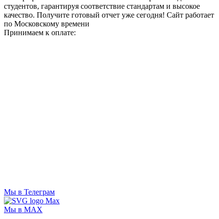
студентов, гарантируя соответствие стандартам и высокое
качество. Получите готовый отчет уже сегодня!
Сайт работает
по Московскому времени
Принимаем к оплате:
Мы в Телеграм
Мы в MAX