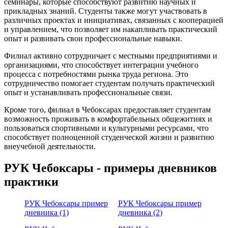
семинары, которые способствуют развитию научных и
прикладных знаний. Студенты также могут участвовать в
различных проектах и инициативах, связанных с кооперацией
и управлением, что позволяет им накапливать практический
опыт и развивать свои профессиональные навыки.
Филиал активно сотрудничает с местными предприятиями и
организациями, что способствует интеграции учебного
процесса с потребностями рынка труда региона. Это
сотрудничество помогает студентам получать практический
опыт и устанавливать профессиональные связи.
Кроме того, филиал в Чебоксарах предоставляет студентам
возможность проживать в комфортабельных общежитиях и
пользоваться спортивными и культурными ресурсами, что
способствует полноценной студенческой жизни и развитию
внеучебной деятельности.
РУК Чебоксары - примеры дневников
практики
РУК Чебоксары пример
РУК Чебоксары пример
дневника (1)
дневника (2)