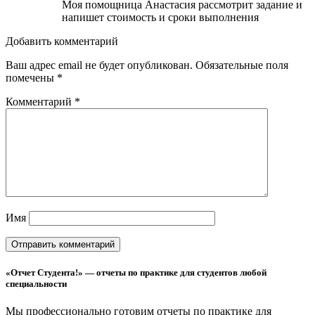
Моя помощница Анастасия рассмотрит задание и
напишет стоимость и сроки выполнения
Добавить комментарий
Ваш адрес email не будет опубликован.
Обязательные поля
помечены
*
Комментарий
*
Имя
«Отчет Студента!» — отчеты по практике для студентов любой
специальности
Мы профессионально готовим отчеты по практике для