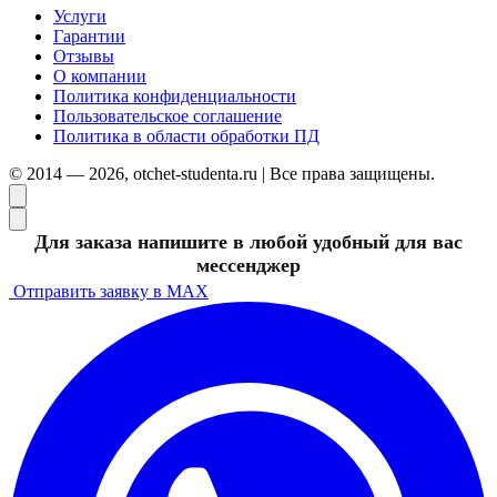
Услуги
Гарантии
Отзывы
О компании
Политика конфиденциальности
Пользовательское соглашение
Политика в области обработки ПД
© 2014 — 2026, otchet-studenta.ru | Все права защищены.
Для заказа напишите в любой удобный для вас
мессенджер
Отправить заявку в MAX