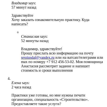
Владимир
says:
57 минут назад
Здравствуйте
Хочу заказать ознакомительную практику. Куда
написать?
Станислав
says:
52 минуты назад
Владимир, здравствуйте!
Прошу прислать всю информацию на почту
sessiusdal@yandex.ru
или на ватсап/телеграмм или
max по номеру +7 912 456-53-02. Моя помощница
Анастасия рассмотрит задание и напишет
стоимость и сроки выполнения
Елена
says:
2 часа назад
Практики уже готовы, но мне нужны печати
организации, специальность «Строительство».
Предоставляете такие услуги?