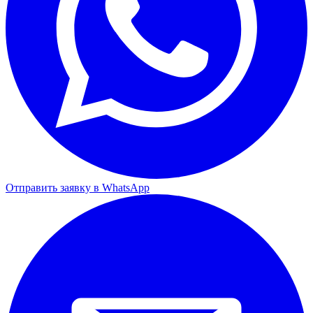
Отправить заявку в WhatsApp