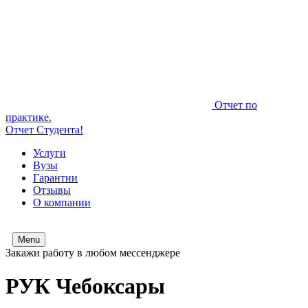
Отчет по
практике.
Отчет Студента!
Услуги
Вузы
Гарантии
Отзывы
О компании
Menu
Закажи работу в любом мессенджере
РУК Чебоксары