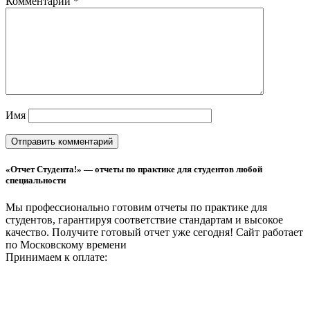
Комментарий
*
Имя
«Отчет Студента!» — отчеты по практике для студентов любой
специальности
Мы профессионально готовим отчеты по практике для
студентов, гарантируя соответствие стандартам и высокое
качество. Получите готовый отчет уже сегодня!
Сайт работает
по Московскому времени
Принимаем к оплате: