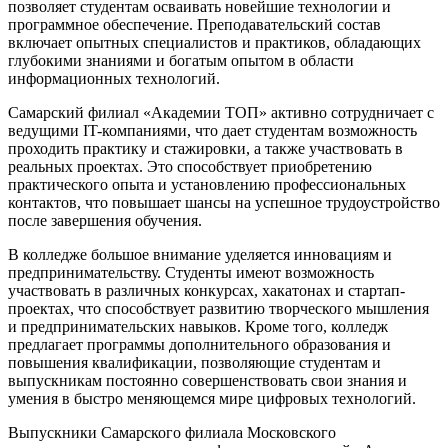
позволяет студентам осваивать новейшие технологии и
программное обеспечение. Преподавательский состав
включает опытных специалистов и практиков, обладающих
глубокими знаниями и богатым опытом в области
информационных технологий.
Самарский филиал «Академии ТОП» активно сотрудничает с
ведущими IT-компаниями, что дает студентам возможность
проходить практику и стажировки, а также участвовать в
реальных проектах. Это способствует приобретению
практического опыта и установлению профессиональных
контактов, что повышает шансы на успешное трудоустройство
после завершения обучения.
В колледже большое внимание уделяется инновациям и
предпринимательству. Студенты имеют возможность
участвовать в различных конкурсах, хакатонах и стартап-
проектах, что способствует развитию творческого мышления
и предпринимательских навыков. Кроме того, колледж
предлагает программы дополнительного образования и
повышения квалификации, позволяющие студентам и
выпускникам постоянно совершенствовать свои знания и
умения в быстро меняющемся мире цифровых технологий.
Выпускники Самарского филиала Московского