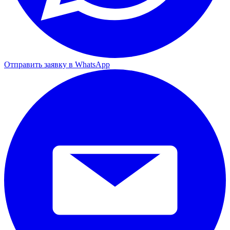
Отправить заявку в WhatsApp