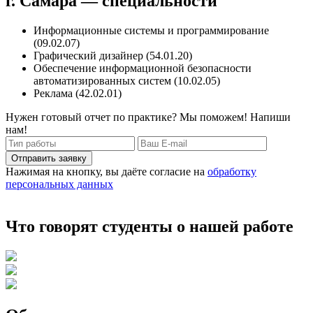
г. Самара — специальности
Информационные системы и программирование
(09.02.07)
Графический дизайнер (54.01.20)
Обеспечение информационной безопасности
автоматизированных систем (10.02.05)
Реклама (42.02.01)
Нужен готовый отчет по практике? Мы поможем! Напиши
нам!
Отправить заявку
Нажимая на кнопку, вы даёте согласие на
обработку
персональных данных
Что говорят студенты о нашей работе