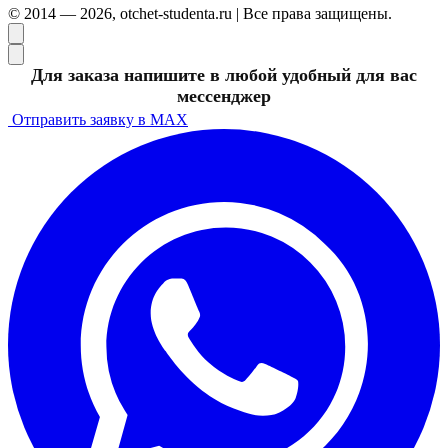
© 2014 — 2026, otchet-studenta.ru | Все права защищены.
Для заказа напишите в любой удобный для вас
мессенджер
Отправить заявку в MAX