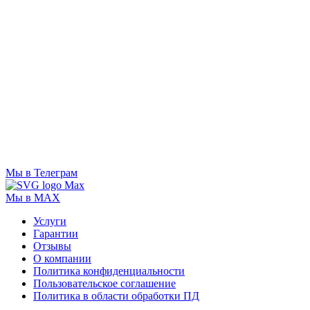
Мы в Телеграм
Мы в MAX
Услуги
Гарантии
Отзывы
О компании
Политика конфиденциальности
Пользовательское соглашение
Политика в области обработки ПД