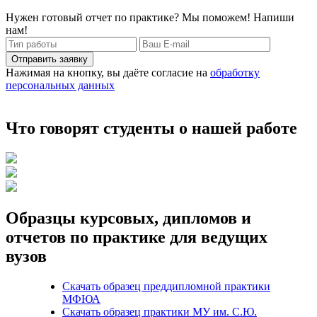
Нужен готовый отчет по практике? Мы поможем! Напиши
нам!
Отправить заявку
Нажимая на кнопку, вы даёте согласие на
обработку
персональных данных
Что говорят студенты о нашей работе
Образцы курсовых, дипломов и
отчетов по практике для ведущих
вузов
Скачать образец преддипломной практики
МФЮА
Скачать образец практики МУ им. С.Ю.