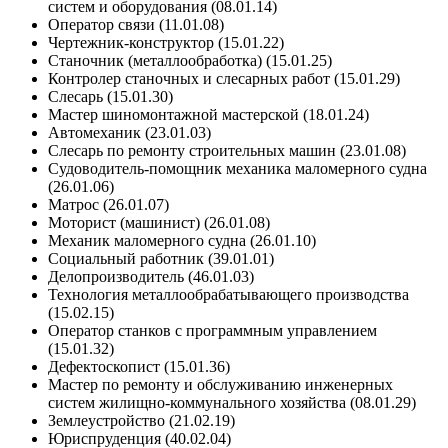
систем и оборудования (08.01.14)
Оператор связи (11.01.08)
Чертежник-конструктор (15.01.22)
Станочник (металлообработка) (15.01.25)
Контролер станочных и слесарных работ (15.01.29)
Слесарь (15.01.30)
Мастер шиномонтажной мастерской (18.01.24)
Автомеханик (23.01.03)
Слесарь по ремонту строительных машин (23.01.08)
Судоводитель-помощник механика маломерного судна
(26.01.06)
Матрос (26.01.07)
Моторист (машинист) (26.01.08)
Механик маломерного судна (26.01.10)
Социальный работник (39.01.01)
Делопроизводитель (46.01.03)
Технология металлообрабатывающего производства
(15.02.15)
Оператор станков с программным управлением
(15.01.32)
Дефектоскопист (15.01.36)
Мастер по ремонту и обслуживанию инженерных
систем жилищно-коммунального хозяйства (08.01.29)
Землеустройство (21.02.19)
Юриспруденция (40.02.04)