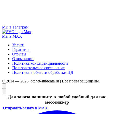
Мы в Телеграм
Мы в MAX
Услуги
Гарантии
Отзывы
О компании
Политика конфиденциальности
Пользовательское соглашение
Политика в области обработки ПД
© 2014 — 2026, otchet-studenta.ru | Все права защищены.
Для заказа напишите в любой удобный для вас
мессенджер
Отправить заявку в MAX