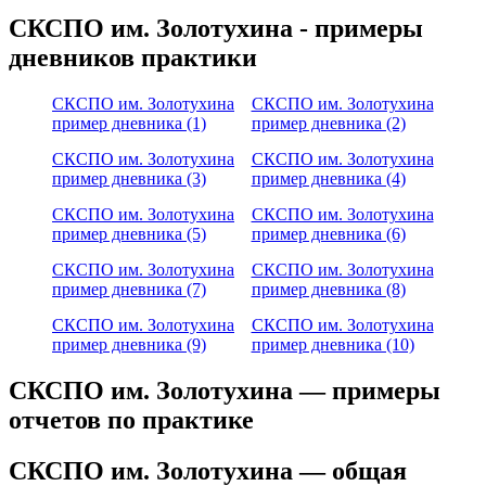
СКСПО им. Золотухина - примеры
дневников практики
СКСПО им. Золотухина
СКСПО им. Золотухина
пример дневника (1)
пример дневника (2)
СКСПО им. Золотухина
СКСПО им. Золотухина
пример дневника (3)
пример дневника (4)
СКСПО им. Золотухина
СКСПО им. Золотухина
пример дневника (5)
пример дневника (6)
СКСПО им. Золотухина
СКСПО им. Золотухина
пример дневника (7)
пример дневника (8)
СКСПО им. Золотухина
СКСПО им. Золотухина
пример дневника (9)
пример дневника (10)
СКСПО им. Золотухина — примеры
отчетов по практике
СКСПО им. Золотухина — общая