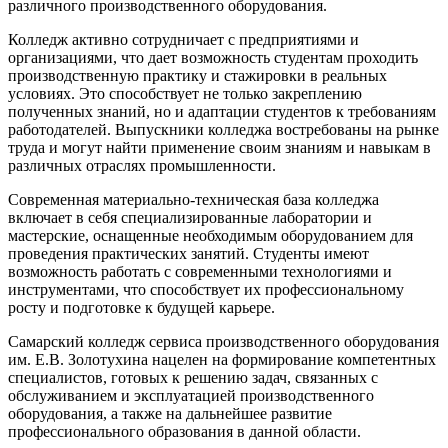
различного производственного оборудования.
Колледж активно сотрудничает с предприятиями и
организациями, что дает возможность студентам проходить
производственную практику и стажировки в реальных
условиях. Это способствует не только закреплению
полученных знаний, но и адаптации студентов к требованиям
работодателей. Выпускники колледжа востребованы на рынке
труда и могут найти применение своим знаниям и навыкам в
различных отраслях промышленности.
Современная материально-техническая база колледжа
включает в себя специализированные лаборатории и
мастерские, оснащенные необходимым оборудованием для
проведения практических занятий. Студенты имеют
возможность работать с современными технологиями и
инструментами, что способствует их профессиональному
росту и подготовке к будущей карьере.
Самарский колледж сервиса производственного оборудования
им. Е.В. Золотухина нацелен на формирование компетентных
специалистов, готовых к решению задач, связанных с
обслуживанием и эксплуатацией производственного
оборудования, а также на дальнейшее развитие
профессионального образования в данной области.