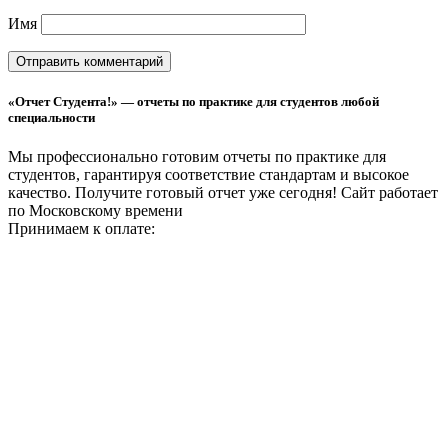
Имя
«Отчет Студента!» — отчеты по практике для студентов любой
специальности
Мы профессионально готовим отчеты по практике для
студентов, гарантируя соответствие стандартам и высокое
качество. Получите готовый отчет уже сегодня!
Сайт работает
по Московскому времени
Принимаем к оплате: