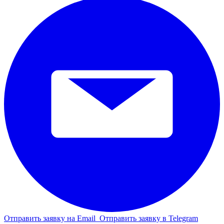
Отправить заявку на Email
Отправить заявку в Telegram