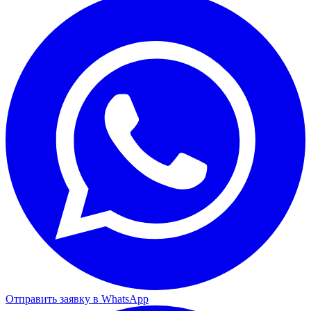
Отправить заявку в WhatsApp