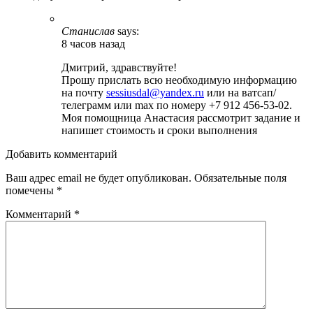
Станислав
says:
8 часов назад
Дмитрий, здравствуйте!
Прошу прислать всю необходимую информацию
на почту
sessiusdal@yandex.ru
или на ватсап/
телеграмм или max по номеру +7 912 456-53-02.
Моя помощница Анастасия рассмотрит задание и
напишет стоимость и сроки выполнения
Добавить комментарий
Ваш адрес email не будет опубликован.
Обязательные поля
помечены
*
Комментарий
*