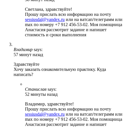
Светлана, здравствуйте!
Прошу прислать всю информацию на почту
sessiusdal@yandex.ru
или на ватсап/телеграмм или
max по номеру +7 912 456-53-02. Моя помощница
Анастасия рассмотрит задание и напишет
стоимость и сроки выполнения
Владимир
says:
57 минут назад
Здравствуйте
Хочу заказать ознакомительную практику. Куда
написать?
Станислав
says:
52 минуты назад
Владимир, здравствуйте!
Прошу прислать всю информацию на почту
sessiusdal@yandex.ru
или на ватсап/телеграмм или
max по номеру +7 912 456-53-02. Моя помощница
Анастасия рассмотрит задание и напишет