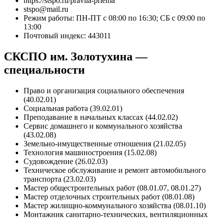
https://stspo.ru/pravila-priema
stspo@mail.ru
Режим работы: ПН-ПТ с 08:00 по 16:30; СБ с 09:00 по
13:00
Почтовый индекс: 443011
СКСПО им. Золотухина —
специальности
Право и организация социального обеспечения
(40.02.01)
Социальная работа (39.02.01)
Преподавание в начальных классах (44.02.02)
Сервис домашнего и коммунального хозяйства
(43.02.08)
Земельно-имущественные отношения (21.02.05)
Технология машиностроения (15.02.08)
Судовождение (26.02.03)
Техническое обслуживание и ремонт автомобильного
транспорта (23.02.03)
Мастер общестроительных работ (08.01.07, 08.01.27)
Мастер отделочных строительных работ (08.01.08)
Мастер жилищно-коммунального хозяйства (08.01.10)
Монтажник санитарно-технических, вентиляционных