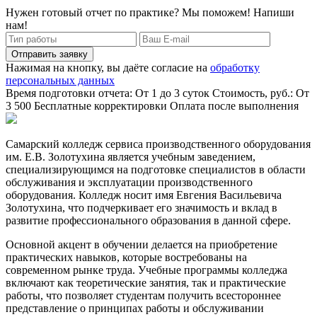
Нужен готовый отчет по практике? Мы поможем! Напиши
нам!
Отправить заявку
Нажимая на кнопку, вы даёте согласие на
обработку
персональных данных
Время подготовки отчета: От 1 до 3 суток
Стоимость, руб.: От
3 500
Бесплатные корректировки
Оплата после выполнения
Самарский колледж сервиса производственного оборудования
им. Е.В. Золотухина является учебным заведением,
специализирующимся на подготовке специалистов в области
обслуживания и эксплуатации производственного
оборудования. Колледж носит имя Евгения Васильевича
Золотухина, что подчеркивает его значимость и вклад в
развитие профессионального образования в данной сфере.
Основной акцент в обучении делается на приобретение
практических навыков, которые востребованы на
современном рынке труда. Учебные программы колледжа
включают как теоретические занятия, так и практические
работы, что позволяет студентам получить всестороннее
представление о принципах работы и обслуживании