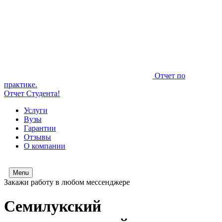
Отчет по
практике.
Отчет Студента!
Услуги
Вузы
Гарантии
Отзывы
О компании
Menu
Закажи работу в любом мессенджере
Семилукский