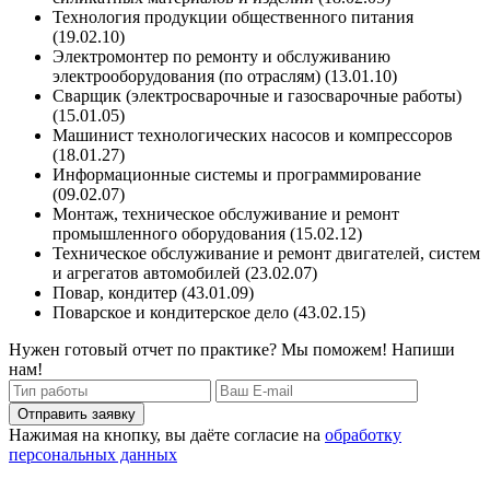
Технология продукции общественного питания
(19.02.10)
Электромонтер по ремонту и обслуживанию
электрооборудования (по отраслям) (13.01.10)
Сварщик (электросварочные и газосварочные работы)
(15.01.05)
Машинист технологических насосов и компрессоров
(18.01.27)
Информационные системы и программирование
(09.02.07)
Монтаж, техническое обслуживание и ремонт
промышленного оборудования (15.02.12)
Техническое обслуживание и ремонт двигателей, систем
и агрегатов автомобилей (23.02.07)
Повар, кондитер (43.01.09)
Поварское и кондитерское дело (43.02.15)
Нужен готовый отчет по практике? Мы поможем! Напиши
нам!
Отправить заявку
Нажимая на кнопку, вы даёте согласие на
обработку
персональных данных