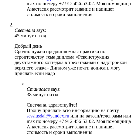
max по номеру +7 912 456-53-02. Моя помощница
Анастасия рассмотрит задание и напишет
стоимость и сроки выполнения
Светлана
says:
45 минут назад
Добрый день
Срочно нужна преддипломная практика по
строительству, тема диплома «Реконструкция
двухэтажного коттеджа в трёхэтажный с надстройкой
верхнего этажа» Диплом уже почти дописан, могу
прислать если надо
Станислав
says:
38 минут назад
Светлана, здравствуйте!
Прошу прислать всю информацию на почту
sessiusdal@yandex.ru
или на ватсап/телеграмм или
max по номеру +7 912 456-53-02. Моя помощница
Анастасия рассмотрит задание и напишет
стоимость и сроки выполнения