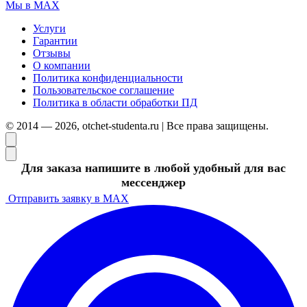
Мы в MAX
Услуги
Гарантии
Отзывы
О компании
Политика конфиденциальности
Пользовательское соглашение
Политика в области обработки ПД
© 2014 — 2026, otchet-studenta.ru | Все права защищены.
Для заказа напишите в любой удобный для вас
мессенджер
Отправить заявку в MAX