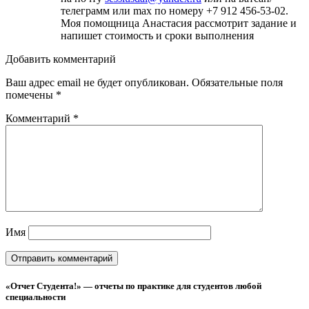
телеграмм или max по номеру +7 912 456-53-02.
Моя помощница Анастасия рассмотрит задание и
напишет стоимость и сроки выполнения
Добавить комментарий
Ваш адрес email не будет опубликован.
Обязательные поля
помечены
*
Комментарий
*
Имя
«Отчет Студента!» — отчеты по практике для студентов любой
специальности