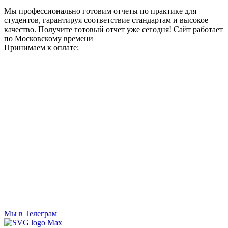
Мы профессионально готовим отчеты по практике для
студентов, гарантируя соответствие стандартам и высокое
качество. Получите готовый отчет уже сегодня!
Сайт работает
по Московскому времени
Принимаем к оплате:
Мы в Телеграм