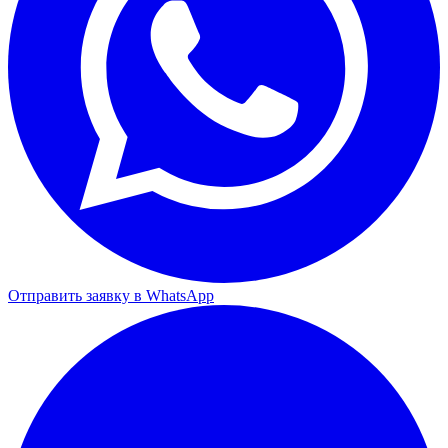
Отправить заявку в WhatsApp