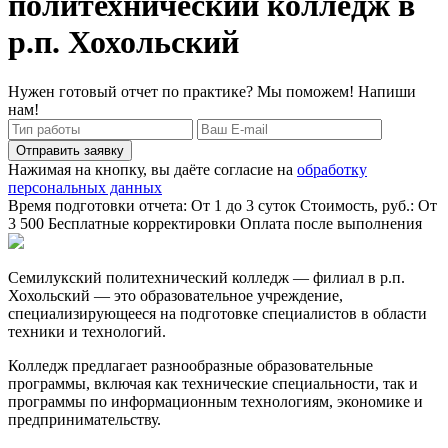
политехнический колледж в
р.п. Хохольский
Нужен готовый отчет по практике? Мы поможем! Напиши
нам!
Отправить заявку
Нажимая на кнопку, вы даёте согласие на
обработку
персональных данных
Время подготовки отчета: От 1 до 3 суток
Стоимость, руб.: От
3 500
Бесплатные корректировки
Оплата после выполнения
Семилукский политехнический колледж — филиал в р.п.
Хохольский — это образовательное учреждение,
специализирующееся на подготовке специалистов в области
техники и технологий.
Колледж предлагает разнообразные образовательные
программы, включая как технические специальности, так и
программы по информационным технологиям, экономике и
предпринимательству.