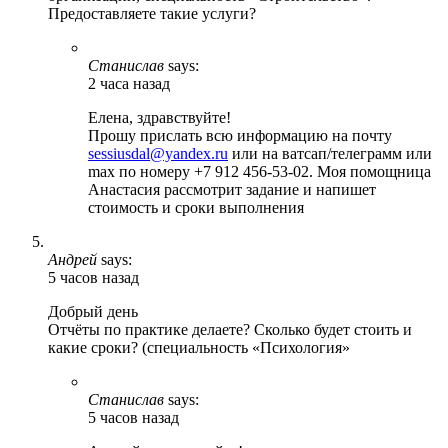
Предоставляете такие услуги?
Станислав
says:
2 часа назад
Елена, здравствуйте!
Прошу прислать всю информацию на почту
sessiusdal@yandex.ru
или на ватсап/телеграмм или
max по номеру +7 912 456-53-02. Моя помощница
Анастасия рассмотрит задание и напишет
стоимость и сроки выполнения
Андрей
says:
5 часов назад
Добрый день
Отчёты по практике делаете? Сколько будет стоить и
какие сроки? (специальность «Психология»
Станислав
says:
5 часов назад