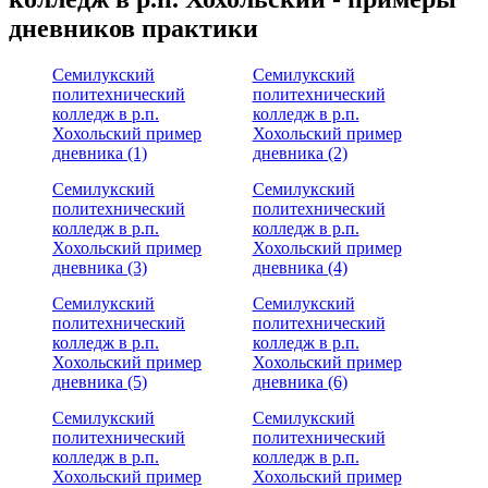
дневников практики
Семилукский
Семилукский
политехнический
политехнический
колледж в р.п.
колледж в р.п.
Хохольский пример
Хохольский пример
дневника (1)
дневника (2)
Семилукский
Семилукский
политехнический
политехнический
колледж в р.п.
колледж в р.п.
Хохольский пример
Хохольский пример
дневника (3)
дневника (4)
Семилукский
Семилукский
политехнический
политехнический
колледж в р.п.
колледж в р.п.
Хохольский пример
Хохольский пример
дневника (5)
дневника (6)
Семилукский
Семилукский
политехнический
политехнический
колледж в р.п.
колледж в р.п.
Хохольский пример
Хохольский пример