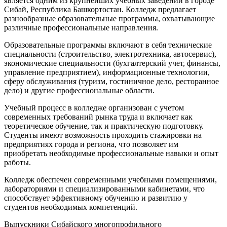
является одним из крупнейших учебных заведений в городе
Сибай, Республика Башкортостан. Колледж предлагает
разнообразные образовательные программы, охватывающие
различные профессиональные направления.
Образовательные программы включают в себя технические
специальности (строительство, электротехника, автосервис),
экономические специальности (бухгалтерский учет, финансы,
управление предприятием), информационные технологии,
сферу обслуживания (туризм, гостиничное дело, ресторанное
дело) и другие профессиональные области.
Учебный процесс в колледже организован с учетом
современных требований рынка труда и включает как
теоретическое обучение, так и практическую подготовку.
Студенты имеют возможность проходить стажировки на
предприятиях города и региона, что позволяет им
приобретать необходимые профессиональные навыки и опыт
работы.
Колледж обеспечен современными учебными помещениями,
лабораториями и специализированными кабинетами, что
способствует эффективному обучению и развитию у
студентов необходимых компетенций.
Выпускники Сибайского многопрофильного