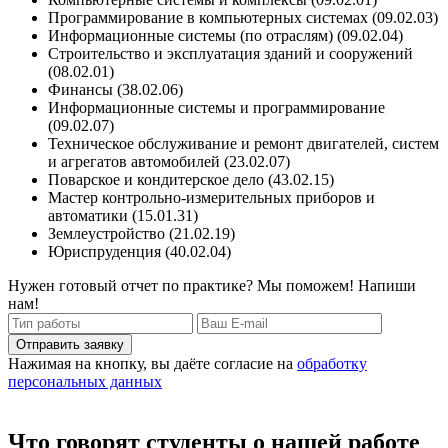
Программирование в компьютерных системах (09.02.03)
Информационные системы (по отраслям) (09.02.04)
Строительство и эксплуатация зданий и сооружений
(08.02.01)
Финансы (38.02.06)
Информационные системы и программирование
(09.02.07)
Техническое обслуживание и ремонт двигателей, систем
и агрегатов автомобилей (23.02.07)
Поварское и кондитерское дело (43.02.15)
Мастер контрольно-измерительных приборов и
автоматики (15.01.31)
Землеустройство (21.02.19)
Юриспруденция (40.02.04)
Нужен готовый отчет по практике? Мы поможем! Напиши
нам!
Отправить заявку
Нажимая на кнопку, вы даёте согласие на
обработку
персональных данных
Что говорят студенты о нашей работе