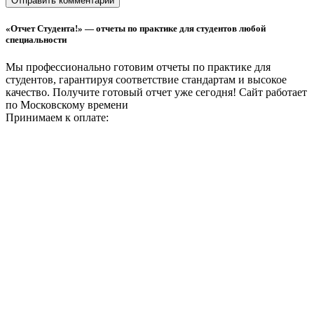
«Отчет Студента!» — отчеты по практике для студентов любой
специальности
Мы профессионально готовим отчеты по практике для
студентов, гарантируя соответствие стандартам и высокое
качество. Получите готовый отчет уже сегодня!
Сайт работает
по Московскому времени
Принимаем к оплате: