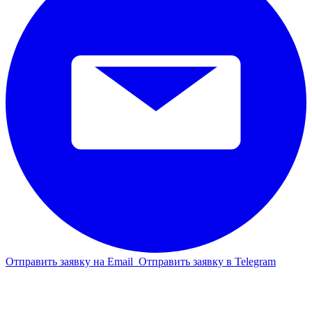
Отправить заявку на Email
Отправить заявку в Telegram