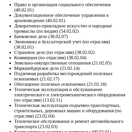
Право и организация социального обеспечения
(40.02.01)
Документационное обеспечение управления и
архивоведение (46.02.01)
Декоративно-прикладное искусство и народные
промыслы (по видам) (54.02.02)
Банковское дело (38.02.07)
Экономика и бухгалтерский учет (по отраслям)
(38.02.01)
Страховое дело (по отраслям) (38.02.02)
Коммерция (по отраслям) (38.02.04)
Земельно-имущественные отношения (21.02.05)
Маркшейдерское дело (21.02.14)
Подземная разработка месторождений полезных
ископаемых (21.02.17)
Обогащение полезных ископаемых (21.02.18)
Техническая эксплуатация и обслуживание
электрического и электромеханического оборудования
(по отраслям) (13.02.11)
Техническая эксплуатация подъемно-транспортных,
строительных, дорожных машин и оборудования (по
отраслям) (23.02.04)
Техническое обслуживание и ремонт автомобильного
транспорта (23.02.03)
Компьютерные системы и комплексы (09.02.01)