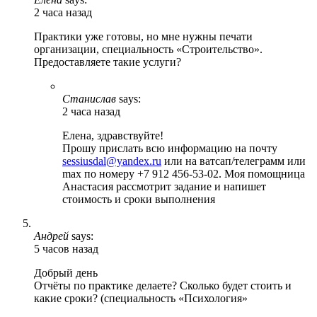
2 часа назад
Практики уже готовы, но мне нужны печати
организации, специальность «Строительство».
Предоставляете такие услуги?
Станислав
says:
2 часа назад
Елена, здравствуйте!
Прошу прислать всю информацию на почту
sessiusdal@yandex.ru
или на ватсап/телеграмм или
max по номеру +7 912 456-53-02. Моя помощница
Анастасия рассмотрит задание и напишет
стоимость и сроки выполнения
Андрей
says:
5 часов назад
Добрый день
Отчёты по практике делаете? Сколько будет стоить и
какие сроки? (специальность «Психология»