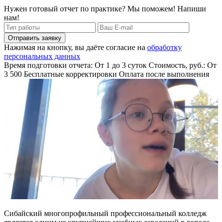
Нужен готовый отчет по практике? Мы поможем! Напиши
нам!
Отправить заявку
Нажимая на кнопку, вы даёте согласие на
обработку
персональных данных
Время подготовки отчета: От 1 до 3 суток
Стоимость, руб.: От
3 500
Бесплатные корректировки
Оплата после выполнения
Сибайский многопрофильный профессиональный колледж