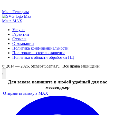
Мы в Телеграм
Мы в MAX
Услуги
Гарантии
Отзывы
О компании
Политика конфиденциальности
Пользовательское соглашение
Политика в области обработки ПД
© 2014 — 2026, otchet-studenta.ru | Все права защищены.
Для заказа напишите в любой удобный для вас
мессенджер
Отправить заявку в MAX