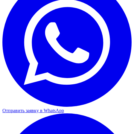
Отправить заявку в WhatsApp