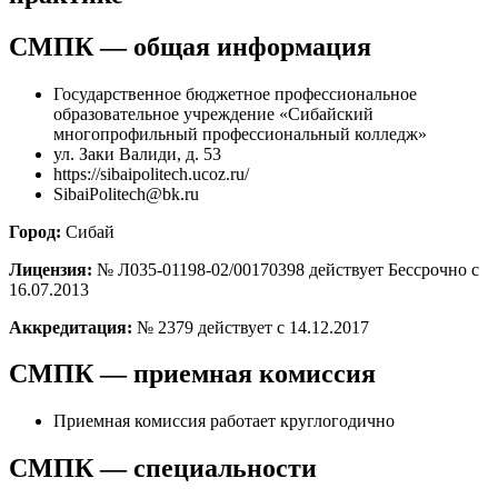
СМПК — общая информация
Государственное бюджетное профессиональное
образовательное учреждение «Сибайский
многопрофильный профессиональный колледж»
ул. Заки Валиди, д. 53
https://sibaipolitech.ucoz.ru/
SibaiPolitech@bk.ru
Город:
Сибай
Лицензия:
№ Л035-01198-02/00170398 действует Бессрочно с
16.07.2013
Аккредитация:
№ 2379 действует с 14.12.2017
СМПК — приемная комиссия
Приемная комиссия работает круглогодично
СМПК — специальности