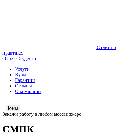
Отчет по
практике.
Отчет Студента!
Услуги
Вузы
Гарантии
Отзывы
О компании
Menu
Закажи работу в любом мессенджере
СМПК